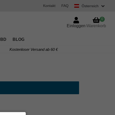
Kontakt
FAQ
Österreich
0
Einloggen
Warenkorb
CBD
BLOG
Kostenloser Versand ab 60 €