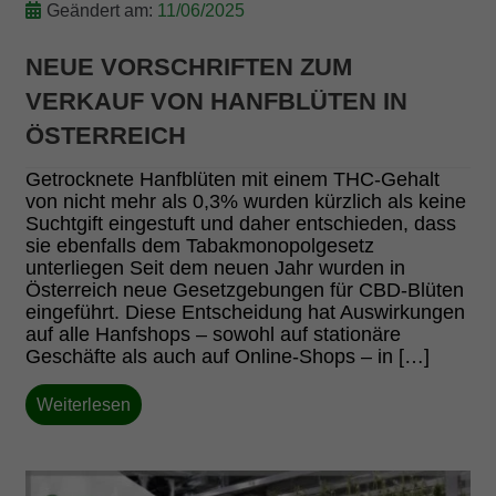
Geändert am:
11/06/2025
NEUE VORSCHRIFTEN ZUM
VERKAUF VON HANFBLÜTEN IN
ÖSTERREICH
Getrocknete Hanfblüten mit einem THC-Gehalt
von nicht mehr als 0,3% wurden kürzlich als keine
Suchtgift eingestuft und daher entschieden, dass
sie ebenfalls dem Tabakmonopolgesetz
unterliegen Seit dem neuen Jahr wurden in
Österreich neue Gesetzgebungen für CBD-Blüten
eingeführt. Diese Entscheidung hat Auswirkungen
auf alle Hanfshops – sowohl auf stationäre
Geschäfte als auch auf Online-Shops – in […]
Weiterlesen