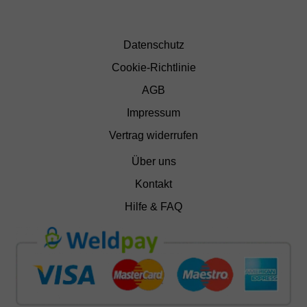
Datenschutz
Cookie-Richtlinie
AGB
Impressum
Vertrag widerrufen
Über uns
Kontakt
Hilfe & FAQ