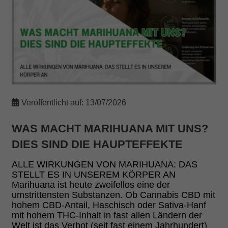
Veröffentlicht auf:
13/07/2026
WAS MACHT MARIHUANA MIT UNS?
DIES SIND DIE HAUPTEFFEKTE
ALLE WIRKUNGEN VON MARIHUANA: DAS
STELLT ES IN UNSEREM KÖRPER AN
Marihuana ist heute zweifellos eine der
umstrittensten Substanzen. Ob Cannabis CBD mit
hohem CBD-Antail, Haschisch oder Sativa-Hanf
mit hohem THC-Inhalt in fast allen Ländern der
Welt ist das Verbot (seit fast einem Jahrhundert)