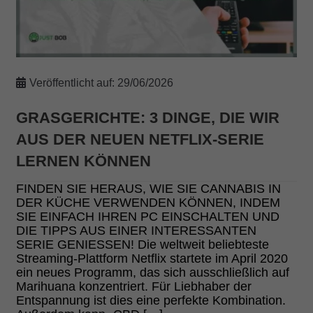
Veröffentlicht auf:
29/06/2026
GRASGERICHTE: 3 DINGE, DIE WIR
AUS DER NEUEN NETFLIX-SERIE
LERNEN KÖNNEN
FINDEN SIE HERAUS, WIE SIE CANNABIS IN
DER KÜCHE VERWENDEN KÖNNEN, INDEM
SIE EINFACH IHREN PC EINSCHALTEN UND
DIE TIPPS AUS EINER INTERESSANTEN
SERIE GENIESSEN! Die weltweit beliebteste
Streaming-Plattform Netflix startete im April 2020
ein neues Programm, das sich ausschließlich auf
Marihuana konzentriert. Für Liebhaber der
Entspannung ist dies eine perfekte Kombination.