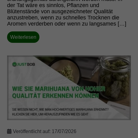
der Tat wäre es sinnlos, Pflanzen und
Blütenstände von ausgezeichneter Qualität
anzustreben, wenn zu schnelles Trocknen die
Aromen verderben oder wenn zu langsames […]
Weiterlesen
Veröffentlicht auf:
17/07/2026