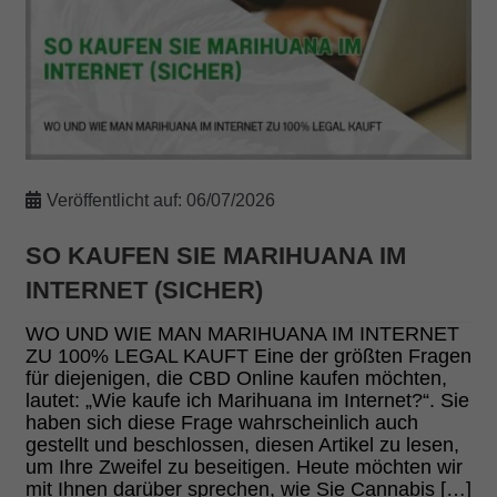
Veröffentlicht auf:
06/07/2026
SO KAUFEN SIE MARIHUANA IM
INTERNET (SICHER)
WO UND WIE MAN MARIHUANA IM INTERNET
ZU 100% LEGAL KAUFT Eine der größten Fragen
für diejenigen, die CBD Online kaufen möchten,
lautet: „Wie kaufe ich Marihuana im Internet?“. Sie
haben sich diese Frage wahrscheinlich auch
gestellt und beschlossen, diesen Artikel zu lesen,
um Ihre Zweifel zu beseitigen. Heute möchten wir
mit Ihnen darüber sprechen, wie Sie Cannabis […]