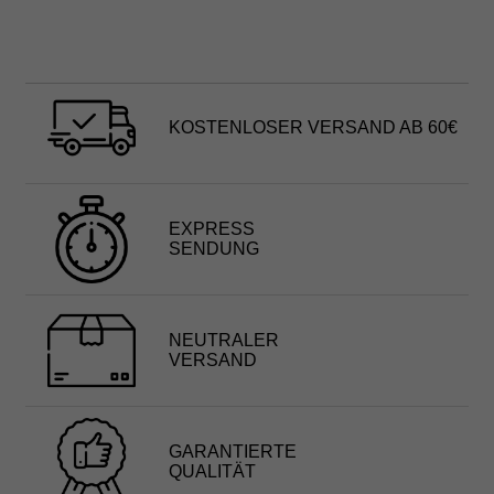
KOSTENLOSER VERSAND AB 60€
EXPRESS
SENDUNG
NEUTRALER
VERSAND
GARANTIERTE
QUALITÄT