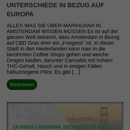
UNTERSCHIEDE IN BEZUG AUF
EUROPA
ALLES WAS SIE ÜBER MARIHUANA IN
AMSTERDAM WISSEN MÜSSEN Es ist auf der
ganzen Welt bekannt, dass Amsterdam in Bezug
auf CBD Gras eher ein „Freigeist” ist. In dieser
Stadt in den Niederlanden kann man in die
berühmten Coffee Shops gehen und weiche
Drogen kaufen, darunter Cannabis mit hohem
THC-Gehalt, Hasch und in einigen Fällen
halluzinogene Pilze. Es gibt […]
Weiterlesen