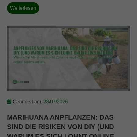
Weiterlesen
Geändert am:
23/07/2026
MARIHUANA ANPFLANZEN: DAS
SIND DIE RISIKEN VON DIY (UND
WARUM ES SICH LOHNT ONLINE