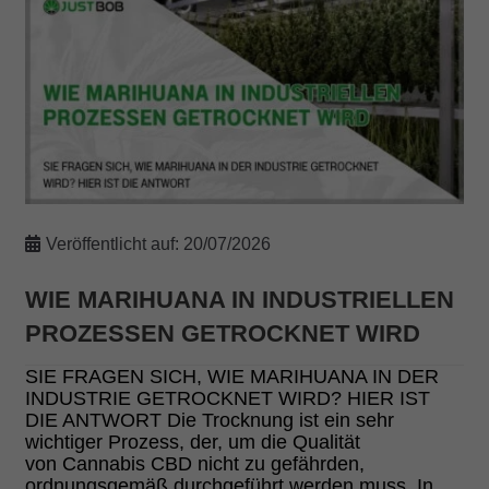
Veröffentlicht auf:
20/07/2026
WIE MARIHUANA IN INDUSTRIELLEN
PROZESSEN GETROCKNET WIRD
SIE FRAGEN SICH, WIE MARIHUANA IN DER
INDUSTRIE GETROCKNET WIRD? HIER IST
DIE ANTWORT Die Trocknung ist ein sehr
wichtiger Prozess, der, um die Qualität
von Cannabis CBD nicht zu gefährden,
ordnungsgemäß durchgeführt werden muss. In