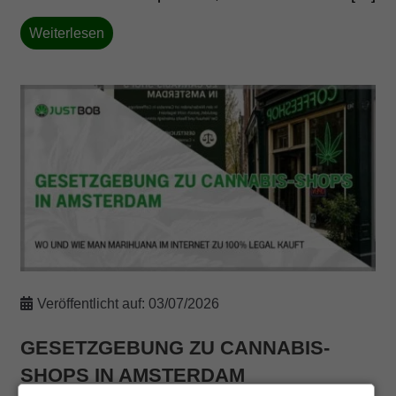
Weiterlesen
Veröffentlicht auf:
03/07/2026
GESETZGEBUNG ZU CANNABIS-
SHOPS IN AMSTERDAM