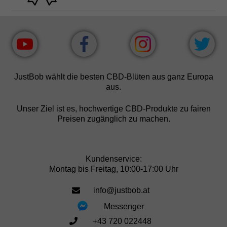
JustBob wählt die besten CBD-Blüten aus ganz Europa
aus.
Unser Ziel ist es, hochwertige CBD-Produkte zu fairen
Preisen zugänglich zu machen.
Kundenservice:
Montag bis Freitag, 10:00-17:00 Uhr
info@justbob.at
Messenger
+43 720 022448