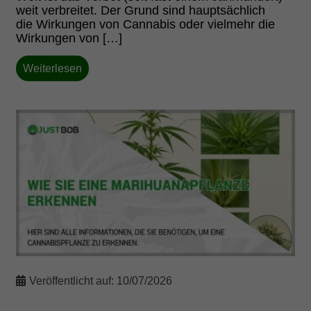
weit verbreitet. Der Grund sind hauptsächlich
die Wirkungen von Cannabis oder vielmehr die
Wirkungen von […]
Weiterlesen
Veröffentlicht auf:
10/07/2026