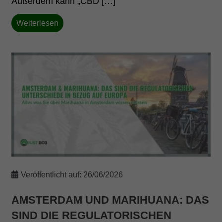
Außerdem kann „CBD […]
Weiterlesen
Veröffentlicht auf:
26/06/2026
AMSTERDAM UND MARIHUANA: DAS
SIND DIE REGULATORISCHEN