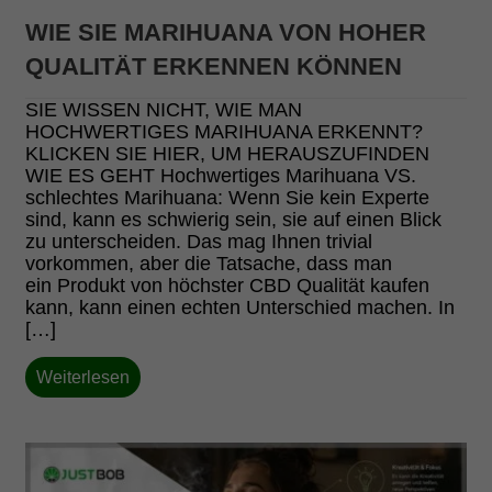
WIE SIE MARIHUANA VON HOHER
QUALITÄT ERKENNEN KÖNNEN
SIE WISSEN NICHT, WIE MAN
HOCHWERTIGES MARIHUANA ERKENNT?
KLICKEN SIE HIER, UM HERAUSZUFINDEN
WIE ES GEHT Hochwertiges Marihuana VS.
schlechtes Marihuana: Wenn Sie kein Experte
sind, kann es schwierig sein, sie auf einen Blick
zu unterscheiden. Das mag Ihnen trivial
vorkommen, aber die Tatsache, dass man
ein Produkt von höchster CBD Qualität kaufen
kann, kann einen echten Unterschied machen. In
[…]
Weiterlesen