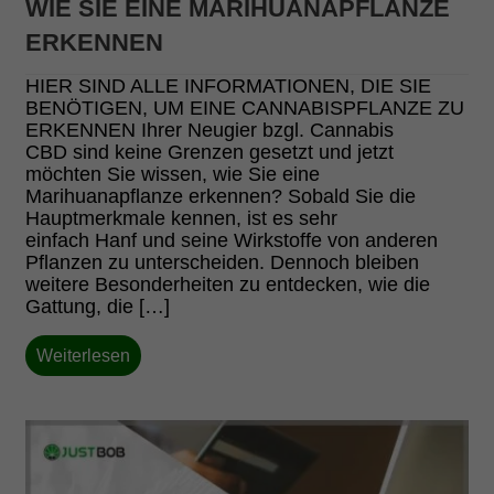
WIE SIE EINE MARIHUANAPFLANZE
ERKENNEN
HIER SIND ALLE INFORMATIONEN, DIE SIE
BENÖTIGEN, UM EINE CANNABISPFLANZE ZU
ERKENNEN Ihrer Neugier bzgl. Cannabis
CBD sind keine Grenzen gesetzt und jetzt
möchten Sie wissen, wie Sie eine
Marihuanapflanze erkennen? Sobald Sie die
Hauptmerkmale kennen, ist es sehr
einfach Hanf und seine Wirkstoffe von anderen
Pflanzen zu unterscheiden. Dennoch bleiben
weitere Besonderheiten zu entdecken, wie die
Gattung, die […]
Weiterlesen