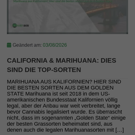
Geändert am:
03/08/2026
CALIFORNIA & MARIHUANA: DIES
SIND DIE TOP-SORTEN
MARIHUANA AUS KALIFORNIEN? HIER SIND
DIE BESTEN SORTEN AUS DEM GOLDEN
STATE Marihuana ist seit 2018 in dem US-
amerikanischen Bundesstaat Kalifornien völlig
legal, aber der Anbau war weit verbreitet, lange
bevor Cannabis legalisiert wurde. Es überrascht
nicht, dass im sogenannten „Golden State“ einige
der besten Grassorten beheimatet sind, aus
denen auch die legalen Marihuanasorten mit […]