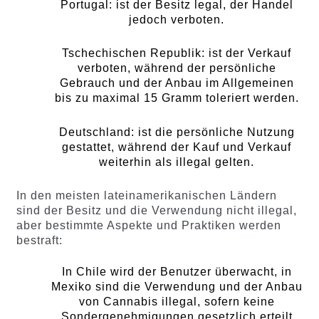
Portugal: ist der Besitz legal, der Handel
jedoch verboten.
Tschechischen Republik: ist der Verkauf
verboten, während der persönliche
Gebrauch und der Anbau im Allgemeinen
bis zu maximal 15 Gramm toleriert werden.
Deutschland: ist die persönliche Nutzung
gestattet, während der Kauf und Verkauf
weiterhin als illegal gelten.
In den meisten lateinamerikanischen Ländern
sind der Besitz und die Verwendung nicht illegal,
aber bestimmte Aspekte und Praktiken werden
bestraft:
In Chile wird der Benutzer überwacht, in
Mexiko sind die Verwendung und der Anbau
von Cannabis illegal, sofern keine
Sondergenehmigungen gesetzlich erteilt