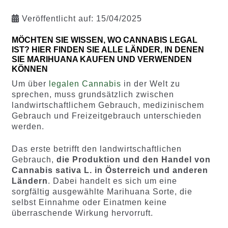
Veröffentlicht auf:
15/04/2025
MÖCHTEN SIE WISSEN, WO CANNABIS LEGAL
IST? HIER FINDEN SIE ALLE LÄNDER, IN DENEN
SIE MARIHUANA KAUFEN UND VERWENDEN
KÖNNEN
Um über
legalen Cannabis
in der Welt zu
sprechen, muss grundsätzlich zwischen
landwirtschaftlichem Gebrauch, medizinischem
Gebrauch und Freizeitgebrauch unterschieden
werden.
Das erste betrifft den landwirtschaftlichen
Gebrauch,
die Produktion und den Handel von
Cannabis sativa L. in Österreich und anderen
Ländern
. Dabei handelt es sich um eine
sorgfältig ausgewählte Marihuana Sorte, die
selbst Einnahme oder Einatmen keine
überraschende Wirkung hervorruft.