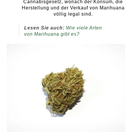
Cannabisgesetz, wonach der Konsum, die
Herstellung und der Verkauf von Marihuana
völlig legal sind.
Lesen Sie auch:
Wie viele Arten
von Marihuana gibt es?