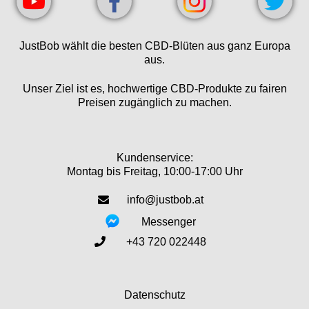
JustBob wählt die besten CBD-Blüten aus ganz Europa
aus.
Unser Ziel ist es, hochwertige CBD-Produkte zu fairen
Preisen zugänglich zu machen.
Kundenservice:
Montag bis Freitag, 10:00-17:00 Uhr
info@justbob.at
Messenger
+43 720 022448
Datenschutz