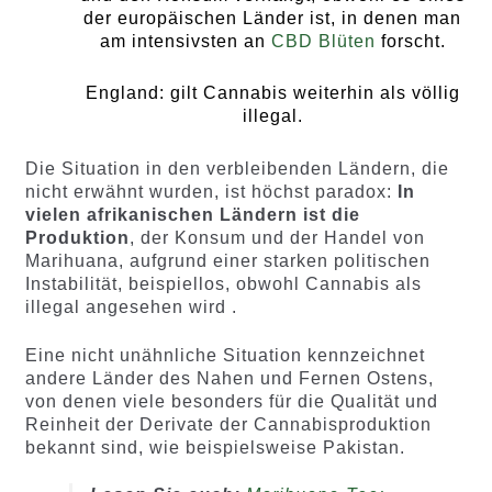
der europäischen Länder ist, in denen man
am intensivsten an
CBD Blüten
forscht.
England: gilt Cannabis weiterhin als völlig
illegal.
Die Situation in den verbleibenden Ländern, die
nicht erwähnt wurden, ist höchst paradox:
In
vielen afrikanischen Ländern ist die
Produktion
, der Konsum und der Handel von
Marihuana, aufgrund einer starken politischen
Instabilität, beispiellos, obwohl Cannabis als
illegal angesehen wird .
Eine nicht unähnliche Situation kennzeichnet
andere Länder des Nahen und Fernen Ostens,
von denen viele besonders für die Qualität und
Reinheit der Derivate der Cannabisproduktion
bekannt sind, wie beispielsweise Pakistan.