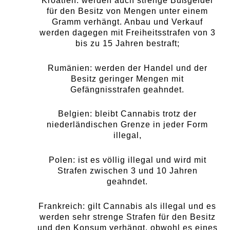
Kroatien: werden auch strenge Bußgelder
für den Besitz von Mengen unter einem
Gramm verhängt. Anbau und Verkauf
werden dagegen mit Freiheitsstrafen von 3
bis zu 15 Jahren bestraft;
Rumänien: werden der Handel und der
Besitz geringer Mengen mit
Gefängnisstrafen geahndet.
Belgien: bleibt Cannabis trotz der
niederländischen Grenze in jeder Form
illegal,
Polen: ist es völlig illegal und wird mit
Strafen zwischen 3 und 10 Jahren
geahndet.
Frankreich: gilt Cannabis als illegal und es
werden sehr strenge Strafen für den Besitz
und den Konsum verhängt, obwohl es eines