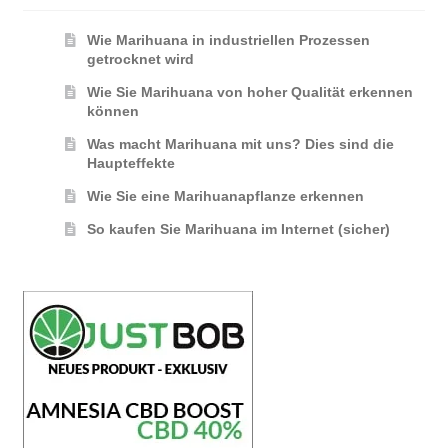
Wie Marihuana in industriellen Prozessen
getrocknet wird
Wie Sie Marihuana von hoher Qualität erkennen
können
Was macht Marihuana mit uns? Dies sind die
Haupteffekte
Wie Sie eine Marihuanapflanze erkennen
So kaufen Sie Marihuana im Internet (sicher)