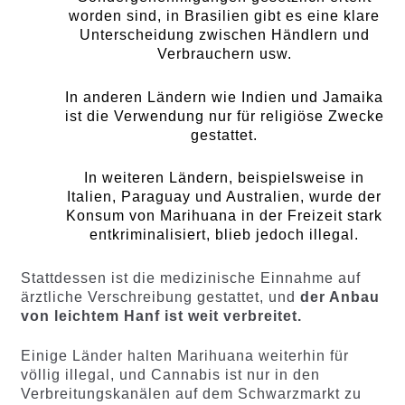
worden sind, in Brasilien gibt es eine klare
Unterscheidung zwischen Händlern und
Verbrauchern usw.
In anderen Ländern wie Indien und Jamaika
ist die Verwendung nur für religiöse Zwecke
gestattet.
In weiteren Ländern, beispielsweise in
Italien, Paraguay und Australien, wurde der
Konsum von Marihuana in der Freizeit stark
entkriminalisiert, blieb jedoch illegal.
Stattdessen ist die medizinische Einnahme auf
ärztliche Verschreibung gestattet, und
der Anbau
von leichtem Hanf ist weit verbreitet.
Einige Länder halten Marihuana weiterhin für
völlig illegal, und Cannabis ist nur in den
Verbreitungskanälen auf dem Schwarzmarkt zu