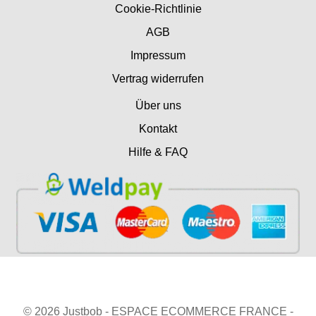
Cookie-Richtlinie
AGB
Impressum
Vertrag widerrufen
Über uns
Kontakt
Hilfe & FAQ
© 2026 Justbob - ESPACE ECOMMERCE FRANCE -