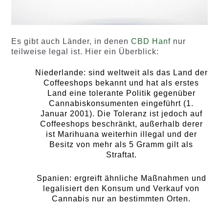
Es gibt auch Länder, in denen
CBD Hanf
nur
teilweise legal ist. Hier ein Überblick:
Niederlande: sind weltweit als das Land der
Coffeeshops bekannt und hat als erstes
Land eine tolerante Politik gegenüber
Cannabiskonsumenten eingeführt (1.
Januar 2001). Die Toleranz ist jedoch auf
Coffeeshops beschränkt, außerhalb derer
ist Marihuana weiterhin illegal und der
Besitz von mehr als 5 Gramm gilt als
Straftat.
Spanien: ergreift ähnliche Maßnahmen und
legalisiert den Konsum und Verkauf von
Cannabis nur an bestimmten Orten.