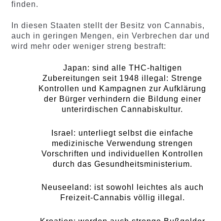
finden.
In diesen Staaten stellt der Besitz von Cannabis,
auch in geringen Mengen, ein Verbrechen dar und
wird mehr oder weniger streng bestraft:
Japan: sind alle THC-haltigen
Zubereitungen seit 1948 illegal: Strenge
Kontrollen und Kampagnen zur Aufklärung
der Bürger verhindern die Bildung einer
unterirdischen Cannabiskultur.
Israel: unterliegt selbst die einfache
medizinische Verwendung strengen
Vorschriften und individuellen Kontrollen
durch das Gesundheitsministerium.
Neuseeland: ist sowohl leichtes als auch
Freizeit-Cannabis völlig illegal.