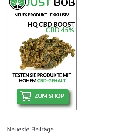
Neueste Beiträge