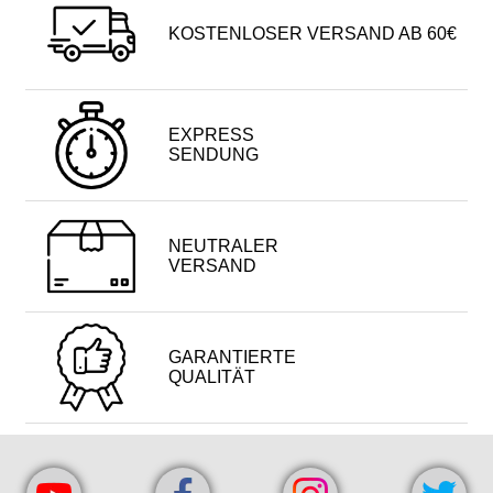
KOSTENLOSER VERSAND AB 60€
EXPRESS
SENDUNG
NEUTRALER
VERSAND
GARANTIERTE
QUALITÄT