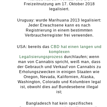
Freizeitnutzung am 17. Oktober 2018
legalisiert.
Uruguay: wurde Marihuana 2013 legalisiert:
Jeder Erwachsene kann es nach
Registrierung in einem bestimmten
Verbraucherregister frei verwenden.
USA: bereits das
CBD hat einen langen und
komplexen
Legalisierungsprozess
durchlaufen; wenn
man von Cannabis spricht, weiß man, dass
der Gebrauch und Verkauf von Cannabis zu
Erholungszwecken in einigen Staaten wie
Oregon, Nevada, Kalifornien, Alaska,
Washington, Colorado und Kolumbien legal
ist, obwohl dies auf Bundesebene illegal
ist;
Bangladesch hat kein spezifisches