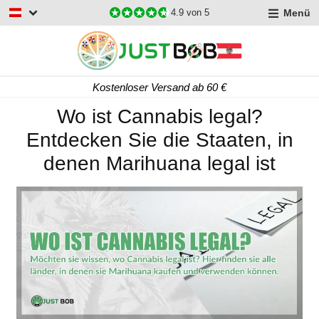
Menü
4.9
von 5
Kostenloser Versand ab 60 €
Wo ist Cannabis legal?
Entdecken Sie die Staaten, in
denen Marihuana legal ist