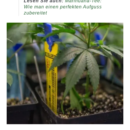
Lesen Sie auch:
Marihuana-Tee:
Wie man einen perfekten Aufguss
zubereitet