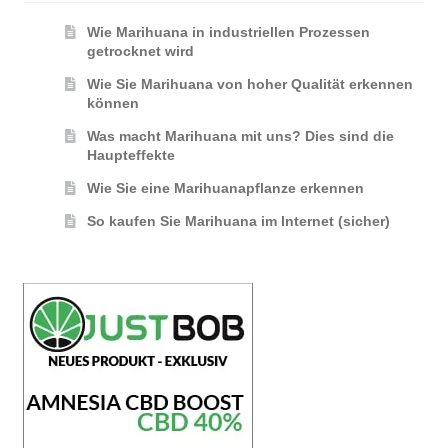
Wie Marihuana in industriellen Prozessen
getrocknet wird
Wie Sie Marihuana von hoher Qualität erkennen
können
Was macht Marihuana mit uns? Dies sind die
Haupteffekte
Wie Sie eine Marihuanapflanze erkennen
So kaufen Sie Marihuana im Internet (sicher)