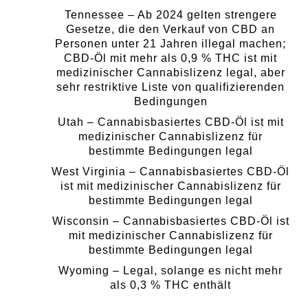
Tennessee – Ab 2024 gelten strengere
Gesetze, die den Verkauf von CBD an
Personen unter 21 Jahren illegal machen;
CBD-Öl mit mehr als 0,9 % THC ist mit
medizinischer Cannabislizenz legal, aber
sehr restriktive Liste von qualifizierenden
Bedingungen
Utah – Cannabisbasiertes CBD-Öl ist mit
medizinischer Cannabislizenz für
bestimmte Bedingungen legal
West Virginia – Cannabisbasiertes CBD-Öl
ist mit medizinischer Cannabislizenz für
bestimmte Bedingungen legal
Wisconsin – Cannabisbasiertes CBD-Öl ist
mit medizinischer Cannabislizenz für
bestimmte Bedingungen legal
Wyoming – Legal, solange es nicht mehr
als 0,3 % THC enthält