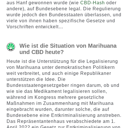
aus Hanf gewonnen wurde (wie
CBD-Hash
oder
andere), auf Bundesebene legal. Die Regulierung
wurde jedoch den Bundesstaaten überlassen, und
viele von ihnen haben spezifische Gesetze und
Vorschriften entwickelt…
Wie ist die Situation von Marihuana
und CBD heute?
Heute ist die Unterstützung für die Legalisierung
von Marihuana unter demokratischen Politikern
weit verbreitet, und auch einige Republikaner
unterstützen die Idee. Die
Bundesstaatengesetzgeber ringen darum, ob und
wie sie das Medikament legalisieren sollen,
während im Kongress mehrere gesetzliche
Maßnahmen im Zusammenhang mit Marihuana
eingebracht wurden, darunter solche, die auf
Bundesebene eine Entkriminalisierung anstreben.
Das Repräsentantenhaus verabschiedete am 1.
April 2022 ein Gesetz zur Entkriminalisierung von