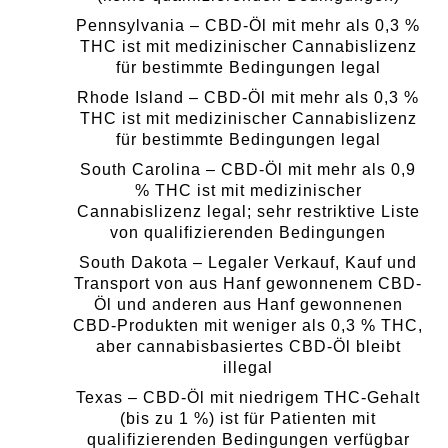
Pennsylvania – CBD-Öl mit mehr als 0,3 %
THC ist mit medizinischer Cannabislizenz
für bestimmte Bedingungen legal
Rhode Island – CBD-Öl mit mehr als 0,3 %
THC ist mit medizinischer Cannabislizenz
für bestimmte Bedingungen legal
South Carolina – CBD-Öl mit mehr als 0,9
% THC ist mit medizinischer
Cannabislizenz legal; sehr restriktive Liste
von qualifizierenden Bedingungen
South Dakota – Legaler Verkauf, Kauf und
Transport von aus Hanf gewonnenem CBD-
Öl und anderen aus Hanf gewonnenen
CBD-Produkten mit weniger als 0,3 % THC,
aber cannabisbasiertes CBD-Öl bleibt
illegal
Texas – CBD-Öl mit niedrigem THC-Gehalt
(bis zu 1 %) ist für Patienten mit
qualifizierenden Bedingungen verfügbar