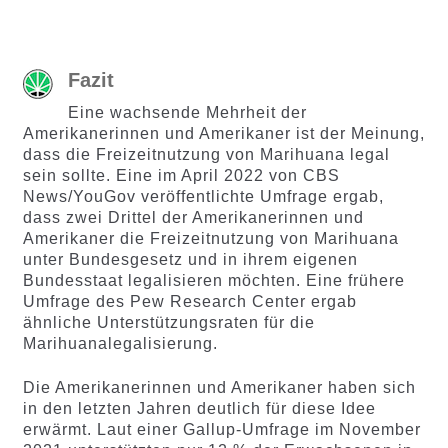
Fazit
Eine wachsende Mehrheit der
Amerikanerinnen und Amerikaner ist der Meinung,
dass die Freizeitnutzung von Marihuana legal
sein sollte. Eine im April 2022 von CBS
News/YouGov veröffentlichte Umfrage ergab,
dass zwei Drittel der Amerikanerinnen und
Amerikaner die Freizeitnutzung von Marihuana
unter Bundesgesetz und in ihrem eigenen
Bundesstaat legalisieren möchten. Eine frühere
Umfrage des Pew Research Center ergab
ähnliche Unterstützungsraten für die
Marihuanalegalisierung.
Die Amerikanerinnen und Amerikaner haben sich
in den letzten Jahren deutlich für diese Idee
erwärmt. Laut einer Gallup-Umfrage im November