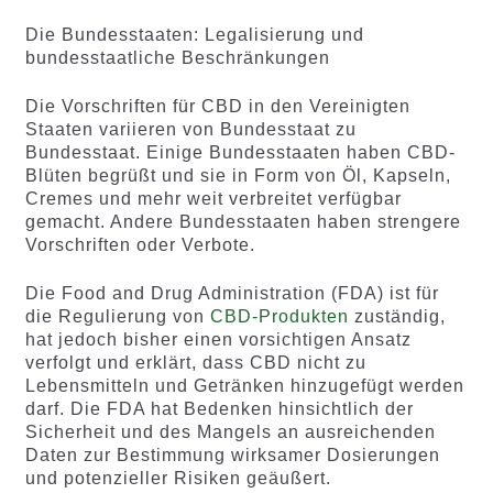
Die Bundesstaaten: Legalisierung und
bundesstaatliche Beschränkungen
Die Vorschriften für CBD in den Vereinigten
Staaten variieren von Bundesstaat zu
Bundesstaat. Einige Bundesstaaten haben CBD-
Blüten begrüßt und sie in Form von Öl, Kapseln,
Cremes und mehr weit verbreitet verfügbar
gemacht. Andere Bundesstaaten haben strengere
Vorschriften oder Verbote.
Die Food and Drug Administration (FDA) ist für
die Regulierung von
CBD-Produkten
zuständig,
hat jedoch bisher einen vorsichtigen Ansatz
verfolgt und erklärt, dass CBD nicht zu
Lebensmitteln und Getränken hinzugefügt werden
darf. Die FDA hat Bedenken hinsichtlich der
Sicherheit und des Mangels an ausreichenden
Daten zur Bestimmung wirksamer Dosierungen
und potenzieller Risiken geäußert.