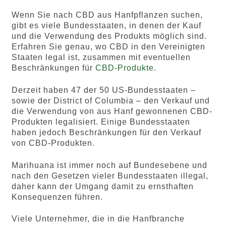
Wenn Sie nach CBD aus Hanfpflanzen suchen,
gibt es viele Bundesstaaten, in denen der Kauf
und die Verwendung des Produkts möglich sind.
Erfahren Sie genau, wo CBD in den Vereinigten
Staaten legal ist, zusammen mit eventuellen
Beschränkungen für
CBD-Produkte
.
Derzeit haben 47 der 50 US-Bundesstaaten –
sowie der District of Columbia – den Verkauf und
die Verwendung von aus Hanf gewonnenen CBD-
Produkten legalisiert. Einige Bundesstaaten
haben jedoch Beschränkungen für den Verkauf
von CBD-Produkten.
Marihuana ist immer noch auf Bundesebene und
nach den Gesetzen vieler Bundesstaaten illegal,
daher kann der Umgang damit zu ernsthaften
Konsequenzen führen.
Viele Unternehmer, die in die Hanfbranche