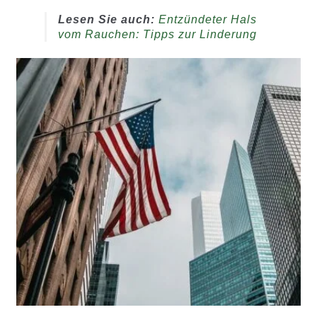
Lesen Sie auch:
Entzündeter Hals
vom Rauchen: Tipps zur Linderung