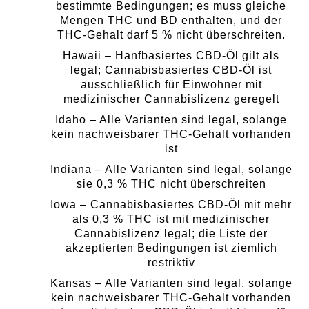
bestimmte Bedingungen; es muss gleiche
Mengen THC und BD enthalten, und der
THC-Gehalt darf 5 % nicht überschreiten.
Hawaii – Hanfbasiertes CBD-Öl gilt als
legal; Cannabisbasiertes CBD-Öl ist
ausschließlich für Einwohner mit
medizinischer Cannabislizenz geregelt
Idaho – Alle Varianten sind legal, solange
kein nachweisbarer THC-Gehalt vorhanden
ist
Indiana – Alle Varianten sind legal, solange
sie 0,3 % THC nicht überschreiten
Iowa – Cannabisbasiertes CBD-Öl mit mehr
als 0,3 % THC ist mit medizinischer
Cannabislizenz legal; die Liste der
akzeptierten Bedingungen ist ziemlich
restriktiv
Kansas – Alle Varianten sind legal, solange
kein nachweisbarer THC-Gehalt vorhanden