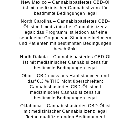
New Mexico – Cannabisbasiertes CBD-Öl
ist mit medizinischer Cannabislizenz für
bestimmte Bedingungen legal
North Carolina – Cannabisbasiertes CBD-
Öl ist mit medizinischer Cannabislizenz
legal; das Programm ist jedoch auf eine
sehr kleine Gruppe von Studienteilnehmern
und Patienten mit bestimmten Bedingungen
beschränkt
North Dakota – Cannabisbasiertes CBD-Öl
ist mit medizinischer Cannabislizenz für
bestimmte Bedingungen legal
Ohio – CBD muss aus Hanf stammen und
darf 0,3 % THC nicht überschreiten;
Cannabisbasiertes CBD-Öl ist mit
medizinischer Cannabislizenz für
bestimmte Bedingungen legal
Oklahoma – Cannabisbasiertes CBD-Öl ist
mit medizinischer Cannabislizenz legal
(keine qualifizierenden Bedingungen)