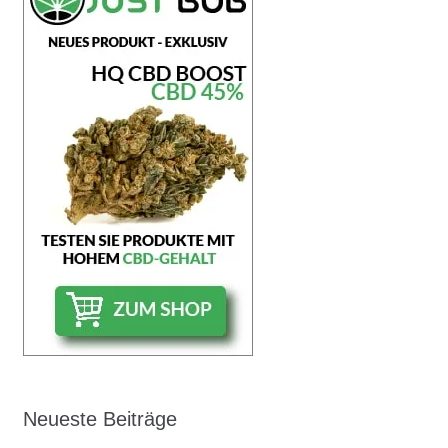
Neueste Beiträge