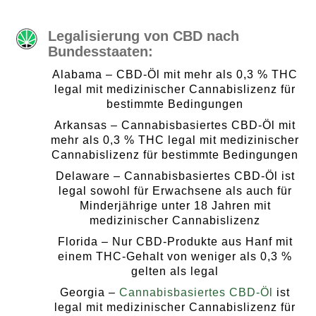
Legalisierung von CBD nach
Bundesstaaten:
Alabama – CBD-Öl mit mehr als 0,3 % THC
legal mit medizinischer Cannabislizenz für
bestimmte Bedingungen
Arkansas – Cannabisbasiertes CBD-Öl mit
mehr als 0,3 % THC legal mit medizinischer
Cannabislizenz für bestimmte Bedingungen
Delaware – Cannabisbasiertes CBD-Öl ist
legal sowohl für Erwachsene als auch für
Minderjährige unter 18 Jahren mit
medizinischer Cannabislizenz
Florida – Nur CBD-Produkte aus Hanf mit
einem THC-Gehalt von weniger als 0,3 %
gelten als legal
Georgia –
Cannabisbasiertes CBD-Öl
ist
legal mit medizinischer Cannabislizenz für