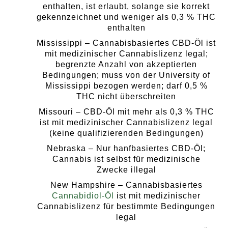
enthalten, ist erlaubt, solange sie korrekt
gekennzeichnet und weniger als 0,3 % THC
enthalten
Mississippi – Cannabisbasiertes CBD-Öl ist
mit medizinischer Cannabislizenz legal;
begrenzte Anzahl von akzeptierten
Bedingungen; muss von der University of
Mississippi bezogen werden; darf 0,5 %
THC nicht überschreiten
Missouri – CBD-Öl mit mehr als 0,3 % THC
ist mit medizinischer Cannabislizenz legal
(keine qualifizierenden Bedingungen)
Nebraska – Nur hanfbasiertes CBD-Öl;
Cannabis ist selbst für medizinische
Zwecke illegal
New Hampshire – Cannabisbasiertes
Cannabidiol-Öl
ist mit medizinischer
Cannabislizenz für bestimmte Bedingungen
legal