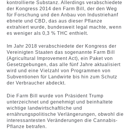
kontrollierte Substanz. Allerdings verabschiedete
der Kongress 2014 den Farm Bill, der den Weg
für Forschung und den Anbau von Industriehanf
ebnete und CBD, das aus dieser Pflanze
extrahiert wurde, bundesweit legal machte, wenn
es weniger als 0,3 % THC enthielt.
Im Jahr 2018 verabschiedete der Kongress der
Vereinigten Staaten das sogenannte Farm Bill
(Agricultural Improvement Act), ein Paket von
Gesetzgebungen, das alle fünf Jahre aktualisiert
wird und eine Vielzahl von Programmen von
Subventionen für Landwirte bis hin zum Schutz
der Verbraucher abdeckt.
Die Farm Bill wurde von Präsident Trump
unterzeichnet und genehmigt und beinhaltete
wichtige landwirtschaftliche und
ernährungspolitische Verlängerungen, obwohl die
interessantesten Veränderungen die Cannabis-
Pflanze betrafen.