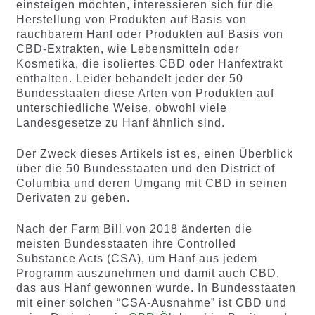
einsteigen möchten, interessieren sich für die
Herstellung von Produkten auf Basis von
rauchbarem Hanf oder Produkten auf Basis von
CBD-Extrakten, wie Lebensmitteln oder
Kosmetika, die isoliertes CBD oder Hanfextrakt
enthalten. Leider behandelt jeder der 50
Bundesstaaten diese Arten von Produkten auf
unterschiedliche Weise, obwohl viele
Landesgesetze zu Hanf ähnlich sind.
Der Zweck dieses Artikels ist es, einen Überblick
über die 50 Bundesstaaten und den District of
Columbia und deren Umgang mit CBD in seinen
Derivaten zu geben.
Nach der Farm Bill von 2018 änderten die
meisten Bundesstaaten ihre Controlled
Substance Acts (CSA), um Hanf aus jedem
Programm auszunehmen und damit auch CBD,
das aus Hanf gewonnen wurde. In Bundesstaaten
mit einer solchen “CSA-Ausnahme” ist CBD und