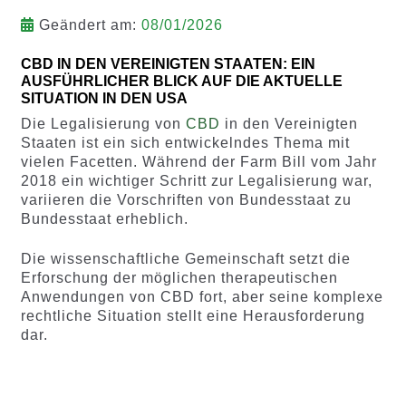
Geändert am:
08/01/2026
CBD IN DEN VEREINIGTEN STAATEN: EIN
AUSFÜHRLICHER BLICK AUF DIE AKTUELLE
SITUATION IN DEN USA
Die Legalisierung von
CBD
in den Vereinigten
Staaten ist ein sich entwickelndes Thema mit
vielen Facetten. Während der Farm Bill vom Jahr
2018 ein wichtiger Schritt zur Legalisierung war,
variieren die Vorschriften von Bundesstaat zu
Bundesstaat erheblich.
Die wissenschaftliche Gemeinschaft setzt die
Erforschung der möglichen therapeutischen
Anwendungen von CBD fort, aber seine komplexe
rechtliche Situation stellt eine Herausforderung
dar.