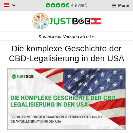
Menü
4.9
von 5
Kostenloser Versand ab 60 €
Die komplexe Geschichte der
CBD-Legalisierung in den USA