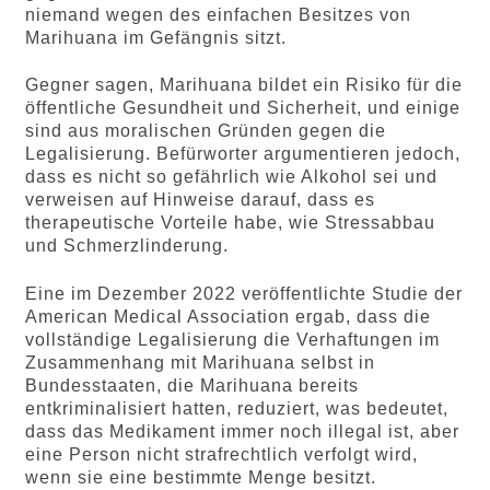
niemand wegen des einfachen Besitzes von
Marihuana im Gefängnis sitzt.
Gegner sagen, Marihuana bildet ein Risiko für die
öffentliche Gesundheit und Sicherheit, und einige
sind aus moralischen Gründen gegen die
Legalisierung. Befürworter argumentieren jedoch,
dass es nicht so gefährlich wie Alkohol sei und
verweisen auf Hinweise darauf, dass es
therapeutische Vorteile habe, wie Stressabbau
und Schmerzlinderung.
Eine im Dezember 2022 veröffentlichte Studie der
American Medical Association ergab, dass die
vollständige Legalisierung die Verhaftungen im
Zusammenhang mit Marihuana selbst in
Bundesstaaten, die Marihuana bereits
entkriminalisiert hatten, reduziert, was bedeutet,
dass das Medikament immer noch illegal ist, aber
eine Person nicht strafrechtlich verfolgt wird,
wenn sie eine bestimmte Menge besitzt.