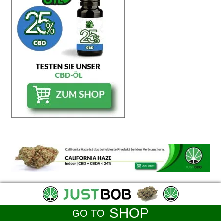
SHOP
GO TO