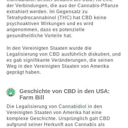
der Verbindungen, die aus der Cannabis-Pflanze
extrahiert werden. Im Gegensatz zu
Tetrahydrocannabinol (THC) hat CBD keine
psychoaktiven Wirkungen und es wird
angenommen, dass es potenzielle
gesundheitliche Vorteile hat.
In den Vereinigten Staaten wurde die
Legalisierung von CBD ausführlich diskutiert, und
es gab signifikante Veränderungen, die seinen
Weg in den Vereinigten Staaten von Amerika
geprägt haben.
Geschichte von CBD in den USA:
Farm Bill
Die Legalisierung von
Cannabidiol
in den
Vereinigten Staaten von Amerika hat eine
komplexe Geschichte. Ursprünglich galt CBD
aufgrund seiner Herkunft aus Cannabis als