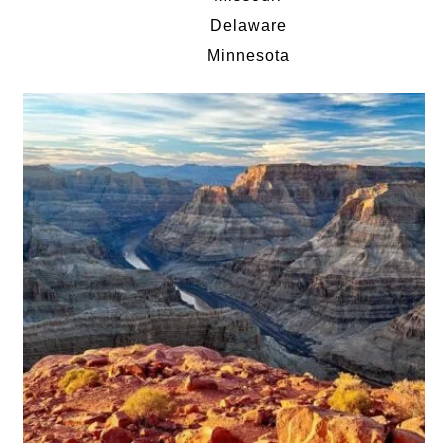
Delaware
Minnesota