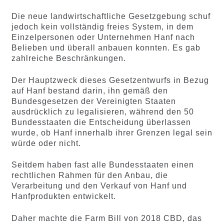
Die neue landwirtschaftliche Gesetzgebung schuf
jedoch kein vollständig freies System, in dem
Einzelpersonen oder Unternehmen Hanf nach
Belieben und überall anbauen konnten. Es gab
zahlreiche Beschränkungen.
Der Hauptzweck dieses Gesetzentwurfs in Bezug
auf Hanf bestand darin, ihn gemäß den
Bundesgesetzen der Vereinigten Staaten
ausdrücklich zu legalisieren, während den 50
Bundesstaaten die Entscheidung überlassen
wurde, ob Hanf innerhalb ihrer Grenzen legal sein
würde oder nicht.
Seitdem haben fast alle Bundesstaaten einen
rechtlichen Rahmen für den Anbau, die
Verarbeitung und den Verkauf von Hanf und
Hanfprodukten entwickelt.
Daher machte die Farm Bill von 2018 CBD, das