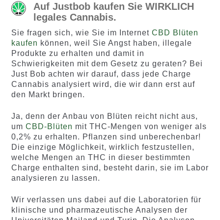
Auf Justbob kaufen Sie WIRKLICH
legales Cannabis.
Sie fragen sich, wie Sie im Internet
CBD Blüten
kaufen
können, weil Sie Angst haben, illegale
Produkte zu erhalten und damit in
Schwierigkeiten mit dem Gesetz zu geraten? Bei
Just Bob achten wir darauf, dass jede Charge
Cannabis analysiert wird, die wir dann erst auf
den Markt bringen.
Ja, denn der Anbau von Blüten reicht nicht aus,
um
CBD-Blüten
mit THC-Mengen von weniger als
0,2% zu erhalten. Pflanzen sind unberechenbar!
Die einzige Möglichkeit, wirklich festzustellen,
welche Mengen an THC in dieser bestimmten
Charge enthalten sind, besteht darin, sie im Labor
analysieren zu lassen.
Wir verlassen uns dabei auf die Laboratorien für
klinische und pharmazeutische Analysen der