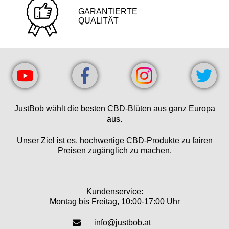
GARANTIERTE
QUALITÄT
JustBob wählt die besten CBD-Blüten aus ganz Europa
aus.
Unser Ziel ist es, hochwertige CBD-Produkte zu fairen
Preisen zugänglich zu machen.
Kundenservice:
Montag bis Freitag, 10:00-17:00 Uhr
info@justbob.at