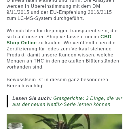
Universitäten Mailand und Turin. Die Analysen
werden in Übereinstimmung mit dem DM
9/11/2015 und der EU-Empfehlung 2016/2115
zum LC-MS-System durchgeführt.
Wir möchten für diejenigen transparent sein, die
sich auf unseren Shop verlassen, um im
CBD
Shop Online
zu kaufen. Wir veröffentlichen die
Zertifizierung für jedes zum Verkauf stehende
Produkt, damit unsere Kunden wissen, welche
Mengen an THC in den gekauften Blütenständen
vorhanden sind.
Bewusstsein ist in diesem ganz besonderen
Bereich wichtig!
Lesen Sie auch:
Grasgerichte: 3 Dinge, die wir
aus der neuen Netflix-Serie lernen können