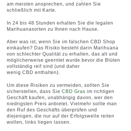
am meisten ansprechen, und zahlen Sie
schließlich mit Karte.
In 24 bis 48 Stunden erhalten Sie die legalen
Marihuanasorten zu Ihnen nach Hause.
Aber was ist, wenn Sie im falschen CBD Shop
einkaufen? Das Risiko besteht darin Marihuana
von schlechter Qualität zu erhalten, das alt und
möglicherweise geerntet wurde bevor die Blüten
vollständig reif sind (und daher
wenig CBD enthalten).
Um diese Risiken zu vermeiden, sollten Sie
sicherstellen, dass Sie
CBD Gras
im richtigen
Geschäft kaufen, unabhängig davon, wer den
niedrigsten Preis anbietet. Vielmehr sollte man
den Ruf des Geschäfts überprüfen und
diejenigen, die nur auf der Erfolgswelle reiten
wollen, links liegen lassen.