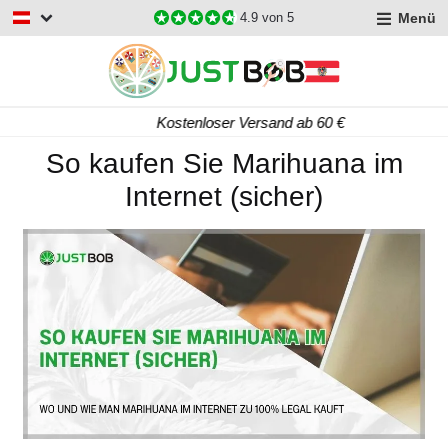
Menü
4.9
von 5
Kostenloser Versand ab 60 €
So kaufen Sie Marihuana im
Internet (sicher)