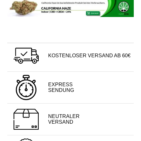
KOSTENLOSER VERSAND AB 60€
EXPRESS
SENDUNG
NEUTRALER
VERSAND