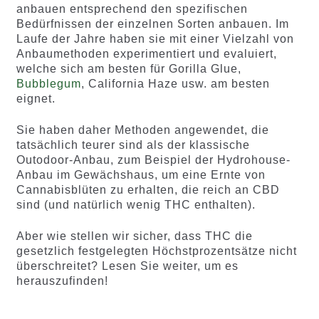
anbauen entsprechend den spezifischen
Bedürfnissen der einzelnen Sorten anbauen. Im
Laufe der Jahre haben sie mit einer Vielzahl von
Anbaumethoden experimentiert und evaluiert,
welche sich am besten für Gorilla Glue,
Bubblegum
, California Haze usw. am besten
eignet.
Sie haben daher Methoden angewendet, die
tatsächlich teurer sind als der klassische
Outodoor-Anbau, zum Beispiel der Hydrohouse-
Anbau im Gewächshaus, um eine Ernte von
Cannabisblüten zu erhalten, die reich an CBD
sind (und natürlich wenig THC enthalten).
Aber wie stellen wir sicher, dass THC die
gesetzlich festgelegten Höchstprozentsätze nicht
überschreitet? Lesen Sie weiter, um es
herauszufinden!