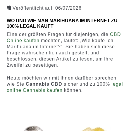
Veröffentlicht auf:
06/07/2026
WO UND WIE MAN MARIHUANA IM INTERNET ZU
100% LEGAL KAUFT
Eine der größten Fragen für diejenigen, die
CBD
Online kaufen
möchten, lautet: „Wie kaufe ich
Marihuana im Internet?“. Sie haben sich diese
Frage wahrscheinlich auch gestellt und
beschlossen, diesen Artikel zu lesen, um Ihre
Zweifel zu beseitigen.
Heute möchten wir mit Ihnen darüber sprechen,
wie Sie
Cannabis CBD
sicher und zu 100%
legal
online Cannabis kaufen
können.