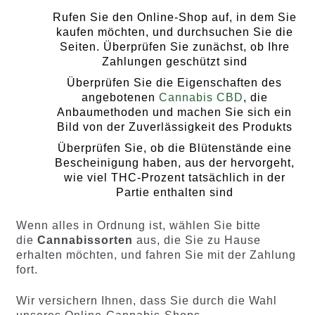
Rufen Sie den Online-Shop auf, in dem Sie
kaufen möchten, und durchsuchen Sie die
Seiten. Überprüfen Sie zunächst, ob Ihre
Zahlungen geschützt sind
Überprüfen Sie die Eigenschaften des
angebotenen
Cannabis CBD
, die
Anbaumethoden und machen Sie sich ein
Bild von der Zuverlässigkeit des Produkts
Überprüfen Sie, ob die Blütenstände eine
Bescheinigung haben, aus der hervorgeht,
wie viel THC-Prozent tatsächlich in der
Partie enthalten sind
Wenn alles in Ordnung ist, wählen Sie bitte
die
Cannabissorten
aus, die Sie zu Hause
erhalten möchten, und fahren Sie mit der Zahlung
fort.
Wir versichern Ihnen, dass Sie durch die Wahl