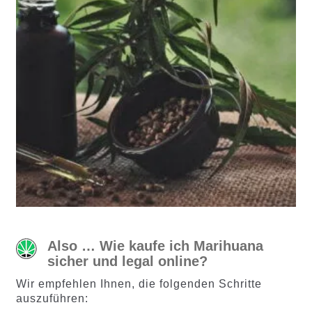
Also … Wie kaufe ich Marihuana
sicher und legal online?
Wir empfehlen Ihnen, die folgenden Schritte
auszuführen: