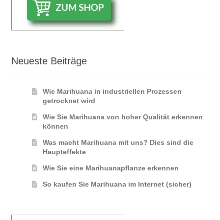
Neueste Beiträge
Wie Marihuana in industriellen Prozessen
getrocknet wird
Wie Sie Marihuana von hoher Qualität erkennen
können
Was macht Marihuana mit uns? Dies sind die
Haupteffekte
Wie Sie eine Marihuanapflanze erkennen
So kaufen Sie Marihuana im Internet (sicher)