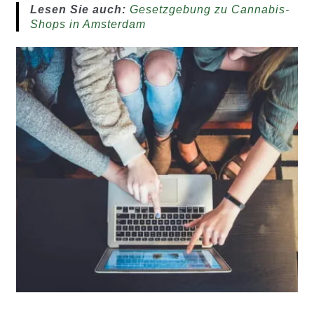
Lesen Sie auch:
Gesetzgebung zu Cannabis-
Shops in Amsterdam