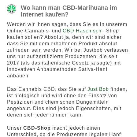
Wo kann man CBD-Marihuana im
Internet kaufen?
Werden wir Ihnen sagen, dass Sie es in unserem
Online-Cannabis- und
CBD Haschisch
– Shop
kaufen sollen? Absolut ja, denn wir sind sicher,
dass Sie mit dem erhaltenen Produkt absolut
zufrieden sein werden. Wir bei Justbob verlassen
uns nur auf zertifizierte Produzenten, die seit
2017 (als das italienische Gesetz ja sagte) mit
innovativen Anbaumethoden Sativa-Hanf
anbauen.
Das Cannabis CBD, das Sie auf
Just Bob
finden,
ist biologisch und wird ohne den Einsatz von
Pestiziden und chemischen Düngemitteln
angebaut. Dies sind jedoch Eigenschaften, mit
denen sich jeder rühmen kann.
Unser
CBD-Shop
macht jedoch einen
Unterschied, da die Produzenten legalen Hanf