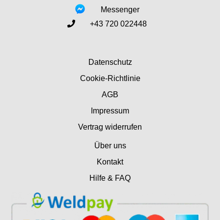
Messenger
+43 720 022448
Datenschutz
Cookie-Richtlinie
AGB
Impressum
Vertrag widerrufen
Über uns
Kontakt
Hilfe & FAQ