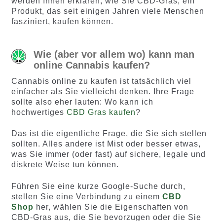
werden Ihnen erklären, wie Sie CBD-Gras, ein
Produkt, das seit einigen Jahren viele Menschen
fasziniert, kaufen können.
Wie (aber vor allem wo) kann man
online Cannabis kaufen?
Cannabis online zu kaufen ist tatsächlich viel
einfacher als Sie vielleicht denken. Ihre Frage
sollte also eher lauten: Wo kann ich
hochwertiges
CBD Gras kaufen
?
Das ist die eigentliche Frage, die Sie sich stellen
sollten. Alles andere ist Mist oder besser etwas,
was Sie immer (oder fast) auf sichere, legale und
diskrete Weise tun können.
Führen Sie eine kurze Google-Suche durch,
stellen Sie eine Verbindung zu einem
CBD
Shop
her, wählen Sie die Eigenschaften von
CBD-Gras aus, die Sie bevorzugen oder die Sie