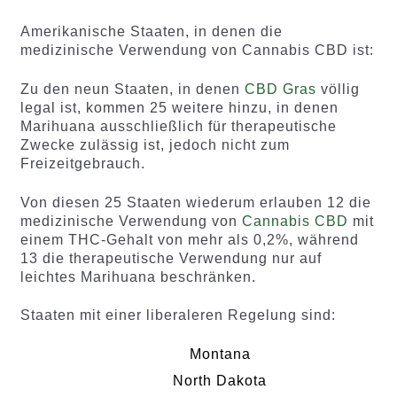
Amerikanische Staaten, in denen die
medizinische Verwendung von Cannabis CBD ist:
Zu den neun Staaten, in denen
CBD Gras
völlig
legal ist, kommen 25 weitere hinzu, in denen
Marihuana ausschließlich für therapeutische
Zwecke zulässig ist, jedoch nicht zum
Freizeitgebrauch.
Von diesen 25 Staaten wiederum erlauben 12 die
medizinische Verwendung von
Cannabis CBD
mit
einem THC-Gehalt von mehr als 0,2%, während
13 die therapeutische Verwendung nur auf
leichtes Marihuana beschränken.
Staaten mit einer liberaleren Regelung sind:
Montana
North Dakota