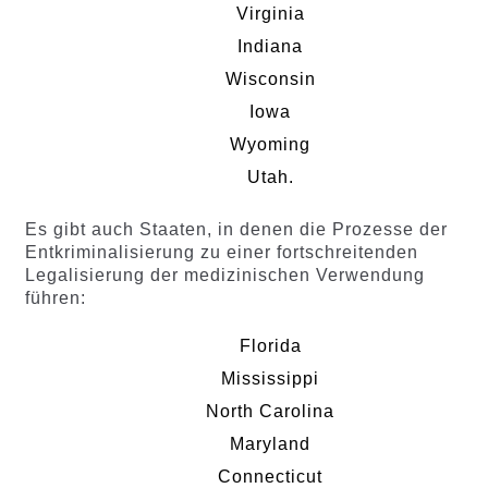
Virginia
Indiana
Wisconsin
Iowa
Wyoming
Utah.
Es gibt auch Staaten, in denen die Prozesse der
Entkriminalisierung zu einer fortschreitenden
Legalisierung der medizinischen Verwendung
führen:
Florida
Mississippi
North Carolina
Maryland
Connecticut