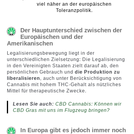
viel näher an der europäischen
Toleranzpolitik.
Der Hauptunterschied zwischen der
Europäischen und der
Amerikanischen
Legalisierungsbewegung liegt in der
unterschiedlichen Zielsetzung: Die Legalisierung
in den Vereinigten Staaten zielt darauf ab, den
persönlichen Gebrauch und
die Produktion zu
liberalisieren
, auch unter Berücksichtigung von
Cannabis mit hohem THC-Gehalt als nützliches
Mittel für therapeutische Zwecke.
Lesen Sie auch:
CBD Cannabis: Können wir
CBD Gras mit uns im Flugzeug bringen?
In Europa gibt es jedoch immer noch