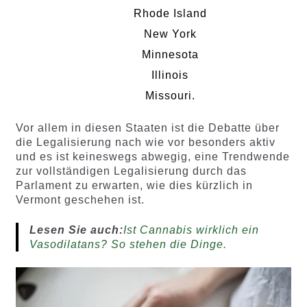
Rhode Island
New York
Minnesota
Illinois
Missouri.
Vor allem in diesen Staaten ist die Debatte über
die Legalisierung nach wie vor besonders aktiv
und es ist keineswegs abwegig, eine Trendwende
zur vollständigen Legalisierung durch das
Parlament zu erwarten, wie dies kürzlich in
Vermont geschehen ist.
Lesen Sie auch:
Ist Cannabis wirklich ein
Vasodilatans? So stehen die Dinge.