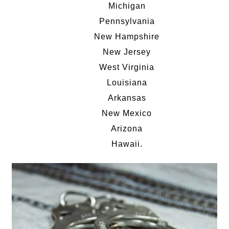
Michigan
Pennsylvania
New Hampshire
New Jersey
West Virginia
Louisiana
Arkansas
New Mexico
Arizona
Hawaii.