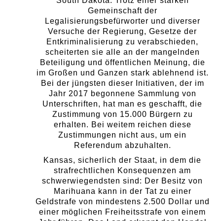
South Dakota. Trotz einer starken
Gemeinschaft der
Legalisierungsbefürworter und diverser
Versuche der Regierung, Gesetze der
Entkriminalisierung zu verabschieden,
scheiterten sie alle an der mangelnden
Beteiligung und öffentlichen Meinung, die
im Großen und Ganzen stark ablehnend ist.
Bei der jüngsten dieser Initiativen, der im
Jahr 2017 begonnene Sammlung von
Unterschriften, hat man es geschafft, die
Zustimmung von 15.000 Bürgern zu
erhalten. Bei weitem reichen diese
Zustimmungen nicht aus, um ein
Referendum abzuhalten.
Kansas, sicherlich der Staat, in dem die
strafrechtlichen Konsequenzen am
schwerwiegendsten sind: Der Besitz von
Marihuana kann in der Tat zu einer
Geldstrafe von mindestens 2.500 Dollar und
einer möglichen Freiheitsstrafe von einem