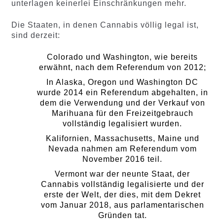
unterlagen keinerlei Einschränkungen mehr.
Die Staaten, in denen Cannabis völlig legal ist,
sind derzeit:
Colorado und Washington, wie bereits
erwähnt, nach dem Referendum von 2012;
In Alaska, Oregon und Washington DC
wurde 2014 ein Referendum abgehalten, in
dem die Verwendung und der Verkauf von
Marihuana für den Freizeitgebrauch
vollständig legalisiert wurden.
Kalifornien, Massachusetts, Maine und
Nevada nahmen am Referendum vom
November 2016 teil.
Vermont war der neunte Staat, der
Cannabis vollständig legalisierte und der
erste der Welt, der dies, mit dem Dekret
vom Januar 2018, aus parlamentarischen
Gründen tat.