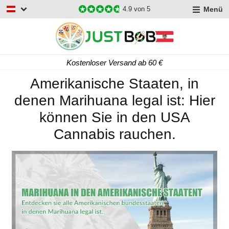
Menü
4.9
von 5
Kostenloser Versand ab 60 €
Amerikanische Staaten, in
denen Marihuana legal ist: Hier
können Sie in den USA
Cannabis rauchen.