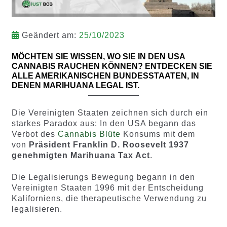
Geändert am:
25/10/2023
MÖCHTEN SIE WISSEN, WO SIE IN DEN USA
CANNABIS RAUCHEN KÖNNEN? ENTDECKEN SIE
ALLE AMERIKANISCHEN BUNDESSTAATEN, IN
DENEN MARIHUANA LEGAL IST.
Die Vereinigten Staaten zeichnen sich durch ein
starkes Paradox aus: In den USA begann das
Verbot des
Cannabis Blüte
Konsums mit dem
von
Präsident Franklin D. Roosevelt 1937
genehmigten Marihuana Tax Act
.
Die Legalisierungs Bewegung begann in den
Vereinigten Staaten 1996 mit der Entscheidung
Kaliforniens, die therapeutische Verwendung zu
legalisieren.