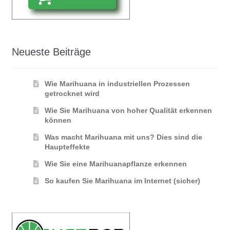
Neueste Beiträge
Wie Marihuana in industriellen Prozessen
getrocknet wird
Wie Sie Marihuana von hoher Qualität erkennen
können
Was macht Marihuana mit uns? Dies sind die
Haupteffekte
Wie Sie eine Marihuanapflanze erkennen
So kaufen Sie Marihuana im Internet (sicher)