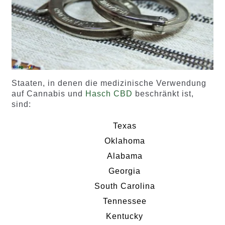
Staaten, in denen die medizinische Verwendung
auf Cannabis und
Hasch CBD
beschränkt ist,
sind:
Texas
Oklahoma
Alabama
Georgia
South Carolina
Tennessee
Kentucky