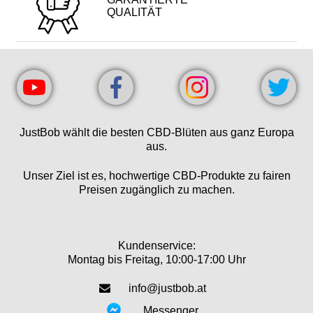
QUALITÄT
JustBob wählt die besten CBD-Blüten aus ganz Europa
aus.
Unser Ziel ist es, hochwertige CBD-Produkte zu fairen
Preisen zugänglich zu machen.
Kundenservice:
Montag bis Freitag, 10:00-17:00 Uhr
info@justbob.at
Messenger