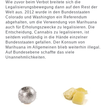
Wie zuvor beim Verbot breitete sich die
Legalisierungsbewegung dann auf den Rest der
Welt aus. 2012 wurde in den Bundesstaaten
Colorado und Washington ein Referendum
abgehalten, um die Verwendung von Marihuana
auch für Erholungszwecke zu legalisieren. Die
Entscheidung, Cannabis zu legalisieren, ist
seitdem vollständig in die Hände einzelner
Bundesstaaten gefallen. Der Konsum von
Marihuana im Allgemeinen blieb weiterhin illegal.
Auf Bundesebene schaffte das viele
Unannehmlichkeiten.