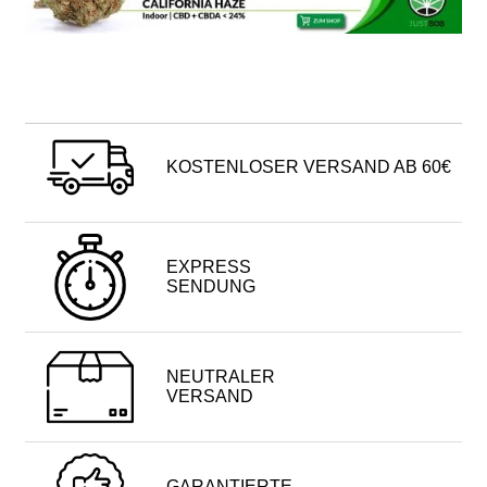
KOSTENLOSER VERSAND AB 60€
EXPRESS
SENDUNG
NEUTRALER
VERSAND
GARANTIERTE