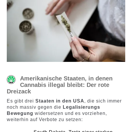
Amerikanische Staaten, in denen
Cannabis illegal bleibt: Der rote
Dreizack
Es gibt drei
Staaten in den USA
, die sich immer
noch massiv gegen die
Legalisierungs
Bewegung
widersetzen und es vorziehen,
weiterhin auf Verbote zu setzen: