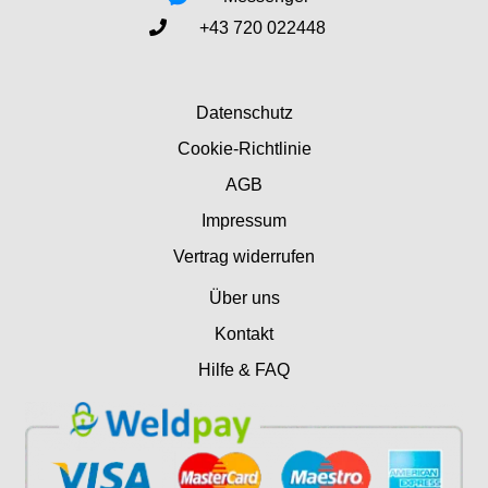
+43 720 022448
Datenschutz
Cookie-Richtlinie
AGB
Impressum
Vertrag widerrufen
Über uns
Kontakt
Hilfe & FAQ