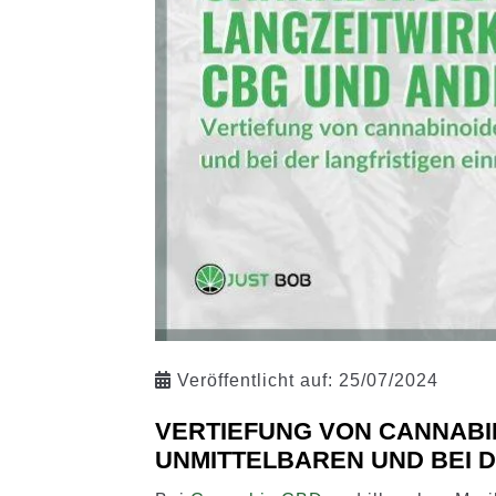
Veröffentlicht auf:
25/07/2024
VERTIEFUNG VON CANNABI
UNMITTELBAREN UND BEI D