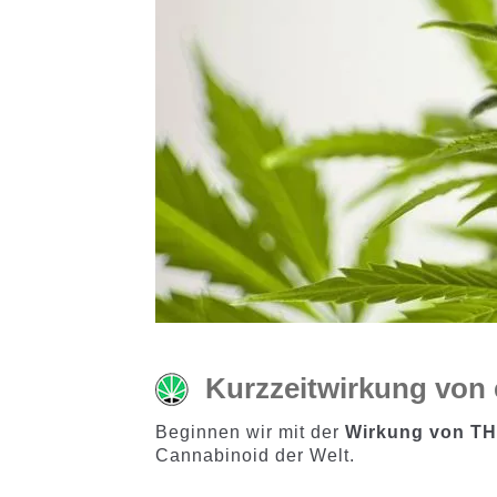
Kurzzeitwirkung von
Beginnen wir mit der
Wirkung von T
Cannabinoid der Welt.