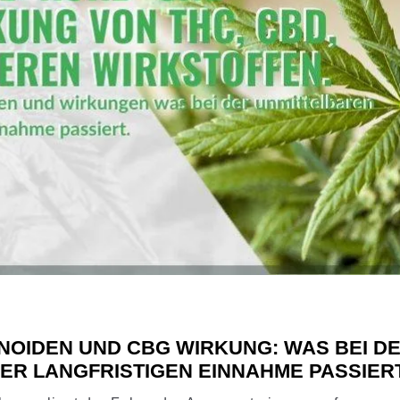
NOIDEN UND CBG WIRKUNG: WAS BEI D
ER LANGFRISTIGEN EINNAHME PASSIER