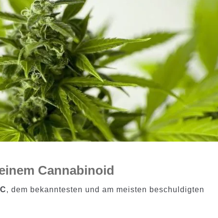
 einem Cannabinoid
HC
, dem bekanntesten und am meisten beschuldigten