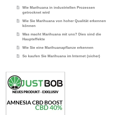
Wie Marihuana in industriellen Prozessen
getrocknet wird
Wie Sie Marihuana von hoher Qualität erkennen
können
Was macht Marihuana mit uns? Dies sind die
Haupteffekte
Wie Sie eine Marihuanapflanze erkennen
So kaufen Sie Marihuana im Internet (sicher)