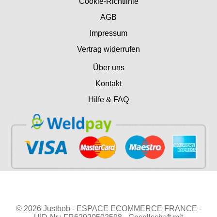
Cookie-Richtlinie
AGB
Impressum
Vertrag widerrufen
Über uns
Kontakt
Hilfe & FAQ
© 2026 Justbob - ESPACE ECOMMERCE FRANCE -