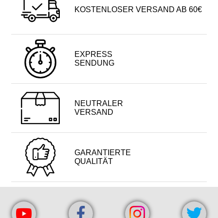
KOSTENLOSER VERSAND AB 60€
EXPRESS
SENDUNG
NEUTRALER
VERSAND
GARANTIERTE
QUALITÄT