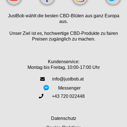
JustBob wählt die besten CBD-Blüten aus ganz Europa
aus.
Unser Ziel ist es, hochwertige CBD-Produkte zu fairen
Preisen zugänglich zu machen.
Kundenservice:
Montag bis Freitag, 10:00-17:00 Uhr
info@justbob.at
Messenger
+43 720 022448
Datenschutz