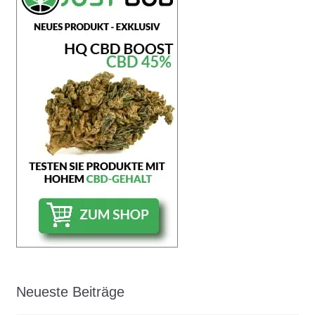
Neueste Beiträge