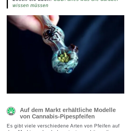
wissen müssen
Auf dem Markt erhältliche Modelle
von Cannabis-Pipespfeifen
Es gibt viele verschiedene Arten von Pfeifen auf