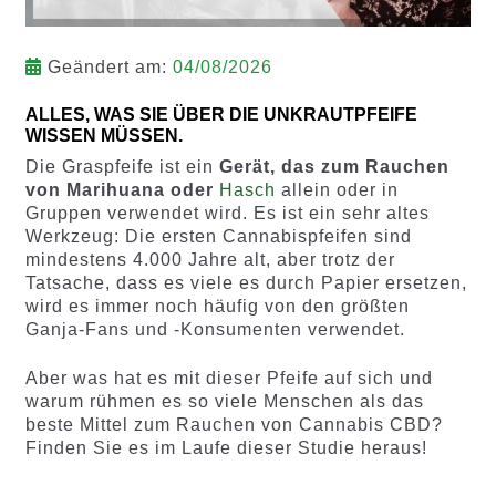
Geändert am:
04/08/2026
ALLES, WAS SIE ÜBER DIE UNKRAUTPFEIFE
WISSEN MÜSSEN.
Die Graspfeife ist ein
Gerät, das zum
Rauchen
von Marihuana oder
Hasch
allein oder in
Gruppen verwendet wird. Es ist ein sehr altes
Werkzeug: Die ersten Cannabispfeifen sind
mindestens 4.000 Jahre alt, aber trotz der
Tatsache, dass es viele es durch Papier ersetzen,
wird es immer noch häufig von den größten
Ganja-Fans und -Konsumenten verwendet.
Aber was hat es mit dieser Pfeife auf sich und
warum rühmen es so viele Menschen als das
beste Mittel zum Rauchen von Cannabis CBD?
Finden Sie es im Laufe dieser Studie heraus!