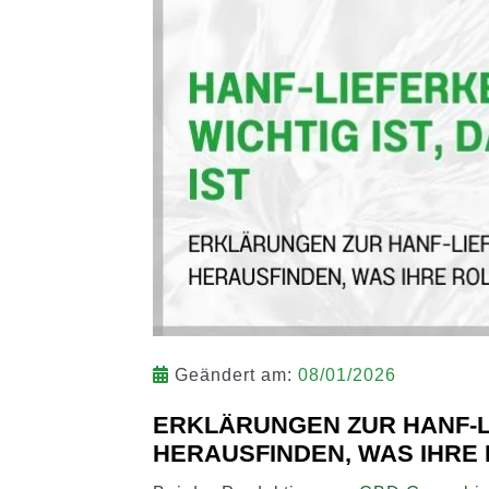
Geändert am:
08/01/2026
ERKLÄRUNGEN ZUR HANF-L
HERAUSFINDEN, WAS IHRE 