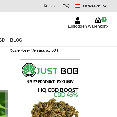
Kontakt
FAQ
Österreich
0
Einloggen
Warenkorb
BD
BLOG
Kostenloser Versand ab 60 €