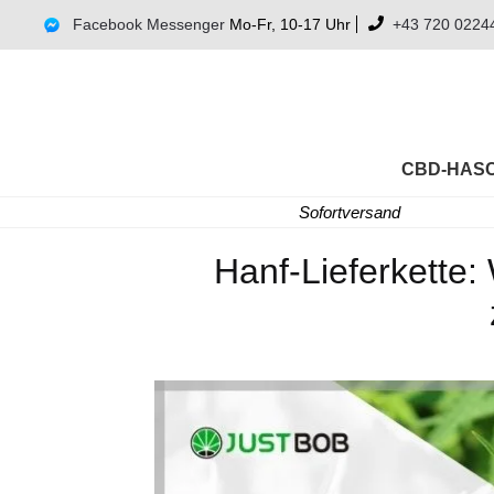
Facebook Messenger
Mo-Fr, 10-17 Uhr
+43 720 0224
CBD-HAS
Sofortversand
Hanf-Lieferkette: