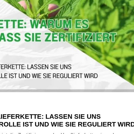
IEFERKETTE: LASSEN SIE UNS
ROLLE IST UND WIE SIE REGULIERT WIR