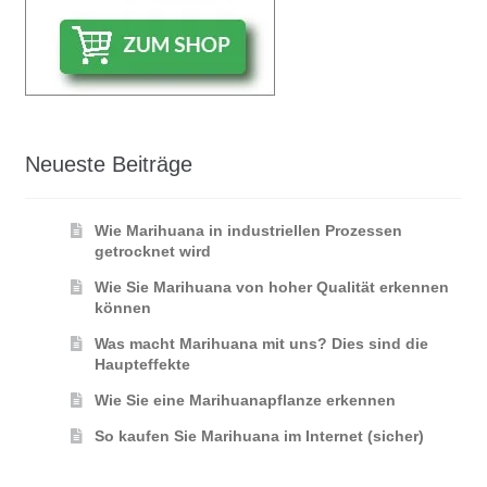
Neueste Beiträge
Wie Marihuana in industriellen Prozessen
getrocknet wird
Wie Sie Marihuana von hoher Qualität erkennen
können
Was macht Marihuana mit uns? Dies sind die
Haupteffekte
Wie Sie eine Marihuanapflanze erkennen
So kaufen Sie Marihuana im Internet (sicher)