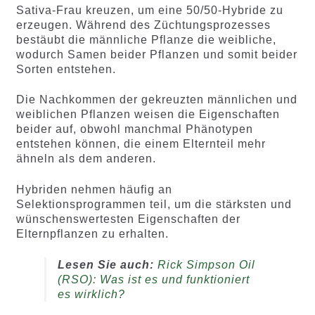
Sativa-Frau kreuzen, um eine 50/50-Hybride zu
erzeugen. Während des Züchtungsprozesses
bestäubt die männliche Pflanze die weibliche,
wodurch Samen beider Pflanzen und somit beider
Sorten entstehen.
Die Nachkommen der gekreuzten männlichen und
weiblichen Pflanzen weisen die Eigenschaften
beider auf, obwohl manchmal Phänotypen
entstehen können, die einem Elternteil mehr
ähneln als dem anderen.
Hybriden nehmen häufig an
Selektionsprogrammen teil, um die stärksten und
wünschenswertesten Eigenschaften der
Elternpflanzen zu erhalten.
Lesen Sie auch:
Rick Simpson Oil
(RSO): Was ist es und funktioniert
es wirklich?