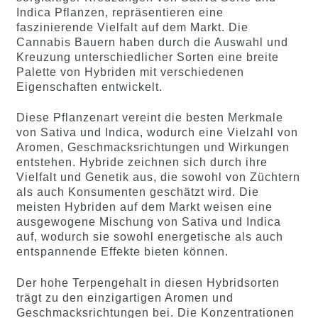
Indica Pflanzen, repräsentieren eine
faszinierende Vielfalt auf dem Markt. Die
Cannabis Bauern haben durch die Auswahl und
Kreuzung unterschiedlicher Sorten eine breite
Palette von Hybriden mit verschiedenen
Eigenschaften entwickelt.
Diese Pflanzenart vereint die besten Merkmale
von Sativa und Indica, wodurch eine Vielzahl von
Aromen, Geschmacksrichtungen und Wirkungen
entstehen. Hybride zeichnen sich durch ihre
Vielfalt und Genetik aus, die sowohl von Züchtern
als auch Konsumenten geschätzt wird. Die
meisten Hybriden auf dem Markt weisen eine
ausgewogene Mischung von Sativa und Indica
auf, wodurch sie sowohl energetische als auch
entspannende Effekte bieten können.
Der hohe Terpengehalt in diesen Hybridsorten
trägt zu den einzigartigen Aromen und
Geschmacksrichtungen bei. Die Konzentrationen