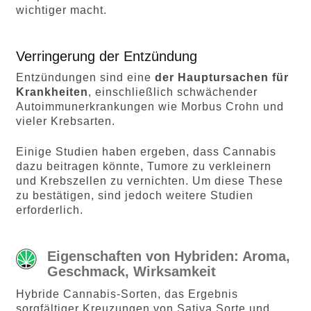
wichtiger macht.
Verringerung der Entzündung
Entzündungen sind eine
der Hauptursachen für
Krankheiten
, einschließlich schwächender
Autoimmunerkrankungen wie Morbus Crohn und
vieler Krebsarten.
Einige Studien haben ergeben, dass Cannabis
dazu beitragen könnte, Tumore zu verkleinern
und Krebszellen zu vernichten. Um diese These
zu bestätigen, sind jedoch weitere Studien
erforderlich.
Eigenschaften von Hybriden: Aroma,
Geschmack, Wirksamkeit
Hybride Cannabis-Sorten, das Ergebnis
sorgfältiger Kreuzungen von Sativa Sorte und