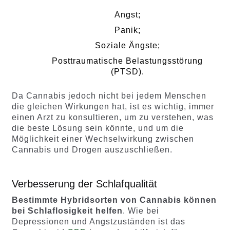
Angst;
Panik;
Soziale Ängste;
Posttraumatische Belastungsstörung
(PTSD).
Da Cannabis jedoch nicht bei jedem Menschen
die gleichen Wirkungen hat, ist es wichtig, immer
einen Arzt zu konsultieren, um zu verstehen, was
die beste Lösung sein könnte, und um die
Möglichkeit einer Wechselwirkung zwischen
Cannabis und Drogen auszuschließen.
Verbesserung der Schlafqualität
Bestimmte Hybridsorten von Cannabis können
bei Schlaflosigkeit helfen
. Wie bei
Depressionen und Angstzuständen ist das