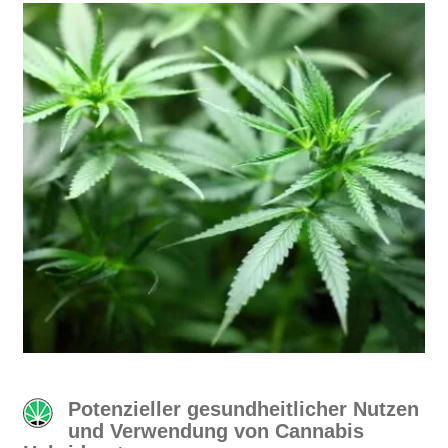
Potenzieller gesundheitlicher Nutzen
und Verwendung von Cannabis