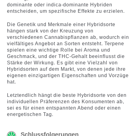
dominante oder indica-dominante Hybriden
entscheiden, um spezifische Effekte zu erzielen.
Die Genetik und Merkmale einer Hybridsorte
hängen stark von der Kreuzung von
verschiedenen Cannabispflanzen ab, wodurch ein
vielfältiges Angebot an Sorten entsteht. Terpene
spielen eine wichtige Rolle bei Aroma und
Geschmack, und der THC-Gehalt beeinflusst die
Stärke der Wirkung. Es gibt eine Vielzahl von
Hybridsorten auf dem Markt, von denen jede ihre
eigenen einzigartigen Eigenschaften und Vorzüge
hat.
Letztendlich hängt die beste Hybridsorte von den
individuellen Präferenzen des Konsumenten ab,
sei es für einen entspannten Abend oder einen
energetischen Tag.
Schlussfolgerungen