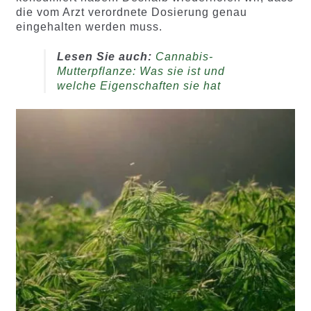
die vom Arzt verordnete Dosierung genau
eingehalten werden muss.
Lesen Sie auch:
Cannabis-
Mutterpflanze: Was sie ist und
welche Eigenschaften sie hat