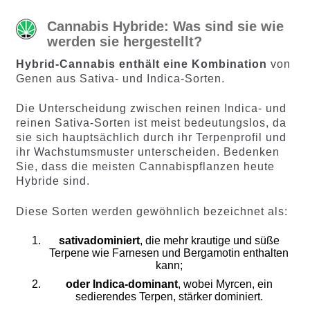
Cannabis Hybride:
Was sind sie wie
werden sie hergestellt?
Hybrid-Cannabis enthält eine Kombination
von
Genen aus Sativa- und Indica-Sorten.
Die Unterscheidung zwischen reinen Indica- und
reinen Sativa-Sorten ist meist bedeutungslos, da
sie sich hauptsächlich durch ihr Terpenprofil und
ihr Wachstumsmuster unterscheiden. Bedenken
Sie, dass die meisten Cannabispflanzen heute
Hybride sind.
Diese Sorten werden gewöhnlich bezeichnet als:
sativadominiert
, die mehr krautige und süße
Terpene wie Farnesen und Bergamotin enthalten
kann;
oder Indica-dominant
, wobei Myrcen, ein
sedierendes Terpen, stärker dominiert.