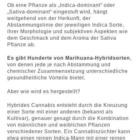
Ob eine Pflanze als „Indica-dominant“ oder
„Sativa-dominant“ eingestuft wird, hängt
weitgehend von der Herkunft, der
Abstammungslinie der jeweiligen Indica Sorte,
ihrer Morphologie und subjektiven Aspekten wie
dem Geschmack und dem Aroma der Sativa
Pflanze ab.
Es gibt Hunderte von Marihuana-Hybridsorten
,
von denen jede je nach Abstammung und
chemischer Zusammensetzung unterschiedliche
gesundheitliche Vorteile bietet.
Aber wie wird es hergestellt?
Hybrides Cannabis entsteht durch die Kreuzung
einer Sorte mit einer anderen (bekannt als
Kultivar), genauer gesagt durch die Kombination
von männlichen und weiblichen Pflanzen
verschiedener Sorten. Ein Cannabiszüchter kann
etwa einen reinen Indica-Mann mit einer reinen