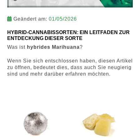
Geändert am:
01/05/2026
HYBRID-CANNABISSORTEN: EIN LEITFADEN ZUR
ENTDECKUNG DIESER SORTE
Was ist
hybrides Marihuana
?
Wenn Sie sich entschlossen haben, diesen Artikel
zu öffnen, bedeutet dies, dass auch Sie neugierig
sind und mehr darüber erfahren möchten.