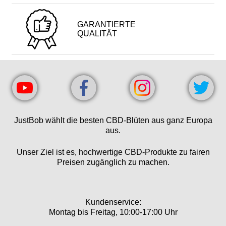
GARANTIERTE
QUALITÄT
JustBob wählt die besten CBD-Blüten aus ganz Europa
aus.
Unser Ziel ist es, hochwertige CBD-Produkte zu fairen
Preisen zugänglich zu machen.
Kundenservice:
Montag bis Freitag, 10:00-17:00 Uhr