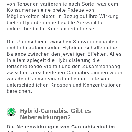
von Terpenen variieren je nach Sorte, was dem
Konsumenten eine breite Palette von
Möglichkeiten bietet. In Bezug auf ihre Wirkung
bieten Hybriden eine flexible Auswahl für
unterschiedliche Konsumbedürfnisse.
Die Unterschiede zwischen Sativa-dominanten
und Indica-dominanten Hybriden schaffen eine
Balance zwischen den jeweiligen Effekten. Alles
in allem spiegelt die Hybridisierung die
fortschreitende Vielfalt und den Zusammenhang
zwischen verschiedenen Cannabisfamilien wider,
was den Cannabismarkt mit einer Fülle von
unterschiedlichen Knospen und Konzentrationen
bereichert.
Hybrid-Cannabis: Gibt es
Nebenwirkungen?
Die
Nebenwirkungen von Cannabis sind im