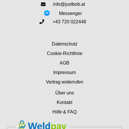
info@justbob.at
Messenger
+43 720 022448
Datenschutz
Cookie-Richtlinie
AGB
Impressum
Vertrag widerrufen
Über uns
Kontakt
Hilfe & FAQ