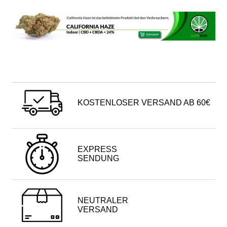
KOSTENLOSER VERSAND AB 60€
EXPRESS
SENDUNG
NEUTRALER
VERSAND