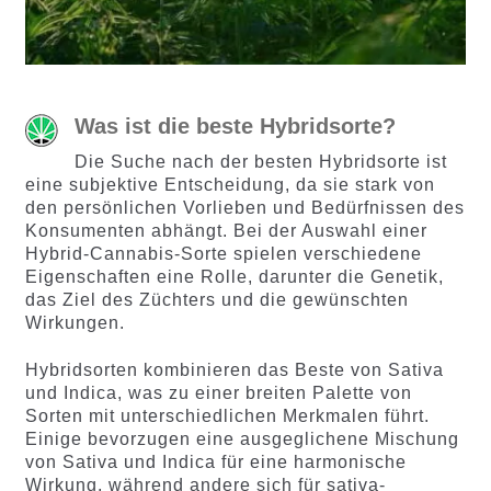
Was ist die beste Hybridsorte?
Die Suche nach der besten Hybridsorte ist
eine subjektive Entscheidung, da sie stark von
den persönlichen Vorlieben und Bedürfnissen des
Konsumenten abhängt. Bei der Auswahl einer
Hybrid-Cannabis-Sorte spielen verschiedene
Eigenschaften eine Rolle, darunter die Genetik,
das Ziel des Züchters und die gewünschten
Wirkungen.
Hybridsorten kombinieren das Beste von Sativa
und Indica, was zu einer breiten Palette von
Sorten mit unterschiedlichen Merkmalen führt.
Einige bevorzugen eine ausgeglichene Mischung
von Sativa und Indica für eine harmonische
Wirkung, während andere sich für sativa-