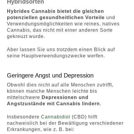
Hybridsorten
Hybrides Cannabis bietet die gleichen
potenziellen gesundheitlichen Vorteile
und
Verwendungsmöglichkeiten wie reines, natives
Cannabis, das nicht mit einer anderen Sorte
gekreuzt wurde.
Aber lassen Sie uns trotzdem einen Blick auf
seine Hauptverwendungszwecke werfen.
Geringere Angst und Depression
Obwohl dies nicht auf alle Menschen zutrifft,
können manche Menschen leichte bis
mittelschwere
Depressionen und
Angstzustände mit Cannabis lindern
.
Insbesondere
Cannabidiol
(CBD) hilft
nachweislich bei der Bewältigung verschiedener
Erkrankungen, wie z. B. bei: