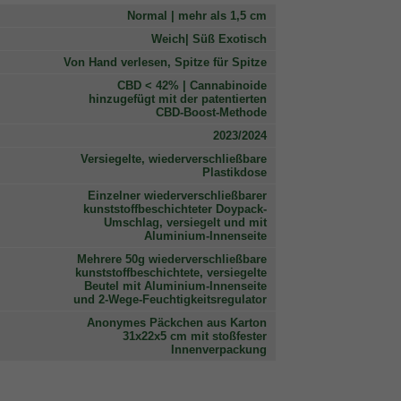
Normal | mehr als 1,5 cm
Weich| Süß Exotisch
Von Hand verlesen, Spitze für Spitze
CBD < 42% | Cannabinoide
hinzugefügt mit der patentierten
CBD-Boost-Methode
2023/2024
Versiegelte, wiederverschließbare
Plastikdose
Einzelner wiederverschließbarer
kunststoffbeschichteter Doypack-
Umschlag, versiegelt und mit
Aluminium-Innenseite
Mehrere 50g wiederverschließbare
kunststoffbeschichtete, versiegelte
Beutel mit Aluminium-Innenseite
und 2-Wege-Feuchtigkeitsregulator
Anonymes Päckchen aus Karton
31x22x5 cm mit stoßfester
Innenverpackung