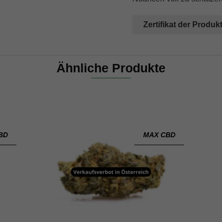
Zertifikat der Produk
Ähnliche Produkte
BD
MAX CBD