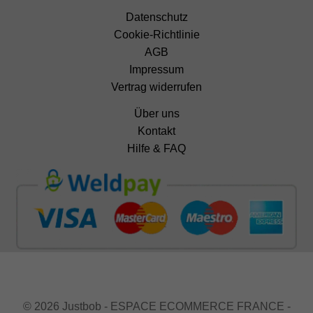
Datenschutz
Cookie-Richtlinie
AGB
Impressum
Vertrag widerrufen
Über uns
Kontakt
Hilfe & FAQ
© 2026 Justbob - ESPACE ECOMMERCE FRANCE -