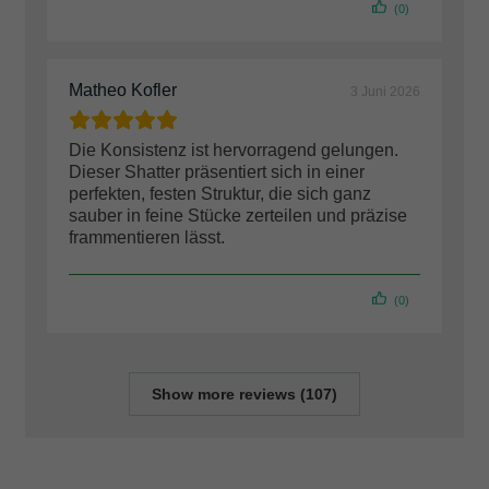
(0)
Matheo Kofler
3 Juni 2026
Die Konsistenz ist hervorragend gelungen.
Dieser Shatter präsentiert sich in einer
perfekten, festen Struktur, die sich ganz
sauber in feine Stücke zerteilen und präzise
frammentieren lässt.
(0)
Show more reviews (107)