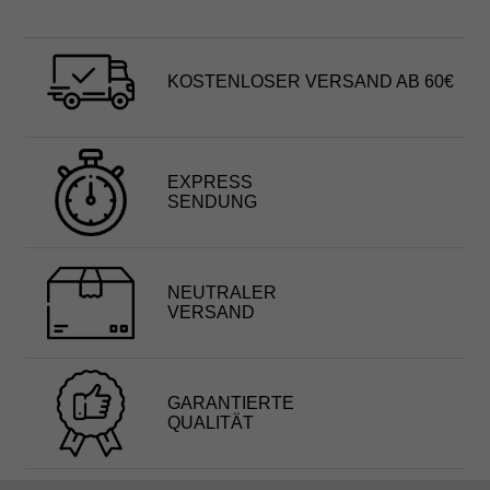
KOSTENLOSER VERSAND AB 60€
EXPRESS
SENDUNG
NEUTRALER
VERSAND
GARANTIERTE
QUALITÄT