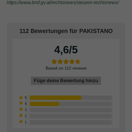
https://www.bmf.gv.at/rechtsnews/steuern-rechtsnews/
112 Bewertungen für
PAKISTANO
4,6
Based on 112 reviews
Füge deine Bewertung hinzu