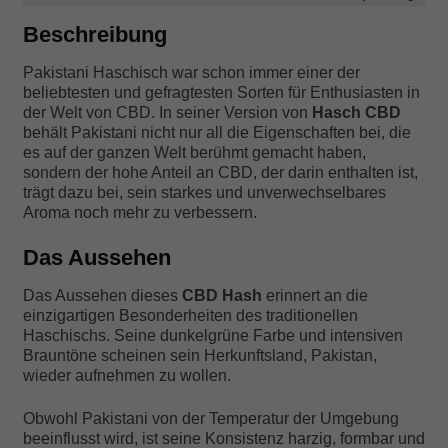
Beschreibung
Pakistani Haschisch war schon immer einer der
beliebtesten und gefragtesten Sorten für Enthusiasten in
der Welt von CBD. In seiner Version von
Hasch CBD
behält Pakistani nicht nur all die Eigenschaften bei, die
es auf der ganzen Welt berühmt gemacht haben,
sondern der hohe Anteil an CBD, der darin enthalten ist,
trägt dazu bei, sein starkes und unverwechselbares
Aroma noch mehr zu verbessern.
Das Aussehen
Das Aussehen dieses
CBD Hash
erinnert an die
einzigartigen Besonderheiten des traditionellen
Haschischs. Seine dunkelgrüne Farbe und intensiven
Brauntöne scheinen sein Herkunftsland, Pakistan,
wieder aufnehmen zu wollen.
Obwohl Pakistani von der Temperatur der Umgebung
beeinflusst wird, ist seine Konsistenz harzig, formbar und