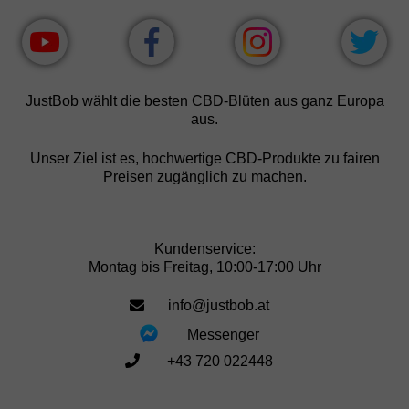
JustBob wählt die besten CBD-Blüten aus ganz Europa
aus.
Unser Ziel ist es, hochwertige CBD-Produkte zu fairen
Preisen zugänglich zu machen.
Kundenservice:
Montag bis Freitag, 10:00-17:00 Uhr
info@justbob.at
Messenger
+43 720 022448