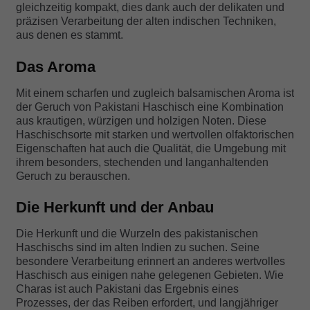
gleichzeitig kompakt, dies dank auch der delikaten und
präzisen Verarbeitung der alten indischen Techniken,
aus denen es stammt.
Das Aroma
Mit einem scharfen und zugleich balsamischen Aroma ist
der Geruch von Pakistani Haschisch eine Kombination
aus krautigen, würzigen und holzigen Noten. Diese
Haschischsorte mit starken und wertvollen olfaktorischen
Eigenschaften hat auch die Qualität, die Umgebung mit
ihrem besonders, stechenden und langanhaltenden
Geruch zu berauschen.
Die Herkunft und der Anbau
Die Herkunft und die Wurzeln des pakistanischen
Haschischs sind im alten Indien zu suchen. Seine
besondere Verarbeitung erinnert an anderes wertvolles
Haschisch aus einigen nahe gelegenen Gebieten. Wie
Charas ist auch Pakistani das Ergebnis eines
Prozesses, der das Reiben erfordert, und langjähriger