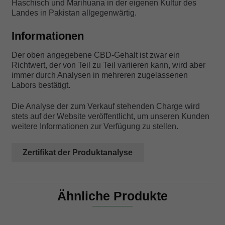
Haschisch und Marihuana in der eigenen Kultur des
Landes in Pakistan allgegenwärtig.
Informationen
Der oben angegebene CBD-Gehalt ist zwar ein
Richtwert, der von Teil zu Teil variieren kann, wird aber
immer durch Analysen in mehreren zugelassenen
Labors bestätigt.
Die Analyse der zum Verkauf stehenden Charge wird
stets auf der Website veröffentlicht, um unseren Kunden
weitere Informationen zur Verfügung zu stellen.
Zertifikat der Produktanalyse
Ähnliche Produkte