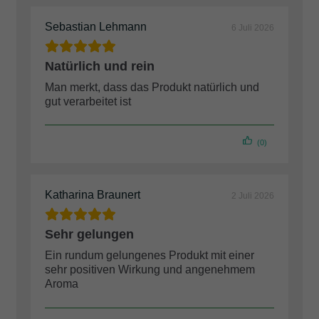
Sebastian Lehmann
6 Juli 2026
Natürlich und rein
Man merkt, dass das Produkt natürlich und
gut verarbeitet ist
(0)
Katharina Braunert
2 Juli 2026
Sehr gelungen
Ein rundum gelungenes Produkt mit einer
sehr positiven Wirkung und angenehmem
Aroma