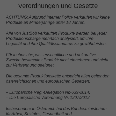
Verordnungen und Gesetze
ACHTUNG: Aufgrund interner Policy verkaufen wir keine
Produkte an Minderjährige unter 18 Jahren.
Alle von JustBob verkauften Produkte werden bei jeder
Produktionscharge mehrfach analysiert, um ihre
Legalität und ihre Qualitätsstandards zu gewährleisten.
Für technische, wissenschaftliche und dekorative
Zwecke bestimmtes Produkt: nicht einnehmen und nicht
zur Verbrennung geeignet.
Die gesamte Produktionskette entspricht allen geltenden
österreichischen und europäischen Gesetzen:
– Europäische Reg.-Delegation Nr.-639-2014;
– Die Europäische Verordnung Nr. 1307/2013.
Insbesondere in Österreich hat das Bundesministerium
für Arbeit, Soziales, Gesundheit und