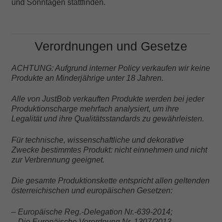
und Sonntagen stattfinden.
Verordnungen und Gesetze
ACHTUNG: Aufgrund interner Policy verkaufen wir keine
Produkte an Minderjährige unter 18 Jahren.
Alle von JustBob verkauften Produkte werden bei jeder
Produktionscharge mehrfach analysiert, um ihre
Legalität und ihre Qualitätsstandards zu gewährleisten.
Für technische, wissenschaftliche und dekorative
Zwecke bestimmtes Produkt: nicht einnehmen und nicht
zur Verbrennung geeignet.
Die gesamte Produktionskette entspricht allen geltenden
österreichischen und europäischen Gesetzen:
– Europäische Reg.-Delegation Nr.-639-2014;
– Die Europäische Verordnung Nr. 1307/2013.