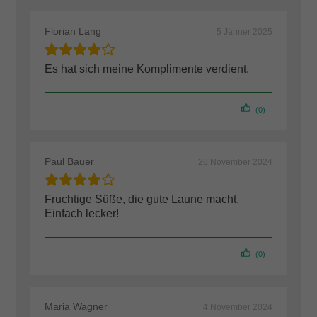
Florian Lang
5 Jänner 2025
Es hat sich meine Komplimente verdient.
(0)
Paul Bauer
26 November 2024
Fruchtige Süße, die gute Laune macht.
Einfach lecker!
(0)
Maria Wagner
4 November 2024