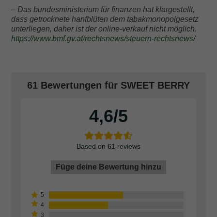
– Das bundesministerium für finanzen hat klargestellt,
dass getrocknete hanfblüten dem tabakmonopolgesetz
unterliegen, daher ist der online-verkauf nicht möglich.
https://www.bmf.gv.at/rechtsnews/steuern-rechtsnews/
61 Bewertungen für
SWEET BERRY
4,6
Based on 61 reviews
Füge deine Bewertung hinzu