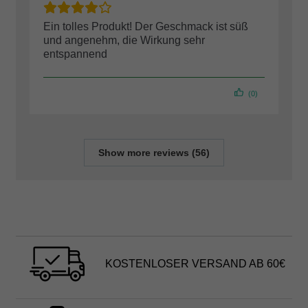
Ein tolles Produkt! Der Geschmack ist süß
und angenehm, die Wirkung sehr
entspannend
(0)
Show more reviews (56)
KOSTENLOSER VERSAND AB 60€