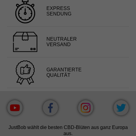
EXPRESS
SENDUNG
NEUTRALER
VERSAND
GARANTIERTE
QUALITÄT
JustBob wählt die besten CBD-Blüten aus ganz Europa
aus.