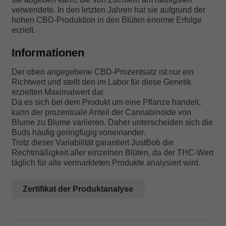
verwendete. In den letzten Jahren hat sie aufgrund der
hohen CBD-Produktion in den Blüten enorme Erfolge
erzielt.
Informationen
Der oben angegebene CBD-Prozentsatz ist nur ein
Richtwert und stellt den im Labor für diese Genetik
erzielten Maximalwert dar.
Da es sich bei dem Produkt um eine Pflanze handelt,
kann der prozentuale Anteil der Cannabinoide von
Blume zu Blume variieren. Daher unterscheiden sich die
Buds häufig geringfügig voneinander.
Trotz dieser Variabilität garantiert JustBob die
Rechtmäßigkeit aller einzelnen Blüten, da der THC-Wert
täglich für alle vermarkteten Produkte analysiert wird.
Zertifikat der Produktanalyse