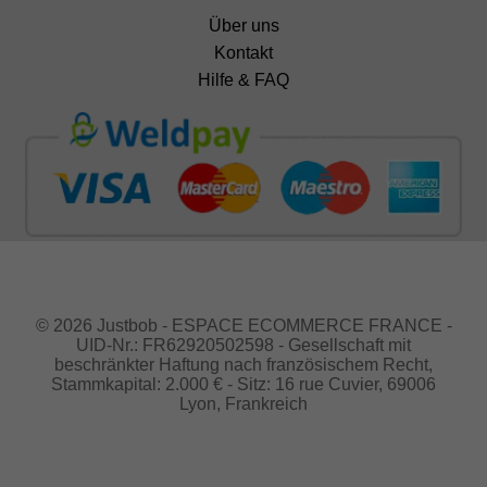
Über uns
Kontakt
Hilfe & FAQ
© 2026 Justbob - ESPACE ECOMMERCE FRANCE -
UID-Nr.: FR62920502598 - Gesellschaft mit
beschränkter Haftung nach französischem Recht,
Stammkapital: 2.000 € - Sitz: 16 rue Cuvier, 69006
Lyon, Frankreich