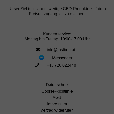
Unser Ziel ist es, hochwertige CBD-Produkte zu fairen
Preisen zugänglich zu machen.
Kundenservice:
Montag bis Freitag, 10:00-17:00 Uhr
info@justbob.at
Messenger
+43 720 022448
Datenschutz
Cookie-Richtlinie
AGB
Impressum
Vertrag widerrufen