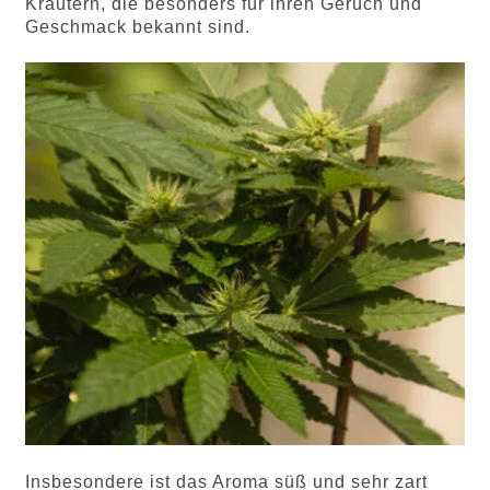
Kräutern, die besonders für ihren Geruch und
Geschmack bekannt sind.
Insbesondere ist das Aroma süß und sehr zart