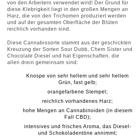
von den Arbeitern verwendet wird! Der Grund für
diese Klebrigkeit liegt in den großen Mengen an
Harz, die von den Trichomen produziert werden
und auf der gesamten Oberfläche der Blüten
reichlich vorhanden sind.
Diese Cannabissorte stammt aus der geschickten
Kreuzung der Sorten Sour Dubb, Chem Sister und
Chocolate Diesel und hat Eigenschaften, die
allen drein gemeinsam sind:
Knospe von sehr hellem und sehr hellem
Grün, fast gelb;
orangefarbene Stempel;
reichlich vorhandenes Harz;
hohe Mengen an Cannabinoiden (in diesem
Fall CBD);
intensives und frisches Aroma, das Diesel-
und Schokoladentöne annimmt;