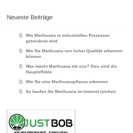
Neueste Beiträge
Wie Marihuana in industriellen Prozessen
getrocknet wird
Wie Sie Marihuana von hoher Qualität erkennen
können
Was macht Marihuana mit uns? Dies sind die
Haupteffekte
Wie Sie eine Marihuanapflanze erkennen
So kaufen Sie Marihuana im Internet (sicher)