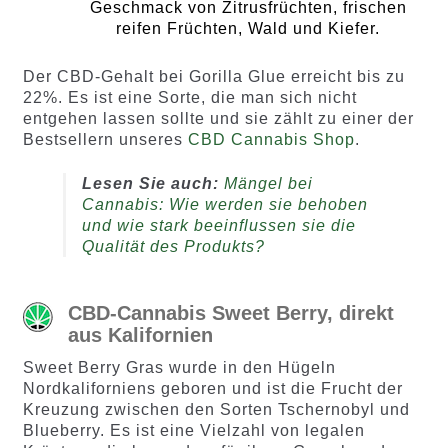
Geschmack von Zitrusfrüchten, frischen
reifen Früchten, Wald und Kiefer.
Der CBD-Gehalt bei Gorilla Glue erreicht bis zu
22%. Es ist eine Sorte, die man sich nicht
entgehen lassen sollte und sie zählt zu einer der
Bestsellern unseres
CBD Cannabis Shop
.
Lesen Sie auch:
Mängel bei
Cannabis: Wie werden sie behoben
und wie stark beeinflussen sie die
Qualität des Produkts?
CBD-Cannabis Sweet Berry, direkt
aus Kalifornien
Sweet Berry Gras wurde in den Hügeln
Nordkaliforniens geboren und ist die Frucht der
Kreuzung zwischen den Sorten Tschernobyl und
Blueberry. Es ist eine Vielzahl von legalen