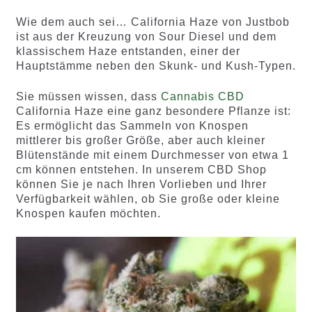
Wie dem auch sei… California Haze von Justbob
ist aus der Kreuzung von Sour Diesel und dem
klassischem Haze entstanden, einer der
Hauptstämme neben den Skunk- und Kush-Typen.
Sie müssen wissen, dass
Cannabis CBD
California Haze eine ganz besondere Pflanze ist:
Es ermöglicht das Sammeln von Knospen
mittlerer bis großer Größe, aber auch kleiner
Blütenstände mit einem Durchmesser von etwa 1
cm können entstehen. In unserem CBD Shop
können Sie je nach Ihren Vorlieben und Ihrer
Verfügbarkeit wählen, ob Sie große oder kleine
Knospen kaufen möchten.