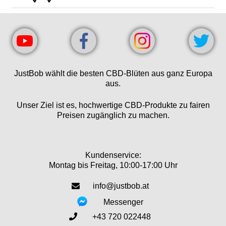
JustBob wählt die besten CBD-Blüten aus ganz Europa
aus.
Unser Ziel ist es, hochwertige CBD-Produkte zu fairen
Preisen zugänglich zu machen.
Kundenservice:
Montag bis Freitag, 10:00-17:00 Uhr
info@justbob.at
Messenger
+43 720 022448