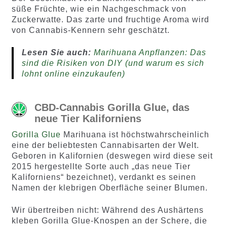
süße Früchte, wie ein Nachgeschmack von
Zuckerwatte. Das zarte und fruchtige Aroma wird
von Cannabis-Kennern sehr geschätzt.
Lesen Sie auch:
Marihuana Anpflanzen: Das
sind die Risiken von DIY (und warum es sich
lohnt online einzukaufen)
CBD-Cannabis Gorilla Glue, das
neue Tier Kaliforniens
Gorilla Glue
Marihuana ist höchstwahrscheinlich
eine der beliebtesten Cannabisarten der Welt.
Geboren in Kalifornien (deswegen wird diese seit
2015 hergestellte Sorte auch „das neue Tier
Kaliforniens“ bezeichnet), verdankt es seinen
Namen der klebrigen Oberfläche seiner Blumen.
Wir übertreiben nicht: Während des Aushärtens
kleben Gorilla Glue-Knospen an der Schere, die