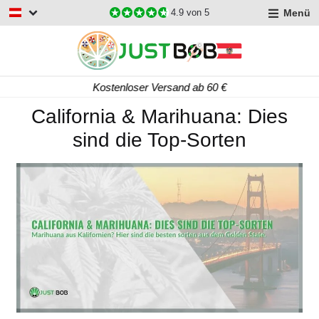
Menü
4.9
von 5
Kostenloser Versand ab 60 €
California & Marihuana: Dies
sind die Top-Sorten