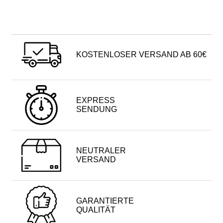
KOSTENLOSER VERSAND AB 60€
EXPRESS
SENDUNG
NEUTRALER
VERSAND
GARANTIERTE
QUALITÄT