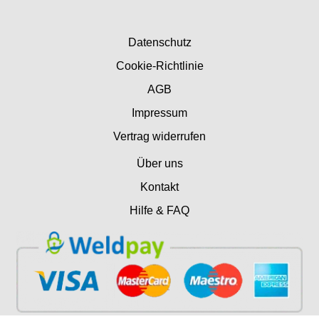
Datenschutz
Cookie-Richtlinie
AGB
Impressum
Vertrag widerrufen
Über uns
Kontakt
Hilfe & FAQ