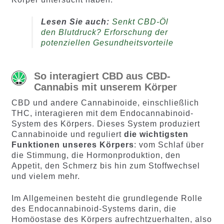
Lesen Sie auch:
Senkt CBD-Öl
den Blutdruck? Erforschung der
potenziellen Gesundheitsvorteile
So interagiert CBD aus CBD-
Cannabis mit unserem Körper
CBD und andere Cannabinoide, einschließlich
THC, interagieren mit dem Endocannabinoid-
System des Körpers. Dieses System produziert
Cannabinoide und reguliert
die wichtigsten
Funktionen unseres Körpers
: vom Schlaf über
die Stimmung, die Hormonproduktion, den
Appetit, den Schmerz bis hin zum Stoffwechsel
und vielem mehr.
Im Allgemeinen besteht die grundlegende Rolle
des Endocannabinoid-Systems darin, die
Homöostase des Körpers aufrechtzuerhalten, also