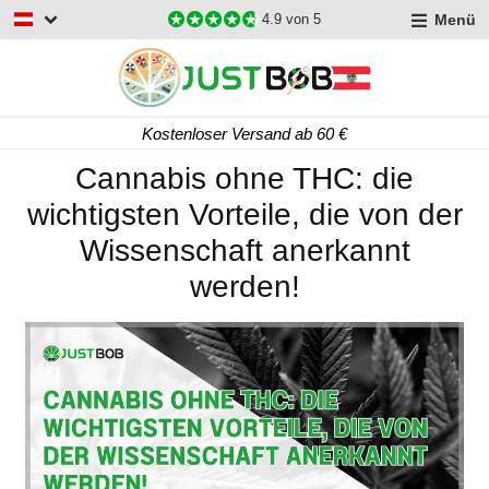
Menü
4.9
von 5
Kostenloser Versand ab 60 €
Cannabis ohne THC: die
wichtigsten Vorteile, die von der
Wissenschaft anerkannt
werden!