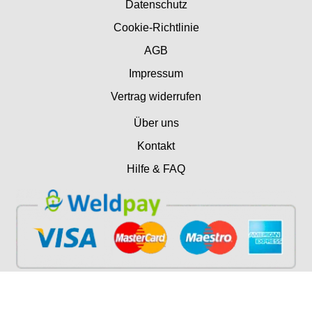
Datenschutz
Cookie-Richtlinie
AGB
Impressum
Vertrag widerrufen
Über uns
Kontakt
Hilfe & FAQ