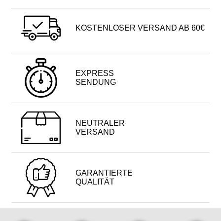
KOSTENLOSER VERSAND AB 60€
EXPRESS
SENDUNG
NEUTRALER
VERSAND
GARANTIERTE
QUALITÄT