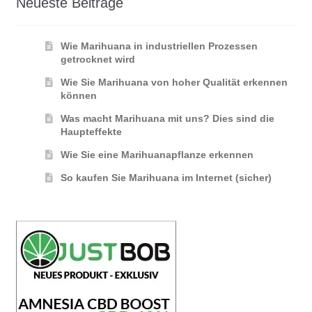
Neueste Beiträge
Wie Marihuana in industriellen Prozessen
getrocknet wird
Wie Sie Marihuana von hoher Qualität erkennen
können
Was macht Marihuana mit uns? Dies sind die
Haupteffekte
Wie Sie eine Marihuanapflanze erkennen
So kaufen Sie Marihuana im Internet (sicher)