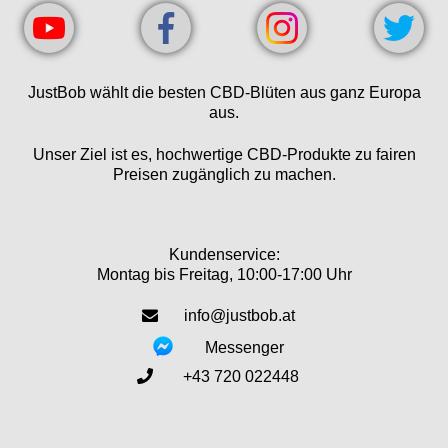
JustBob wählt die besten CBD-Blüten aus ganz Europa
aus.
Unser Ziel ist es, hochwertige CBD-Produkte zu fairen
Preisen zugänglich zu machen.
Kundenservice:
Montag bis Freitag, 10:00-17:00 Uhr
info@justbob.at
Messenger
+43 720 022448