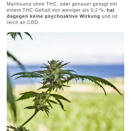
Marihuana ohne THC, oder genauer gesagt mit
einem THC-Gehalt von weniger als 0,2 %,
hat
dagegen keine psychoaktive Wirkung
und ist
reich an
CBD
.