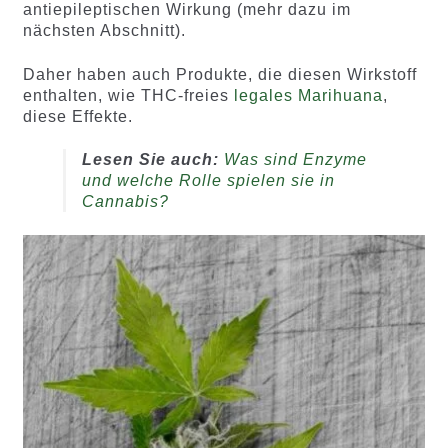
antiepileptischen Wirkung (mehr dazu im
nächsten Abschnitt).
Daher haben auch Produkte, die diesen Wirkstoff
enthalten, wie THC-freies
legales Marihuana
,
diese Effekte.
Lesen Sie auch:
Was sind Enzyme
und welche Rolle spielen sie in
Cannabis?