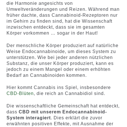
die Harmonie angesichts von
Umweltveränderungen und Reizen. Während man
früher dachte, dass Cannabinoid-Rezeptoren nur
im Gehirn zu finden sind, hat die Wissenschaft
inzwischen entdeckt, dass sie im gesamten
Körper vorkommen … sogar in der Haut!
Der menschliche Körper produziert auf natürliche
Weise Endocannabinoide, um dieses System zu
unterstützen. Wie bei jeder anderen nützlichen
Substanz, die unser Körper produziert, kann es
jedoch zu einem Mangel oder einem erhöhten
Bedarf an Cannabinoiden kommen.
Hier kommt Cannabis ins Spiel, insbesondere
CBD-Blüten
, die reich an Cannabidiol sind.
Die wissenschaftliche Gemeinschaft hat entdeckt,
dass
CBD mit unserem Endocannabinoid-
System interagiert
. Dies erklärt die zuvor
erwähnten positiven Effekte, mit Ausnahme der