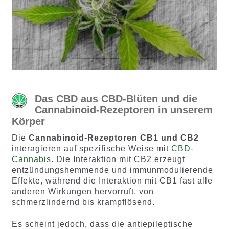
Das CBD aus CBD-Blüten und die
Cannabinoid-Rezeptoren in unserem
Körper
Die
Cannabinoid-Rezeptoren CB1 und CB2
interagieren auf spezifische Weise mit
CBD-
Cannabis
. Die Interaktion mit CB2 erzeugt
entzündungshemmende und immunmodulierende
Effekte, während die Interaktion mit CB1 fast alle
anderen Wirkungen hervorruft, von
schmerzlindernd bis krampflösend.
Es scheint jedoch, dass die antiepileptische