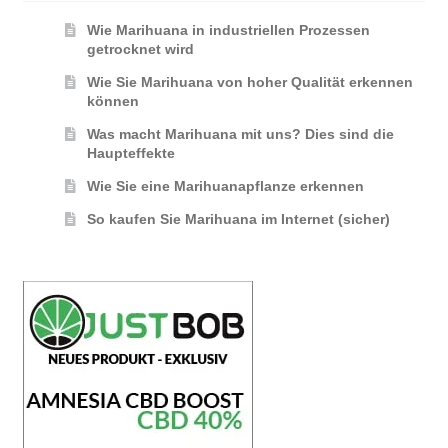
Wie Marihuana in industriellen Prozessen
getrocknet wird
Wie Sie Marihuana von hoher Qualität erkennen
können
Was macht Marihuana mit uns? Dies sind die
Haupteffekte
Wie Sie eine Marihuanapflanze erkennen
So kaufen Sie Marihuana im Internet (sicher)