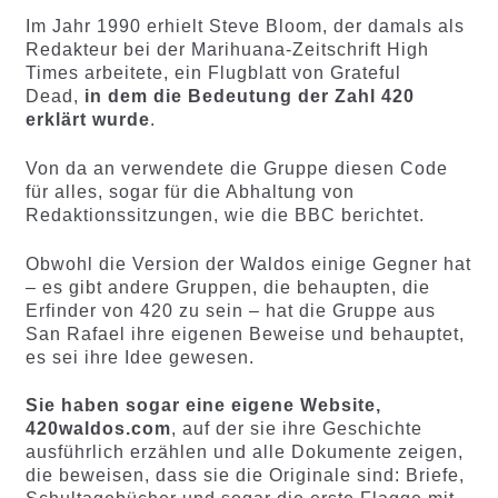
Im Jahr 1990 erhielt Steve Bloom, der damals als
Redakteur bei der Marihuana-Zeitschrift High
Times arbeitete, ein Flugblatt von Grateful
Dead,
in dem die Bedeutung der Zahl 420
erklärt wurde
.
Von da an verwendete die Gruppe diesen Code
für alles, sogar für die Abhaltung von
Redaktionssitzungen, wie die BBC berichtet.
Obwohl die Version der Waldos einige Gegner hat
– es gibt andere Gruppen, die behaupten, die
Erfinder von 420 zu sein – hat die Gruppe aus
San Rafael ihre eigenen Beweise und behauptet,
es sei ihre Idee gewesen.
Sie haben sogar eine eigene Website,
420waldos.com
, auf der sie ihre Geschichte
ausführlich erzählen und alle Dokumente zeigen,
die beweisen, dass sie die Originale sind: Briefe,