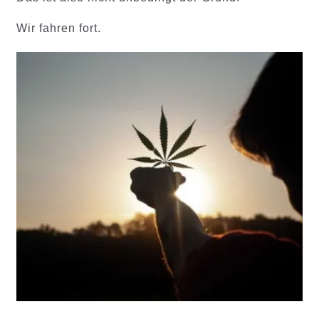
Wir fahren fort.