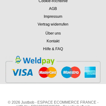
Cookie-Richtlinie
AGB
Impressum
Vertrag widerrufen
Über uns
Kontakt
Hilfe & FAQ
© 2026 Justbob - ESPACE ECOMMERCE FRANCE -