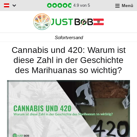
Menü
4.9
von 5
Sofortversand
Cannabis und 420: Warum ist
diese Zahl in der Geschichte
des Marihuanas so wichtig?