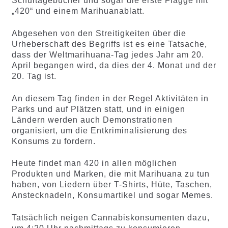
Schultagebücher und sogar die erste Flagge mit
„420“ und einem Marihuanablatt.
Abgesehen von den Streitigkeiten über die
Urheberschaft des Begriffs ist es eine Tatsache,
dass der Weltmarihuana-Tag jedes Jahr am 20.
April begangen wird, da dies der 4. Monat und der
20. Tag ist.
An diesem Tag finden in der Regel Aktivitäten in
Parks und auf Plätzen statt, und in einigen
Ländern werden auch Demonstrationen
organisiert, um die Entkriminalisierung des
Konsums zu fordern.
Heute findet man 420 in allen möglichen
Produkten und Marken, die mit Marihuana zu tun
haben, von Liedern über T-Shirts, Hüte, Taschen,
Anstecknadeln, Konsumartikel und sogar Memes.
Tatsächlich neigen Cannabiskonsumenten dazu,