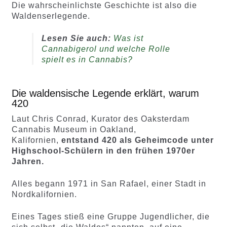
Die wahrscheinlichste Geschichte ist also die
Waldenserlegende.
Lesen Sie auch:
Was ist
Cannabigerol und welche Rolle
spielt es in Cannabis?
Die waldensische Legende erklärt, warum
420
Laut Chris Conrad, Kurator des Oaksterdam
Cannabis Museum in Oakland,
Kalifornien,
entstand 420 als Geheimcode unter
Highschool-Schülern in den frühen 1970er
Jahren.
Alles begann 1971 in San Rafael, einer Stadt in
Nordkalifornien.
Eines Tages stieß eine Gruppe Jugendlicher, die