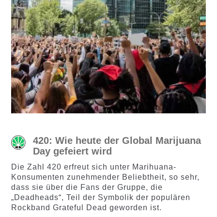
420: Wie heute der Global Marijuana
Day gefeiert wird
Die Zahl 420 erfreut sich unter Marihuana-
Konsumenten zunehmender Beliebtheit, so sehr,
dass sie über die Fans der Gruppe, die
„Deadheads“, Teil der Symbolik der populären
Rockband Grateful Dead geworden ist.