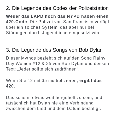
2. Die Legende des Codes der Polizeistation
Weder das LAPD noch das NYPD haben einen
420-Code
. Die Polizei von San Francisco verfügt
über ein solches System, das aber nur bei
Störungen durch Jugendliche eingesetzt wird.
3. Die Legende des Songs von Bob Dylan
Dieser Mythos bezieht sich auf den Song Rainy
Day Women #12 & 35 von Bob Dylan und dessen
Text: „Jeder sollte sich zudröhnen“.
Wenn Sie 12 mit 35 multiplizieren,
ergibt das
420
.
Das scheint etwas weit hergeholt zu sein, und
tatsächlich hat Dylan nie eine Verbindung
zwischen dem Lied und dem Datum bestätigt.