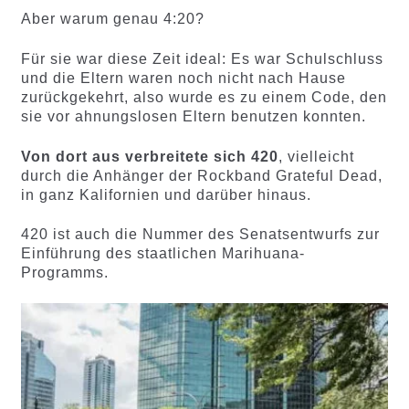
Aber warum genau 4:20?
Für sie war diese Zeit ideal: Es war Schulschluss
und die Eltern waren noch nicht nach Hause
zurückgekehrt, also wurde es zu einem Code, den
sie vor ahnungslosen Eltern benutzen konnten.
Von dort aus verbreitete sich 420
, vielleicht
durch die Anhänger der Rockband Grateful Dead,
in ganz Kalifornien und darüber hinaus.
420 ist auch die Nummer des Senatsentwurfs zur
Einführung des staatlichen Marihuana-
Programms.