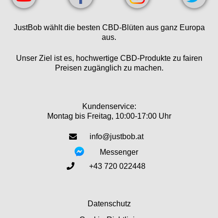
JustBob wählt die besten CBD-Blüten aus ganz Europa
aus.
Unser Ziel ist es, hochwertige CBD-Produkte zu fairen
Preisen zugänglich zu machen.
Kundenservice:
Montag bis Freitag, 10:00-17:00 Uhr
info@justbob.at
Messenger
+43 720 022448
Datenschutz