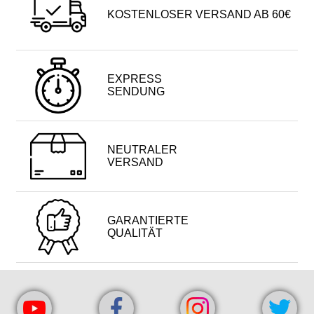
KOSTENLOSER VERSAND AB 60€
EXPRESS
SENDUNG
NEUTRALER
VERSAND
GARANTIERTE
QUALITÄT