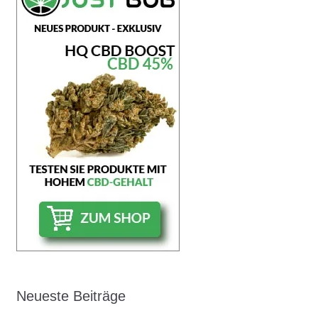
Neueste Beiträge