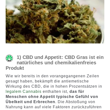
1) CBD und Appetit: CBD Gras ist ein
natürliches und chemikalienfreies
Produkt
Wie wir bereits in den vorangegangenen Zeilen
gesagt haben, bekämpft die antiemetische
Wirkung des CBD, die in hohen Prozentsätzen in
legalem Cannabis
enthalten ist,
das für
Menschen ohne Appetit typische Gefühl von
Übelkeit und Erbrechen
. Die Abstoßung von
Nahrung kann auf viele Faktoren zurückzuführen