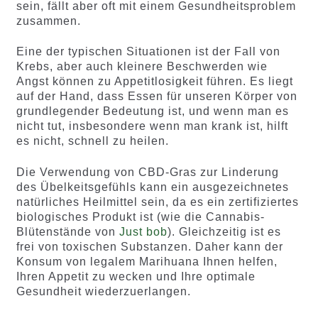
sein, fällt aber oft mit einem Gesundheitsproblem
zusammen.
Eine der typischen Situationen ist der Fall von
Krebs, aber auch kleinere Beschwerden wie
Angst können zu Appetitlosigkeit führen. Es liegt
auf der Hand, dass Essen für unseren Körper von
grundlegender Bedeutung ist, und wenn man es
nicht tut, insbesondere wenn man krank ist, hilft
es nicht, schnell zu heilen.
Die Verwendung von CBD-Gras zur Linderung
des Übelkeitsgefühls kann ein ausgezeichnetes
natürliches Heilmittel sein, da es ein zertifiziertes
biologisches Produkt ist (wie die Cannabis-
Blütenstände von
Just bob
). Gleichzeitig ist es
frei von toxischen Substanzen. Daher kann der
Konsum von legalem Marihuana Ihnen helfen,
Ihren Appetit zu wecken und Ihre optimale
Gesundheit wiederzuerlangen.