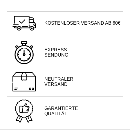
KOSTENLOSER VERSAND AB 60€
EXPRESS
SENDUNG
NEUTRALER
VERSAND
GARANTIERTE
QUALITÄT