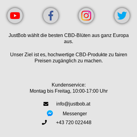
JustBob wählt die besten CBD-Blüten aus ganz Europa
aus.
Unser Ziel ist es, hochwertige CBD-Produkte zu fairen
Preisen zugänglich zu machen.
Kundenservice:
Montag bis Freitag, 10:00-17:00 Uhr
info@justbob.at
Messenger
+43 720 022448