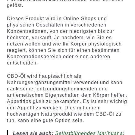
gelöst.
Dieses Produkt wird in Online-Shops und
physischen Geschäften in verschiedenen
Konzentrationen, von der niedrigsten bis zur
höchsten, verkauft. Je nachdem, wie Sie es
nutzen wollen und wie Ihr Körper physiologisch
reagiert, können Sie sich für einen bestimmten
Konzentrationsbereich oder einen anderen
entscheiden.
CBD-Öl wird hauptsächlich als
Nahrungsergänzungsmittel verwendet und kann
dank seiner entzündungshemmenden und
antiemetischen Eigenschaften dem Körper helfen,
Appetitlosigkeit zu bekämpfen. Es ist sehr wichtig
den Appetit zu wecken. Dies mit einem
hochwertigen Naturprodukt wie dem CBD-Öl zu
tun, kann eine gute Option sein.
Lesen sie auch:
Selbstblühendes Marihuana: