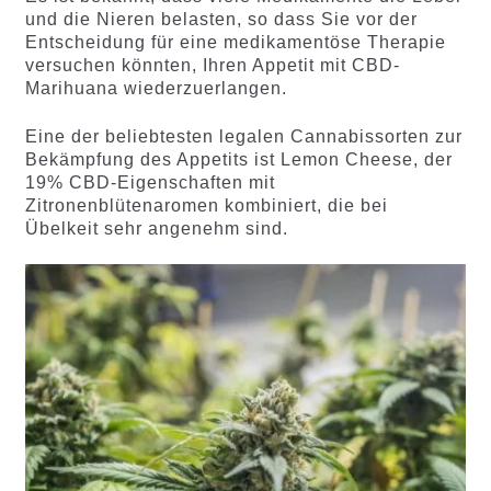
und die Nieren belasten, so dass Sie vor der
Entscheidung für eine medikamentöse Therapie
versuchen könnten, Ihren Appetit mit CBD-
Marihuana wiederzuerlangen.
Eine der beliebtesten legalen Cannabissorten zur
Bekämpfung des Appetits ist Lemon Cheese, der
19% CBD-Eigenschaften mit
Zitronenblütenaromen kombiniert, die bei
Übelkeit sehr angenehm sind.