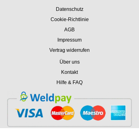
Datenschutz
Cookie-Richtlinie
AGB
Impressum
Vertrag widerrufen
Über uns
Kontakt
Hilfe & FAQ