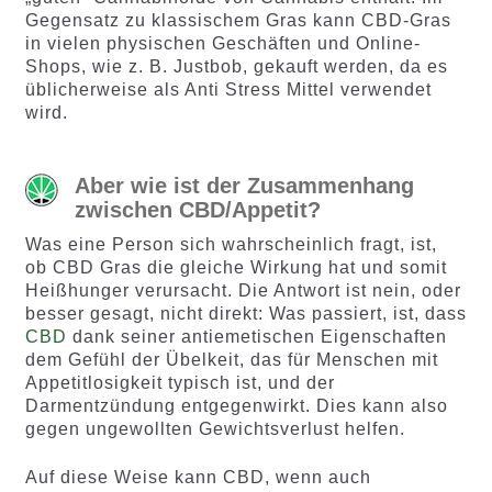
Gegensatz zu klassischem Gras kann CBD-Gras
in vielen physischen Geschäften und Online-
Shops, wie z. B. Justbob, gekauft werden, da es
üblicherweise als Anti Stress Mittel verwendet
wird.
Aber wie ist der Zusammenhang
zwischen CBD/Appetit?
Was eine Person sich wahrscheinlich fragt, ist,
ob CBD Gras die gleiche Wirkung hat und somit
Heißhunger verursacht. Die Antwort ist nein, oder
besser gesagt, nicht direkt: Was passiert, ist, dass
CBD
dank seiner antiemetischen Eigenschaften
dem Gefühl der Übelkeit, das für Menschen mit
Appetitlosigkeit typisch ist, und der
Darmentzündung entgegenwirkt. Dies kann also
gegen ungewollten Gewichtsverlust helfen.
Auf diese Weise kann CBD, wenn auch