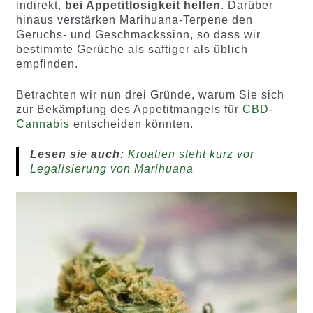
indirekt,
bei Appetitlosigkeit helfen
. Darüber
hinaus verstärken Marihuana-Terpene den
Geruchs- und Geschmackssinn, so dass wir
bestimmte Gerüche als saftiger als üblich
empfinden.
Betrachten wir nun drei Gründe, warum Sie sich
zur Bekämpfung des Appetitmangels für
CBD-
Cannabis
entscheiden könnten.
Lesen sie auch:
Kroatien steht kurz vor
Legalisierung von Marihuana