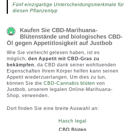
Fünf einzigartige Unterscheidungsmerkmale für
diesen Pflanzentyp
Kaufen Sie CBD-Marihuana-
Blütenstände und biologisches CBD-
Öl gegen Appetitlosigkeit auf Justbob
Wie Sie vielleicht gelesen haben, ist es
möglich,
den Appetit mit CBD-Gras zu
bekämpfen
, da CBD dank seiner wohltuenden
Eigenschaften Ihrem Körper helfen kann seinen
Appetit wiederzuerlangen. Um dies zu tun,
können Sie die
CBD-Cannabis blüten
von
Justbob, unserem legalen Online-Marihuana-
Shop, verwenden.
Dort finden Sie eine breite Auswahl an:
Hasch legal
CBD Blüten