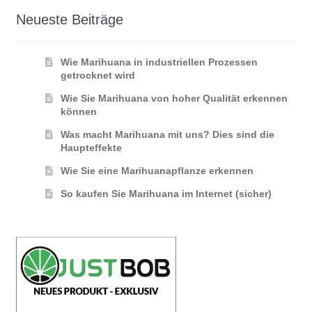
Neueste Beiträge
Wie Marihuana in industriellen Prozessen
getrocknet wird
Wie Sie Marihuana von hoher Qualität erkennen
können
Was macht Marihuana mit uns? Dies sind die
Haupteffekte
Wie Sie eine Marihuanapflanze erkennen
So kaufen Sie Marihuana im Internet (sicher)