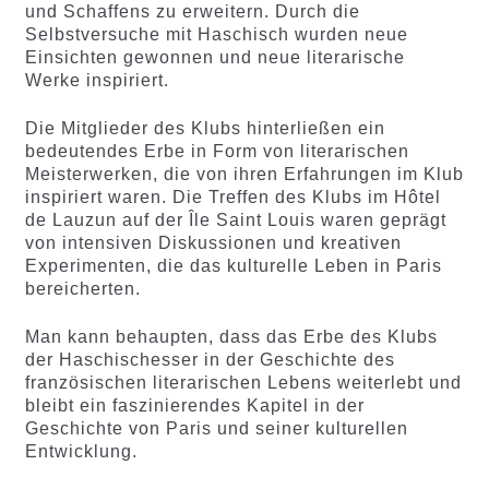
und Schaffens zu erweitern. Durch die
Selbstversuche mit Haschisch wurden neue
Einsichten gewonnen und neue literarische
Werke inspiriert.
Die Mitglieder des Klubs hinterließen ein
bedeutendes Erbe in Form von literarischen
Meisterwerken, die von ihren Erfahrungen im Klub
inspiriert waren. Die Treffen des Klubs im Hôtel
de Lauzun auf der Île Saint Louis waren geprägt
von intensiven Diskussionen und kreativen
Experimenten, die das kulturelle Leben in Paris
bereicherten.
Man kann behaupten, dass das Erbe des Klubs
der Haschischesser in der Geschichte des
französischen literarischen Lebens weiterlebt und
bleibt ein faszinierendes Kapitel in der
Geschichte von Paris und seiner kulturellen
Entwicklung.