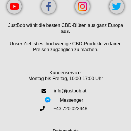
JustBob wählt die besten CBD-Blüten aus ganz Europa
aus.
Unser Ziel ist es, hochwertige CBD-Produkte zu fairen
Preisen zugänglich zu machen.
Kundenservice:
Montag bis Freitag, 10:00-17:00 Uhr
info@justbob.at
Messenger
+43 720 022448