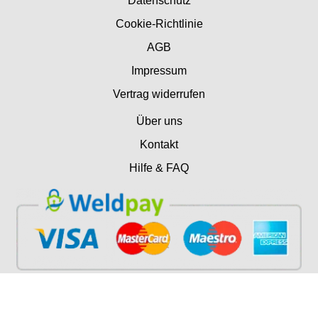
Datenschutz
Cookie-Richtlinie
AGB
Impressum
Vertrag widerrufen
Über uns
Kontakt
Hilfe & FAQ