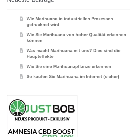
Wie Marihuana in industriellen Prozessen
getrocknet wird
Wie Sie Marihuana von hoher Qualität erkennen
können
Was macht Marihuana mit uns? Dies sind die
Haupteffekte
Wie Sie eine Marihuanapflanze erkennen
So kaufen Sie Marihuana im Internet (sicher)