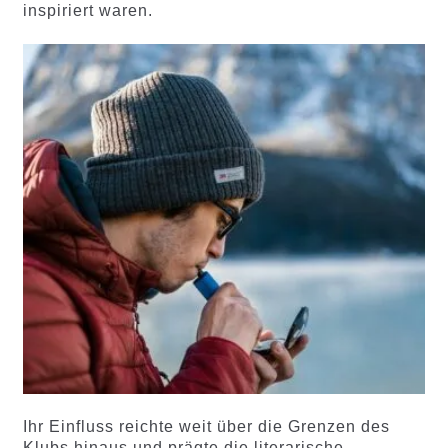
inspiriert waren.
Ihr Einfluss reichte weit über die Grenzen des
Klubs hinaus und prägte die literarische