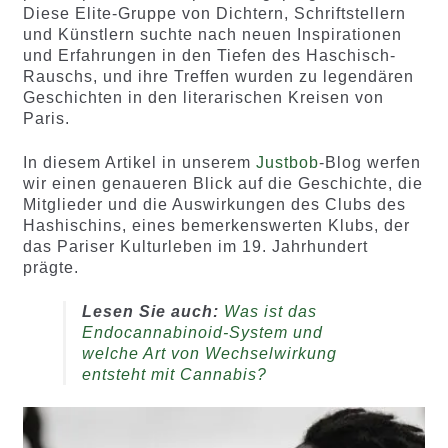
Diese Elite-Gruppe von Dichtern, Schriftstellern
und Künstlern suchte nach neuen Inspirationen
und Erfahrungen in den Tiefen des Haschisch-
Rauschs, und ihre Treffen wurden zu legendären
Geschichten in den literarischen Kreisen von
Paris.
In diesem Artikel in unserem
Justbob
-Blog werfen
wir einen genaueren Blick auf die Geschichte, die
Mitglieder und die Auswirkungen des Clubs des
Hashischins, eines bemerkenswerten Klubs, der
das Pariser Kulturleben im 19. Jahrhundert
prägte.
Lesen Sie auch:
Was ist das
Endocannabinoid-System und
welche Art von Wechselwirkung
entsteht mit Cannabis?