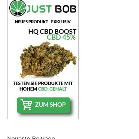
Neueste Beiträge