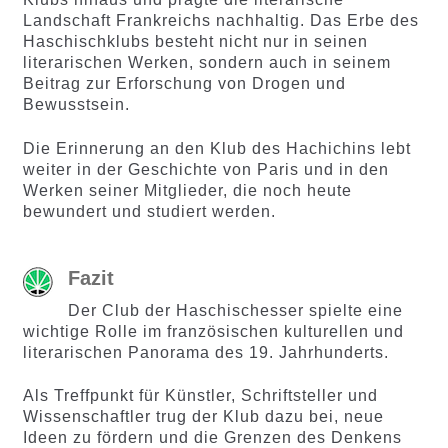
Landschaft Frankreichs nachhaltig. Das Erbe des
Haschischklubs besteht nicht nur in seinen
literarischen Werken, sondern auch in seinem
Beitrag zur Erforschung von Drogen und
Bewusstsein.
Die Erinnerung an den Klub des Hachichins lebt
weiter in der Geschichte von Paris und in den
Werken seiner Mitglieder, die noch heute
bewundert und studiert werden.
Fazit
Der Club der Haschischesser spielte eine
wichtige Rolle im französischen kulturellen und
literarischen Panorama des 19. Jahrhunderts.
Als Treffpunkt für Künstler, Schriftsteller und
Wissenschaftler trug der Klub dazu bei, neue
Ideen zu fördern und die Grenzen des Denkens