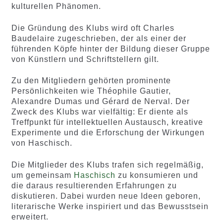
kulturellen Phänomen.
Die Gründung des Klubs wird oft Charles
Baudelaire zugeschrieben, der als einer der
führenden Köpfe hinter der Bildung dieser Gruppe
von Künstlern und Schriftstellern gilt.
Zu den Mitgliedern gehörten prominente
Persönlichkeiten wie Théophile Gautier,
Alexandre Dumas und Gérard de Nerval. Der
Zweck des Klubs war vielfältig: Er diente als
Treffpunkt für intellektuellen Austausch, kreative
Experimente und die Erforschung der Wirkungen
von Haschisch.
Die Mitglieder des Klubs trafen sich regelmäßig,
um gemeinsam
Haschisch
zu konsumieren und
die daraus resultierenden Erfahrungen zu
diskutieren. Dabei wurden neue Ideen geboren,
literarische Werke inspiriert und das Bewusstsein
erweitert.