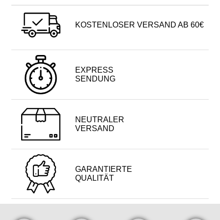
KOSTENLOSER VERSAND AB 60€
EXPRESS
SENDUNG
NEUTRALER
VERSAND
GARANTIERTE
QUALITÄT