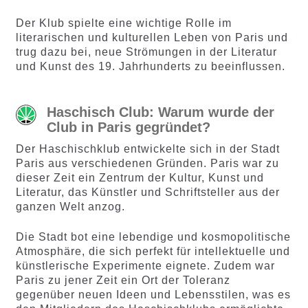
Der Klub spielte eine wichtige Rolle im
literarischen und kulturellen Leben von Paris und
trug dazu bei, neue Strömungen in der Literatur
und Kunst des 19. Jahrhunderts zu beeinflussen.
Haschisch Club: Warum wurde der
Club in Paris gegründet?
Der Haschischklub entwickelte sich in der Stadt
Paris aus verschiedenen Gründen. Paris war zu
dieser Zeit ein Zentrum der Kultur, Kunst und
Literatur, das Künstler und Schriftsteller aus der
ganzen Welt anzog.
Die Stadt bot eine lebendige und kosmopolitische
Atmosphäre, die sich perfekt für intellektuelle und
künstlerische Experimente eignete. Zudem war
Paris zu jener Zeit ein Ort der Toleranz
gegenüber neuen Ideen und Lebensstilen, was es