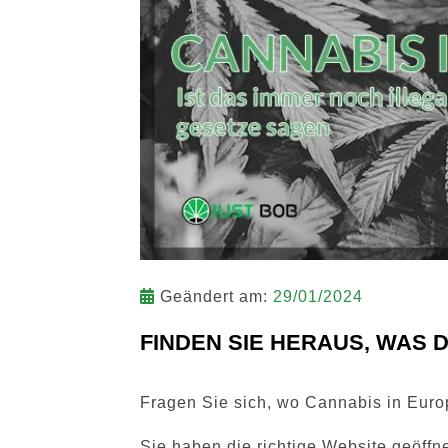
Geändert am:
29/01/2024
FINDEN SIE HERAUS, WAS 
Fragen Sie sich, wo Cannabis in Europ
Sie haben die richtige Website geöffn