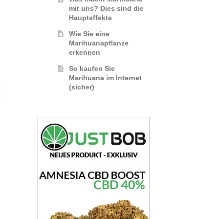
mit uns? Dies sind die
Haupteffekte
Wie Sie eine
Marihuanapflanze
erkennen
So kaufen Sie
Marihuana im Internet
(sicher)
%