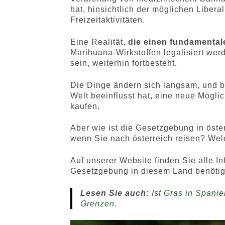
hat, hinsichtlich der möglichen Libera
Freizeitaktivitäten.
Eine Realität,
die einen fundamental
Marihuana-Wirkstoffen legalisiert werd
sein, weiterhin fortbesteht.
Die Dinge ändern sich langsam, und b
Welt beeinflusst hat, eine neue Mögl
kaufen.
Aber wie ist die Gesetzgebung in öste
wenn Sie nach österreich reisen? Wel
Auf unserer Website finden Sie alle I
Gesetzgebung in diesem Land benötig
Lesen Sie auch:
Ist Gras in Spani
Grenzen.