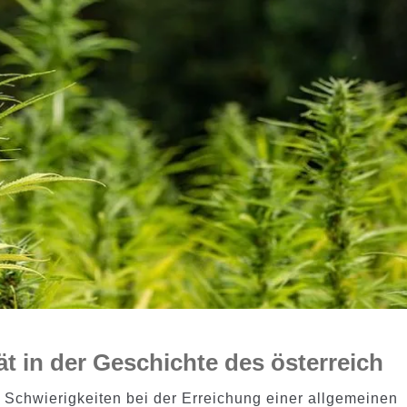
ät in der Geschichte des österreich
Schwierigkeiten bei der Erreichung einer allgemeinen