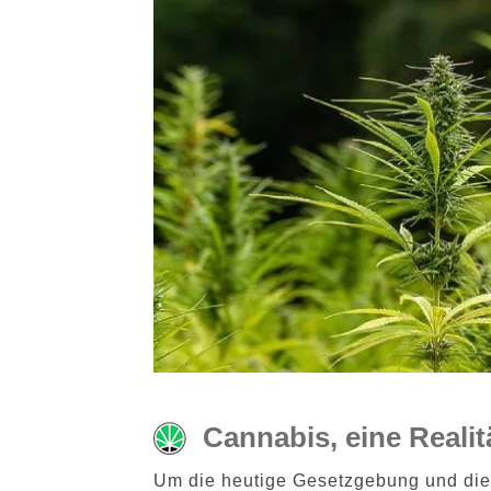
Cannabis, eine Realit
Um die heutige Gesetzgebung und die 