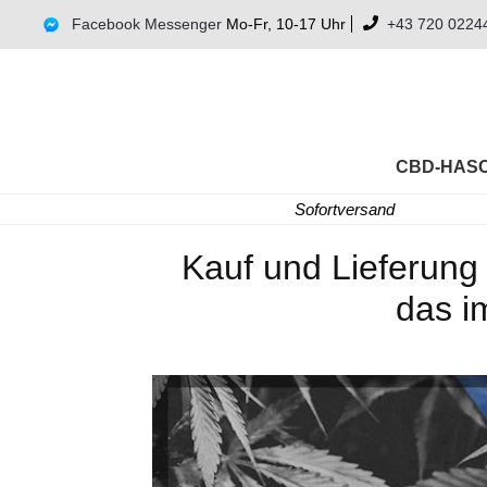
Facebook Messenger
Mo-Fr, 10-17 Uhr
+43 720 0224
CBD-HAS
Sofortversand
Kauf und Lieferung 
das i