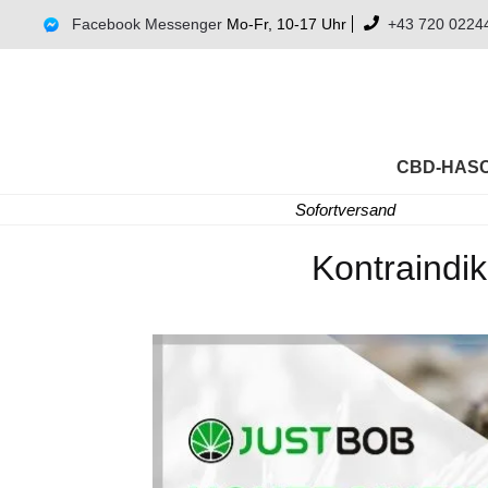
Facebook Messenger
Mo-Fr, 10-17 Uhr
+43 720 0224
CBD-HAS
Sofortversand
Kontraindi