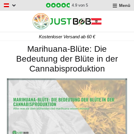
Menü
4.9
von 5
Kostenloser Versand ab 60 €
Marihuana-Blüte: Die
Bedeutung der Blüte in der
Cannabisproduktion