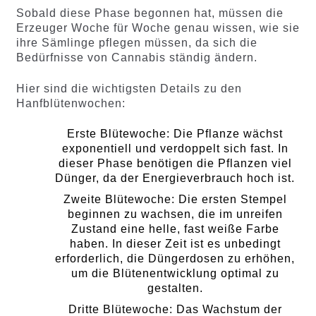
Sobald diese Phase begonnen hat, müssen die
Erzeuger Woche für Woche genau wissen, wie sie
ihre Sämlinge pflegen müssen, da sich die
Bedürfnisse von Cannabis ständig ändern.
Hier sind die wichtigsten Details zu den
Hanfblütenwochen:
Erste Blütewoche: Die Pflanze wächst
exponentiell und verdoppelt sich fast. In
dieser Phase benötigen die Pflanzen viel
Dünger, da der Energieverbrauch hoch ist.
Zweite Blütewoche: Die ersten Stempel
beginnen zu wachsen, die im unreifen
Zustand eine helle, fast weiße Farbe
haben. In dieser Zeit ist es unbedingt
erforderlich, die Düngerdosen zu erhöhen,
um die Blütenentwicklung optimal zu
gestalten.
Dritte Blütewoche: Das Wachstum der