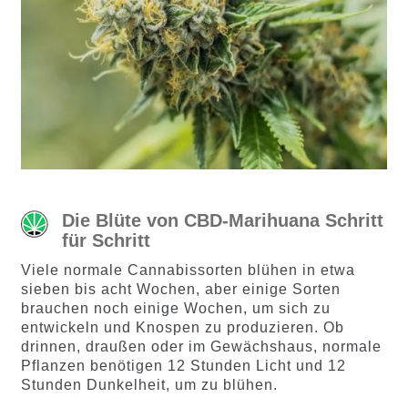
Die Blüte von CBD-Marihuana Schritt
für Schritt
Viele normale Cannabissorten blühen in etwa
sieben bis acht Wochen, aber einige Sorten
brauchen noch einige Wochen, um sich zu
entwickeln und Knospen zu produzieren. Ob
drinnen, draußen oder im Gewächshaus, normale
Pflanzen benötigen 12 Stunden Licht und 12
Stunden Dunkelheit, um zu blühen.