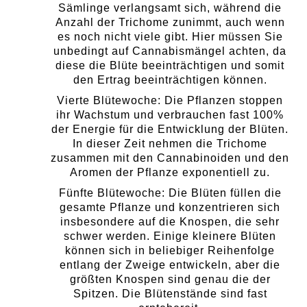
Sämlinge verlangsamt sich, während die
Anzahl der Trichome zunimmt, auch wenn
es noch nicht viele gibt. Hier müssen Sie
unbedingt auf Cannabismängel achten, da
diese die Blüte beeinträchtigen und somit
den Ertrag beeinträchtigen können.
Vierte Blütewoche: Die Pflanzen stoppen
ihr Wachstum und verbrauchen fast 100%
der Energie für die Entwicklung der Blüten.
In dieser Zeit nehmen die Trichome
zusammen mit den Cannabinoiden und den
Aromen der Pflanze exponentiell zu.
Fünfte Blütewoche: Die Blüten füllen die
gesamte Pflanze und konzentrieren sich
insbesondere auf die Knospen, die sehr
schwer werden. Einige kleinere Blüten
können sich in beliebiger Reihenfolge
entlang der Zweige entwickeln, aber die
größten Knospen sind genau die der
Spitzen. Die Blütenstände sind fast