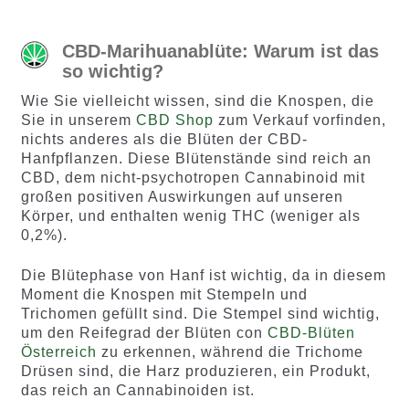
CBD-Marihuanablüte: Warum ist das
so wichtig?
Wie Sie vielleicht wissen, sind die Knospen, die
Sie in unserem
CBD Shop
zum Verkauf vorfinden,
nichts anderes als die Blüten der CBD-
Hanfpflanzen. Diese Blütenstände sind reich an
CBD, dem nicht-psychotropen Cannabinoid mit
großen positiven Auswirkungen auf unseren
Körper, und enthalten wenig THC (weniger als
0,2%).
Die Blütephase von Hanf ist wichtig, da in diesem
Moment die Knospen mit Stempeln und
Trichomen gefüllt sind. Die Stempel sind wichtig,
um den Reifegrad der Blüten con
CBD-Blüten
Österreich
zu erkennen, während die Trichome
Drüsen sind, die Harz produzieren, ein Produkt,
das reich an Cannabinoiden ist.