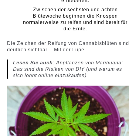
erntebereit.
Zwischen der sechsten und achten
Blütewoche beginnen die Knospen
normalerweise zu reifen und sind bereit für
die Ernte.
Die Zeichen der Reifung von Cannabisblüten sind
deutlich sichtbar… Mit der Lupe!
Lesen Sie auch:
Anpflanzen von Marihuana:
Das sind die Risiken von DIY (und warum es
sich lohnt online einzukaufen)