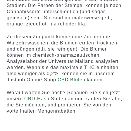
Stadien. Die Farben der Stempel können je nach
Cannabissorte unterschiedlich (und sogar
gemischt) sein: Sie sind normalerweise gelb,
orange, ziegelrot, lila rot oder lila.
Zu diesem Zeitpunkt können die Züchter die
Wurzeln waschen, die Blumen ernten, trocknen
und düngen (d.h. sie reinigen). Die Blumen
können im chemisch-pharmazeutischen
Analyselabor der Universität Mailand analysiert
werden. Wenn sie das maximale THC einhalten,
also weniger als 0,2%, können sie in unserem
Justbob Online-Shop
CBD Blüten kaufen
.
Worauf warten Sie noch? Schauen Sie sich jetzt
unsere
CBD-Hash
Sorten an und kaufen Sie alle,
die Sie möchten, und profitieren Sie von den
vorteilhaften Mengenrabatten!