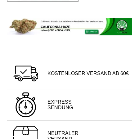
KOSTENLOSER VERSAND AB 60€
EXPRESS
SENDUNG
NEUTRALER
VERSAND