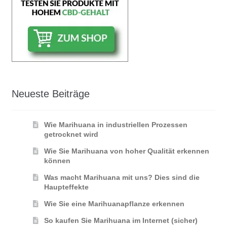
Neueste Beiträge
Wie Marihuana in industriellen Prozessen
getrocknet wird
Wie Sie Marihuana von hoher Qualität erkennen
können
Was macht Marihuana mit uns? Dies sind die
Haupteffekte
Wie Sie eine Marihuanapflanze erkennen
So kaufen Sie Marihuana im Internet (sicher)