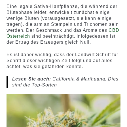
Eine legale Sativa-Hanfpflanze, die während der
Blütephase leidet, entwickelt zunächst einige
wenige Blüten (vorausgesetzt, sie kann einige
tragen), die arm an Stempeln und Trichomen sein
werden. Der Geschmack und das Aroma des
CBD
Österreich
sind beeinträchtigt. Infolgedessen ist
der Ertrag des Erzeugers gleich Null.
Es ist daher wichtig, dass der Landwirt Schritt für
Schritt dieser wichtigen Zeit folgt und auf alles
achtet, was sie gefährden könnte.
Lesen Sie auch:
California & Marihuana: Dies
sind die Top-Sorten