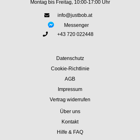
Montag bis Freitag, 10:00-17:00 Uhr
info@justbob.at
Messenger
+43 720 022448
Datenschutz
Cookie-Richtlinie
AGB
Impressum
Vertrag widerrufen
Über uns
Kontakt
Hilfe & FAQ