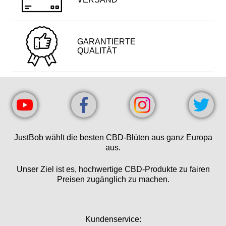
GARANTIERTE
QUALITÄT
JustBob wählt die besten CBD-Blüten aus ganz Europa
aus.
Unser Ziel ist es, hochwertige CBD-Produkte zu fairen
Preisen zugänglich zu machen.
Kundenservice: