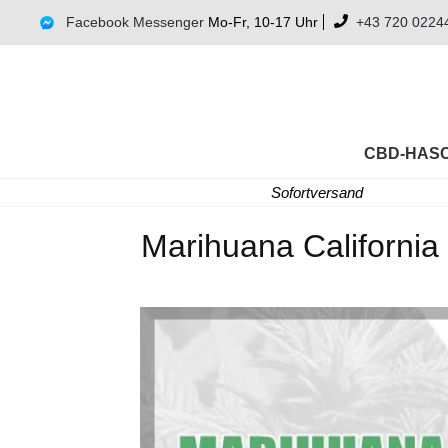
Facebook Messenger
Mo-Fr, 10-17 Uhr
+43 720 0224
CBD-HAS
Sofortversand
Marihuana California