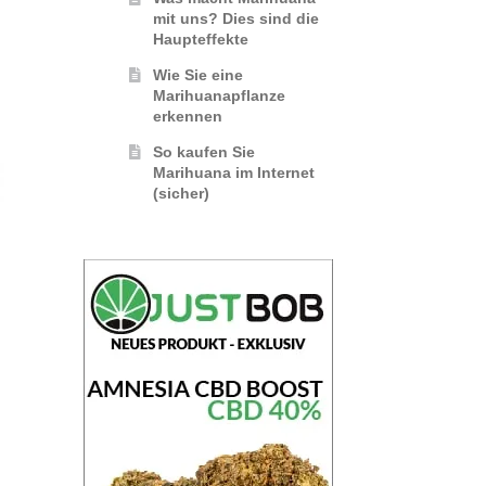
mit uns? Dies sind die
Haupteffekte
Wie Sie eine
Marihuanapflanze
erkennen
So kaufen Sie
Marihuana im Internet
(sicher)
%