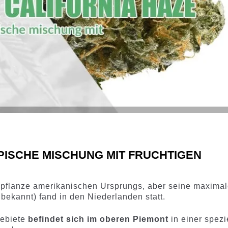
OPISCHE MISCHUNG MIT FRUCHTIGEN
spflanze amerikanischen Ursprungs, aber seine maxima
bekannt) fand in den Niederlanden statt.
ebiete
befindet sich im oberen Piemont
in einer spezi