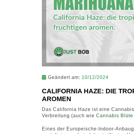
Geändert am:
10/12/2024
CALIFORNIA HAZE: DIE TR
AROMEN
Das California Haze ist eine Cannabi
Verbreitung (auch wie
Cannabis Blüte
Eines der Europeische-Indoor-Anbaug