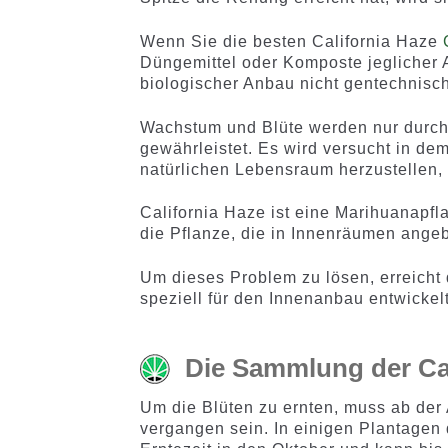
Wenn Sie die besten California Haze
C
Düngemittel oder Komposte jeglicher 
biologischer Anbau nicht gentechnisch 
Wachstum und Blüte werden nur durch 
gewährleistet. Es wird versucht in de
natürlichen Lebensraum herzustellen,
California Haze ist eine Marihuanapf
die Pflanze, die in Innenräumen angeb
Um dieses Problem zu lösen, erreicht
speziell für den Innenanbau entwickel
Die Sammlung der Ca
Um die Blüten zu ernten, muss ab der
vergangen sein. In einigen Plantagen d