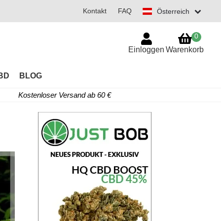
Kontakt
FAQ
Österreich
0
Einloggen
Warenkorb
BD
BLOG
Kostenloser Versand ab 60 €