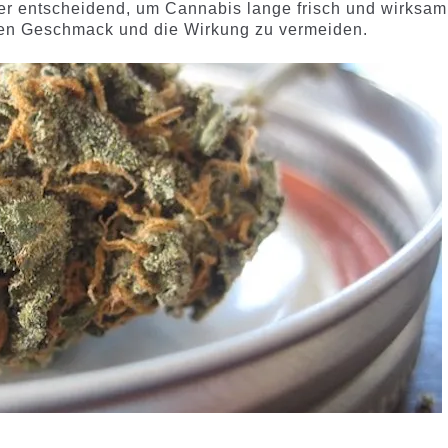
r entscheidend, um Cannabis lange frisch und wirksam
den Geschmack und die Wirkung zu vermeiden.