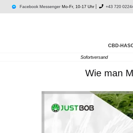
Facebook Messenger
Mo-Fr, 10-17 Uhr
+43 720 0224
CBD-HAS
Sofortversand
Wie man Ma