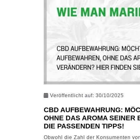
Veröffentlicht auf:
30/10/2025
CBD AUFBEWAHRUNG: MÖC
OHNE DAS AROMA SEINER B
DIE PASSENDEN TIPPS!
Obwohl die Zahl der Konsumenten vo