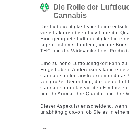
Die Rolle der Luftfe
Cannabis
Die Luftfeuchtigkeit spielt eine ents
viele Faktoren beeinflusst, die die Qu
Eine geeignete Luftfeuchtigkeit in ei
lagern, ist entscheidend, um die Buds
THC und die Wirksamkeit der Produkt
Eine zu hohe Luftfeuchtigkeit kann z
Folge haben. Andererseits kann eine z
Cannabisblüten austrocknen und das A
von großer Bedeutung, die ideale Luft
Cannabisprodukte vor den Einflüssen 
und ihr Aroma, ihre Qualität und ihre 
Dieser Aspekt ist entscheidend, wenn
unabhängig davon, ob Sie es in einem