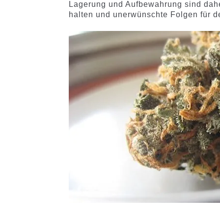
Lagerung und Aufbewahrung sind dahe
halten und unerwünschte Folgen für 