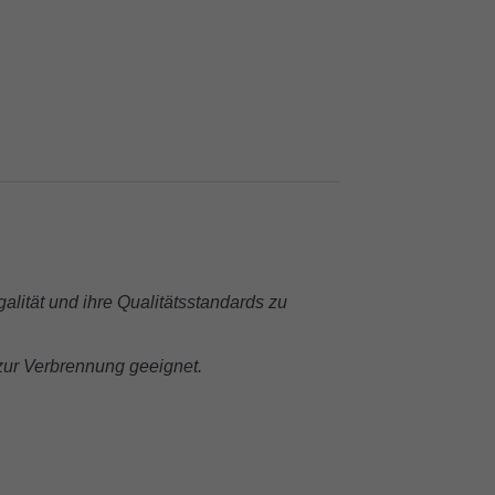
alität und ihre Qualitätsstandards zu
zur Verbrennung geeignet.