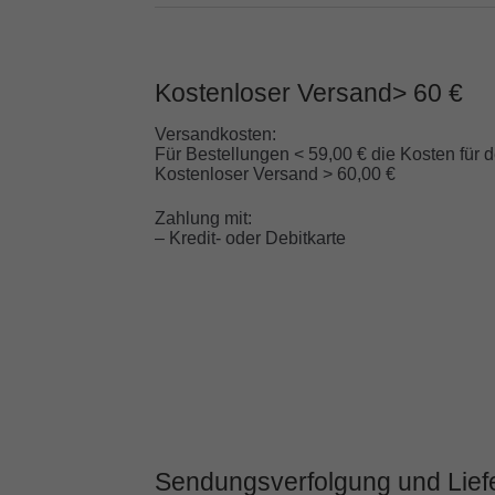
Kostenloser Versand> 60 €
Versandkosten:
Für Bestellungen < 59,00 € die Kosten für 
Kostenloser Versand > 60,00 €
Zahlung mit:
– Kredit- oder Debitkarte
Sendungsverfolgung und Lief