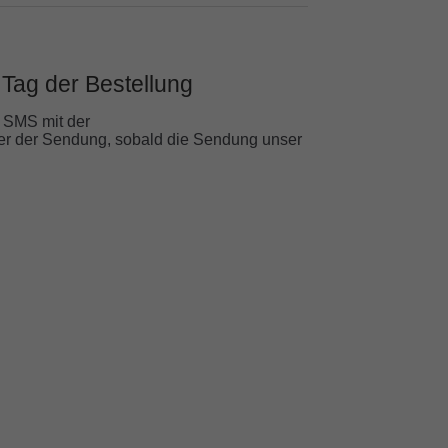
Tag der Bestellung
d SMS mit der
 der Sendung, sobald die Sendung unser