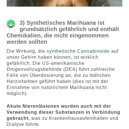
3) Synthetisches Marihuana ist
grundsätzlich gefährlich und enthält
Chemikalien, die nicht eingenommen
werden sollten
Die Wirkung, die
synthetische Cannabinoide
auf
unser Gehirn haben können, ist wirklich
gefährlich. Die US-amerikanische
Drogenvollzugsbehörde (DEA) führt zahlreiche
Fälle von Überdosierung an, die zu tödlichen
Herzinfarkten geführt haben (dies ist mit der
Einnahme von natürlichem Marihuana nicht
möglich).
Akute Nierenläsionen wurden auch mit der
Verwendung dieser Substanzen in Verbindung
gebracht
, was zu Krankenhausaufenthalten und
Dialyse führte.