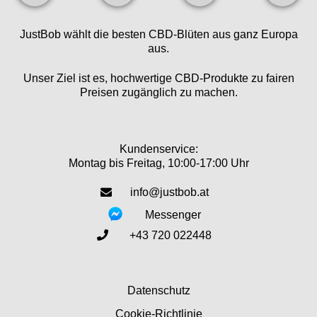
JustBob wählt die besten CBD-Blüten aus ganz Europa
aus.
Unser Ziel ist es, hochwertige CBD-Produkte zu fairen
Preisen zugänglich zu machen.
Kundenservice:
Montag bis Freitag, 10:00-17:00 Uhr
info@justbob.at
Messenger
+43 720 022448
Datenschutz
Cookie-Richtlinie