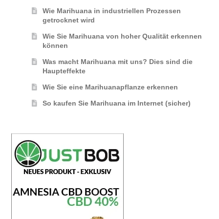
Wie Marihuana in industriellen Prozessen
getrocknet wird
Wie Sie Marihuana von hoher Qualität erkennen
können
Was macht Marihuana mit uns? Dies sind die
Haupteffekte
Wie Sie eine Marihuanapflanze erkennen
So kaufen Sie Marihuana im Internet (sicher)