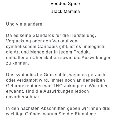
Voodoo Spice
Black Mamma
Und viele andere.
Da es keine Standards für die Herstellung,
Verpackung oder den Verkauf von
synthetischem Cannabis gibt, ist es unmöglich,
die Art und Menge der in jedem Produkt
enthaltenen Chemikalien sowie die Auswirkungen
zu kennen.
Das synthetische Gras sollte, wenn es geraucht
oder verdampft wird, immer noch an denselben
Gehirnrezeptoren wie THC anknüpfen. Wie oben
erwähnt, sind die Auswirkungen jedoch
unvorhersehbar.
In den nächsten Abschnitten geben wir Ihnen drei
wichtige Gründe, warum Sie die Einnahme