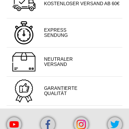
KOSTENLOSER VERSAND AB 60€
EXPRESS
SENDUNG
NEUTRALER
VERSAND
GARANTIERTE
QUALITÄT