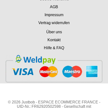
AGB
Impressum
Vertrag widerrufen
Über uns
Kontakt
Hilfe & FAQ
© 2026 Justbob - ESPACE ECOMMERCE FRANCE -
UID-Nr.: FR62920502598 - Gesellschaft mit