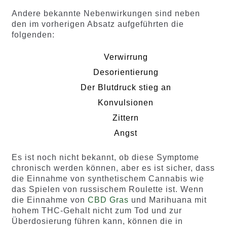
Andere bekannte Nebenwirkungen sind neben
den im vorherigen Absatz aufgeführten die
folgenden:
Verwirrung
Desorientierung
Der Blutdruck stieg an
Konvulsionen
Zittern
Angst
Es ist noch nicht bekannt, ob diese Symptome
chronisch werden können, aber es ist sicher, dass
die Einnahme von synthetischem Cannabis wie
das Spielen von russischem Roulette ist. Wenn
die Einnahme von
CBD Gras
und Marihuana mit
hohem THC-Gehalt nicht zum Tod und zur
Überdosierung führen kann, können die in