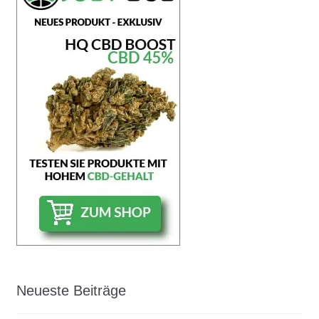
Neueste Beiträge