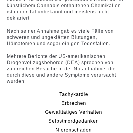
künstlichem Cannabis enthaltenen Chemikalien
ist in der Tat unbekannt und meistens nicht
deklariert.
Nach seiner Annahme gab es viele Fälle von
schweren und ungeklärten Blutungen,
Hämatomen und sogar einigen Todesfällen.
Mehrere Berichte der US-amerikanischen
Drogenvollzugsbehörde (DEA) sprechen von
zahlreichen Besuche in der Notaufnahme, die
durch diese und andere Symptome verursacht
wurden:
Tachykardie
Erbrechen
Gewalttätiges Verhalten
Selbstmordgedanken
Nierenschaden