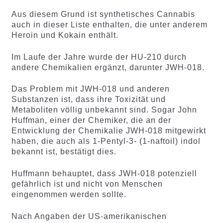
Aus diesem Grund ist synthetisches Cannabis
auch in dieser Liste enthalten, die unter anderem
Heroin und Kokain enthält.
Im Laufe der Jahre wurde der HU-210 durch
andere Chemikalien ergänzt, darunter JWH-018.
Das Problem mit JWH-018 und anderen
Substanzen ist, dass ihre Toxizität und
Metaboliten völlig unbekannt sind. Sogar John
Huffman, einer der Chemiker, die an der
Entwicklung der Chemikalie JWH-018 mitgewirkt
haben, die auch als 1-Pentyl-3- (1-naftoil) indol
bekannt ist, bestätigt dies.
Huffmann behauptet, dass JWH-018 potenziell
gefährlich ist und nicht von Menschen
eingenommen werden sollte.
Nach Angaben der US-amerikanischen