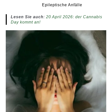
Epileptische Anfälle
Lesen Sie auch
:
20 April 2026: der Cannabis
Day kommt an!