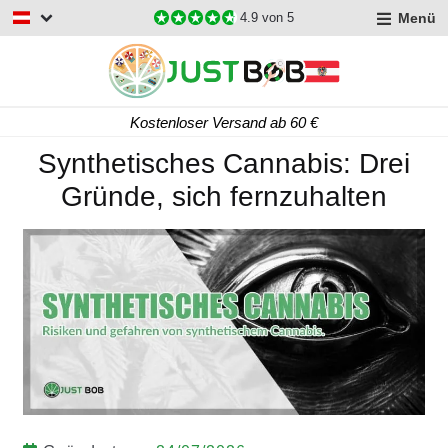
Menü
4.9
von 5
Kostenloser Versand ab 60 €
Synthetisches Cannabis: Drei
Gründe, sich fernzuhalten