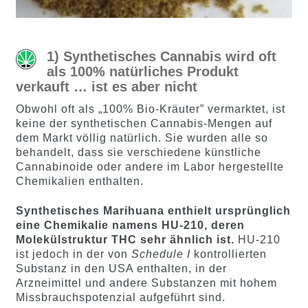
1) Synthetisches Cannabis wird oft
als 100% natürliches Produkt
verkauft … ist es aber nicht
Obwohl oft als „100% Bio-Kräuter” vermarktet, ist
keine der synthetischen Cannabis-Mengen auf
dem Markt völlig natürlich. Sie wurden alle so
behandelt, dass sie verschiedene künstliche
Cannabinoide oder andere im Labor hergestellte
Chemikalien enthalten.
Synthetisches Marihuana enthielt ursprünglich
eine Chemikalie namens HU-210, deren
Molekülstruktur THC sehr ähnlich ist.
HU-210
ist jedoch in der von
Schedule I
kontrollierten
Substanz in den USA enthalten, in der
Arzneimittel und andere Substanzen mit hohem
Missbrauchspotenzial aufgeführt sind.