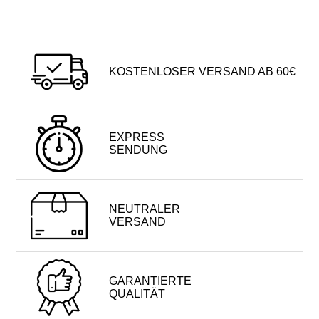
KOSTENLOSER VERSAND AB 60€
EXPRESS
SENDUNG
NEUTRALER
VERSAND
GARANTIERTE
QUALITÄT