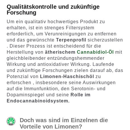
Qualitätskontrolle und zukünftige
Forschung
Um ein qualitativ hochwertiges Produkt zu
erhalten, ist ein strenges Filtersystem
erforderlich, um Verunreinigungen zu entfernen
und das gewünschte
Terpenprofil
sicherzustellen
. Dieser Prozess ist entscheidend für die
Herstellung von
ätherischem
Cannabidiol-Öl
mit
gleichbleibender entzündungshemmender
Wirkung und antioxidativer Wirkung. Laufende
und zukünftige Forschungen zielen darauf ab, das
Potenzial von
Limonen-Haschischöl
zu
erforschen , insbesondere seine Auswirkungen
auf die Immunfunktion, den Serotonin- und
Dopaminspiegel und seine
Rolle im
Endocannabinoidsystem.
Doch was sind im Einzelnen die
Vorteile von Limonen?