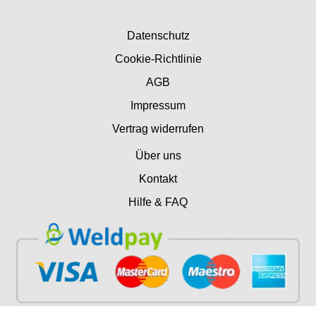
Datenschutz
Cookie-Richtlinie
AGB
Impressum
Vertrag widerrufen
Über uns
Kontakt
Hilfe & FAQ