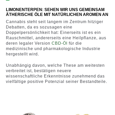
LIMONENTERPEN: SEHEN WIR UNS GEMEINSAM
ÄTHERISCHE ÖLE MIT NATÜRLICHEN AROMEN AN
Cannabis steht seit langem im Zentrum hitziger
Debatten, da es sozusagen eine
Doppelpersönlichkeit hat: Einerseits ist es ein
Rauschmittel, andererseits eine Heilpflanze, aus
deren legaler Version
CBD-Öl
für die
medizinische und pharmakologische Industrie
hergestellt wird.
Unabhängig davon, welche These am weitesten
verbreitet ist, bestätigen neuere
wissenschaftliche Erkenntnisse zunehmend das
vielfältige positive Potenzial seiner Bestandteile.