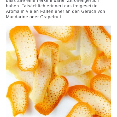
dass alle einen erkennbaren Zitronengeruch
haben. Tatsächlich erinnert das freigesetzte
Aroma in vielen Fällen eher an den Geruch von
Mandarine oder Grapefruit.