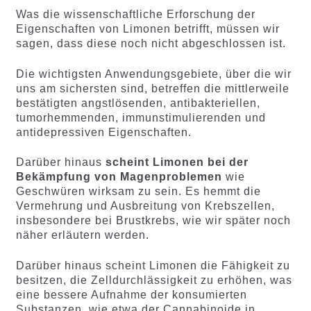
Was die wissenschaftliche Erforschung der
Eigenschaften von Limonen betrifft, müssen wir
sagen, dass diese noch nicht abgeschlossen ist.
Die wichtigsten Anwendungsgebiete, über die wir
uns am sichersten sind, betreffen die mittlerweile
bestätigten angstlösenden, antibakteriellen,
tumorhemmenden, immunstimulierenden und
antidepressiven Eigenschaften.
Darüber hinaus
scheint Limonen bei der
Bekämpfung von Magenproblemen
wie
Geschwüren wirksam zu sein. Es hemmt die
Vermehrung und Ausbreitung von Krebszellen,
insbesondere bei Brustkrebs, wie wir später noch
näher erläutern werden.
Darüber hinaus scheint Limonen die Fähigkeit zu
besitzen, die Zelldurchlässigkeit zu erhöhen, was
eine bessere Aufnahme der konsumierten
Substanzen, wie etwa der Cannabinoide in