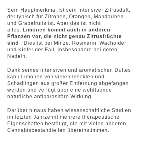
Sein Hauptmerkmal ist sein intensiver Zitrusduft,
der typisch für Zitronen, Orangen, Mandarinen
und Grapefruits ist. Aber das ist nicht
alles.
Limonen kommt auch in anderen
Pflanzen vor, die nicht genau Zitrusfrüchte
sind
. Dies ist bei Minze, Rosmarin, Wacholder
und Kiefer der Fall, insbesondere bei deren
Nadeln.
Dank seines intensiven und aromatischen Duftes
kann Limonen von vielen Insekten und
Schädlingen aus großer Entfernung abgefangen
werden und verfügt über eine wohltuende
natürliche antiparasitäre Wirkung.
Darüber hinaus haben wissenschaftliche Studien
im letzten Jahrzehnt mehrere therapeutische
Eigenschaften bestätigt, die mit vielen anderen
Cannabisbestandteilen übereinstimmen.