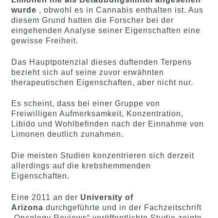
wurde
, obwohl es in Cannabis enthalten ist. Aus
diesem Grund hatten die Forscher bei der
eingehenden Analyse seiner Eigenschaften eine
gewisse Freiheit.
Das Hauptpotenzial dieses duftenden Terpens
bezieht sich auf seine zuvor erwähnten
therapeutischen Eigenschaften, aber nicht nur.
Es scheint, dass bei einer Gruppe von
Freiwilligen Aufmerksamkeit, Konzentration,
Libido und Wohlbefinden nach der Einnahme von
Limonen deutlich zunahmen.
Die meisten Studien konzentrieren sich derzeit
allerdings auf die krebshemmenden
Eigenschaften.
Eine 2011 an der
University of
Arizona
durchgeführte und in der Fachzeitschrift
„Oncology Reviews“ veröffentlichte Studie zeigte,