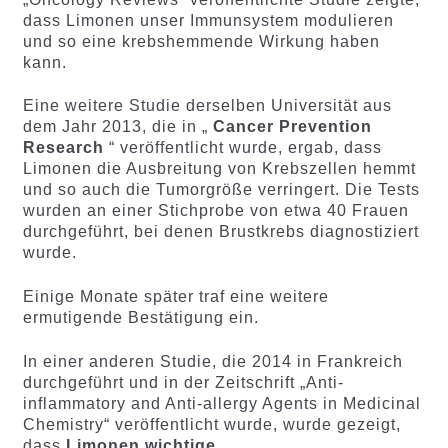
dass Limonen unser Immunsystem modulieren
und so eine krebshemmende Wirkung haben
kann.
Eine weitere Studie derselben Universität aus
dem Jahr 2013, die in „
Cancer Prevention
Research
“ veröffentlicht wurde, ergab, dass
Limonen die Ausbreitung von Krebszellen hemmt
und so auch die Tumorgröße verringert. Die Tests
wurden an einer Stichprobe von etwa 40 Frauen
durchgeführt, bei denen Brustkrebs diagnostiziert
wurde.
Einige Monate später traf eine weitere
ermutigende Bestätigung ein.
In einer anderen Studie, die 2014 in Frankreich
durchgeführt und in der Zeitschrift „Anti-
inflammatory and Anti-allergy Agents in Medicinal
Chemistry“ veröffentlicht wurde, wurde gezeigt,
dass
Limonen wichtige