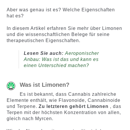
Aber was genau ist es? Welche Eigenschaften
hat es?
In diesem Artikel erfahren Sie mehr über Limonen
und die wissenschaftlichen Belege für seine
therapeutischen Eigenschaften.
Lesen Sie auch:
Aeroponischer
Anbau: Was ist das und kann es
einen Unterschied machen?
Was ist Limonen?
Es ist bekannt, dass Cannabis zahlreiche
Elemente enthält, wie Flavonoide, Cannabinoide
und Terpene.
Zu letzteren gehört Limonen
, das
Terpen mit der höchsten Konzentration von allen,
gleich nach Myrcen.