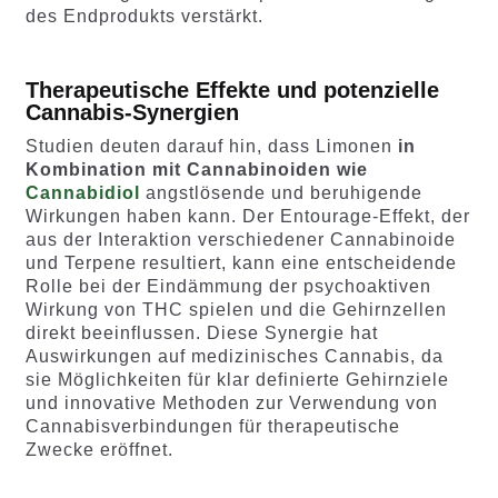
des Endprodukts verstärkt.
Therapeutische Effekte und potenzielle
Cannabis-Synergien
Studien deuten darauf hin, dass Limonen
in
Kombination mit Cannabinoiden wie
Cannabidiol
angstlösende und beruhigende
Wirkungen haben kann. Der Entourage-Effekt, der
aus der Interaktion verschiedener Cannabinoide
und Terpene resultiert, kann eine entscheidende
Rolle bei der Eindämmung der psychoaktiven
Wirkung von THC spielen und die Gehirnzellen
direkt beeinflussen. Diese Synergie hat
Auswirkungen auf medizinisches Cannabis, da
sie Möglichkeiten für klar definierte Gehirnziele
und innovative Methoden zur Verwendung von
Cannabisverbindungen für therapeutische
Zwecke eröffnet.