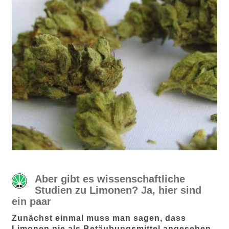
Aber gibt es wissenschaftliche
Studien zu Limonen? Ja, hier sind
ein paar
Zunächst einmal muss man sagen, dass
Limonen nie als Betäubungsmittel angesehen