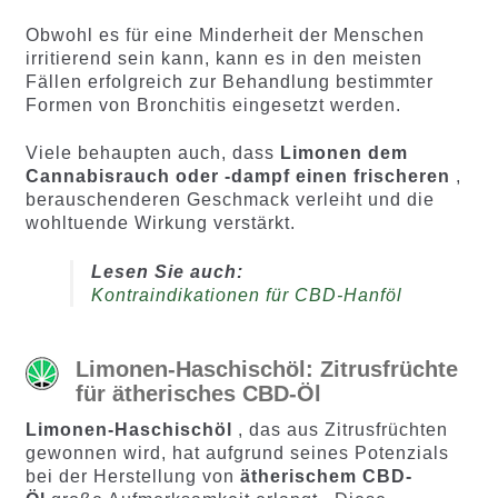
Obwohl es für eine Minderheit der Menschen
irritierend sein kann, kann es in den meisten
Fällen erfolgreich zur Behandlung bestimmter
Formen von Bronchitis eingesetzt werden.
Viele behaupten auch, dass
Limonen dem
Cannabisrauch oder -dampf einen frischeren
,
berauschenderen Geschmack verleiht und die
wohltuende Wirkung verstärkt.
Lesen Sie auch:
Kontraindikationen für CBD-Hanföl
Limonen-Haschischöl: Zitrusfrüchte
für ätherisches CBD-Öl
Limonen-Haschischöl
, das aus Zitrusfrüchten
gewonnen wird, hat aufgrund seines Potenzials
bei der Herstellung von
ätherischem CBD-