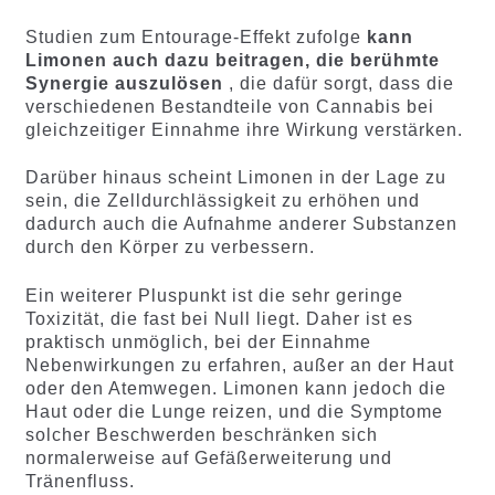
Studien zum Entourage-Effekt zufolge
kann
Limonen auch dazu beitragen, die berühmte
Synergie auszulösen
, die dafür sorgt, dass die
verschiedenen Bestandteile von Cannabis bei
gleichzeitiger Einnahme ihre Wirkung verstärken.
Darüber hinaus scheint Limonen in der Lage zu
sein, die Zelldurchlässigkeit zu erhöhen und
dadurch auch die Aufnahme anderer Substanzen
durch den Körper zu verbessern.
Ein weiterer Pluspunkt ist die sehr geringe
Toxizität, die fast bei Null liegt. Daher ist es
praktisch unmöglich, bei der Einnahme
Nebenwirkungen zu erfahren, außer an der Haut
oder den Atemwegen. Limonen kann jedoch die
Haut oder die Lunge reizen, und die Symptome
solcher Beschwerden beschränken sich
normalerweise auf Gefäßerweiterung und
Tränenfluss.