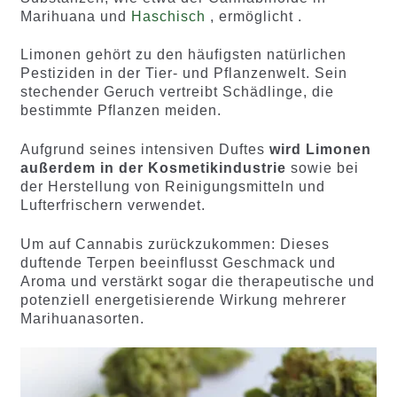
Marihuana und
Haschisch
, ermöglicht .
Limonen gehört zu den häufigsten natürlichen
Pestiziden in der Tier- und Pflanzenwelt. Sein
stechender Geruch vertreibt Schädlinge, die
bestimmte Pflanzen meiden.
Aufgrund seines intensiven Duftes
wird Limonen
außerdem in der Kosmetikindustrie
sowie bei
der Herstellung von Reinigungsmitteln und
Lufterfrischern verwendet.
Um auf Cannabis zurückzukommen: Dieses
duftende Terpen beeinflusst Geschmack und
Aroma und verstärkt sogar die therapeutische und
potenziell energetisierende Wirkung mehrerer
Marihuanasorten.