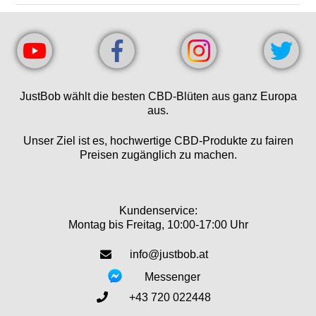
JustBob wählt die besten CBD-Blüten aus ganz Europa
aus.
Unser Ziel ist es, hochwertige CBD-Produkte zu fairen
Preisen zugänglich zu machen.
Kundenservice:
Montag bis Freitag, 10:00-17:00 Uhr
info@justbob.at
Messenger
+43 720 022448