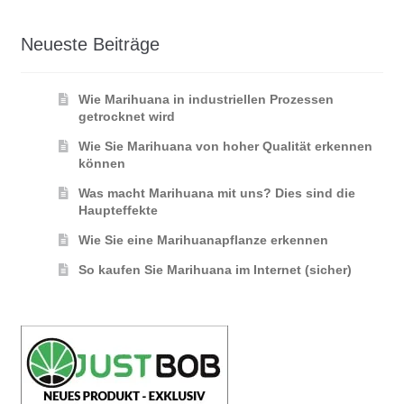
Neueste Beiträge
Wie Marihuana in industriellen Prozessen
getrocknet wird
Wie Sie Marihuana von hoher Qualität erkennen
können
Was macht Marihuana mit uns? Dies sind die
Haupteffekte
Wie Sie eine Marihuanapflanze erkennen
So kaufen Sie Marihuana im Internet (sicher)