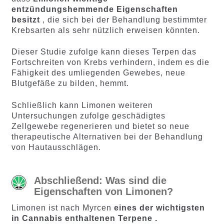
entzündungshemmende Eigenschaften
besitzt
, die sich bei der Behandlung bestimmter
Krebsarten als sehr nützlich erweisen könnten.
Dieser Studie zufolge kann dieses Terpen das
Fortschreiten von Krebs verhindern, indem es die
Fähigkeit des umliegenden Gewebes, neue
Blutgefäße zu bilden, hemmt.
Schließlich kann Limonen weiteren
Untersuchungen zufolge geschädigtes
Zellgewebe regenerieren und bietet so neue
therapeutische Alternativen bei der Behandlung
von Hautausschlägen.
Abschließend: Was sind die
Eigenschaften von Limonen?
Limonen ist nach Myrcen
eines der wichtigsten
in Cannabis enthaltenen Terpene .