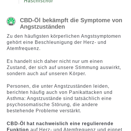
Haschischöl
CBD-Öl bekämpft die Symptome von
Angstzuständen
Zu den häufigsten körperlichen Angstsymptomen
gehört eine Beschleunigung der Herz- und
Atemfrequenz.
Es handelt sich daher nicht nur um einen
Zustand, der sich auf unsere Stimmung auswirkt,
sondern auch auf unseren Körper.
Personen, die unter Angstzuständen leiden,
berichten häufig auch von Panikattacken und
Asthma: Angstzustände sind tatsächlich eine
psychosomatische Störung, die andere
bestehende Probleme verstärkt.
CBD-Öl hat nachweislich eine regulierende
Funktion
auf Herz- und Atemfrequenz und eignet