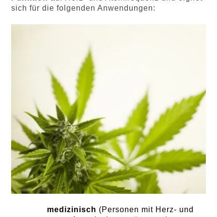
sich für die folgenden Anwendungen:
medizinisch
(Personen mit Herz- und