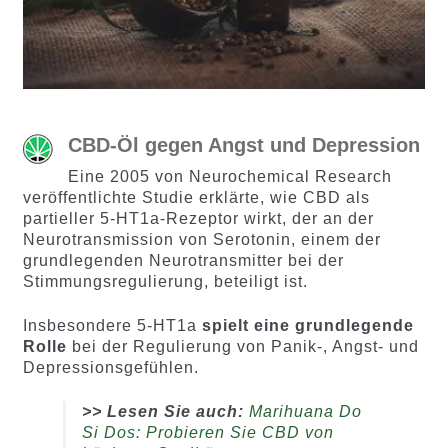
CBD-Öl gegen Angst und Depression
Eine 2005 von Neurochemical Research
veröffentlichte Studie erklärte, wie CBD als
partieller 5-HT1a-Rezeptor wirkt, der an der
Neurotransmission von Serotonin, einem der
grundlegenden Neurotransmitter bei der
Stimmungsregulierung, beteiligt ist.
Insbesondere 5-HT1a
spielt eine grundlegende
Rolle
bei der Regulierung von Panik-, Angst- und
Depressionsgefühlen.
>> Lesen Sie auch:
Marihuana Do
Si Dos: Probieren Sie CBD von