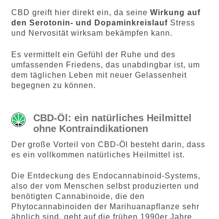
CBD greift hier direkt ein, da seine
Wirkung auf
den Serotonin- und Dopaminkreislauf
Stress
und Nervosität wirksam bekämpfen kann.
Es vermittelt ein Gefühl der Ruhe und des
umfassenden Friedens, das unabdingbar ist, um
dem täglichen Leben mit neuer Gelassenheit
begegnen zu können.
CBD-Öl: ein natürliches Heilmittel
ohne Kontraindikationen
Der große Vorteil von CBD-Öl besteht darin, dass
es ein vollkommen natürliches Heilmittel ist.
Die Entdeckung des Endocannabinoid-Systems,
also der vom Menschen selbst produzierten und
benötigten Cannabinoide, die den
Phytocannabinoiden der Marihuanapflanze sehr
ähnlich sind, geht auf die frühen 1990er Jahre