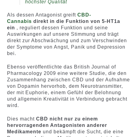
höchster Qualität
Als dessen Antagonist greift
CBD-
Cannabis
direkt in die Funktion von 5-HT1a
ein
, reguliert dessen Funktion und seine
Auswirkungen auf unsere Stimmung und trägt
direkt zur Abschwächung und zum Verschwinden
der Symptome von Angst, Panik und Depression
bei.
Ebenso veröffentlichte das British Journal of
Pharmacology 2009 eine weitere Studie, die den
Zusammenhang zwischen CBD und der Aufnahme
von Dopamin hervorhob, dem Neurotransmitter,
der mit Euphorie, einem Gefühl der Belohnung
und allgemein Kreativität in Verbindung gebracht
wird.
Dies macht
CBD nicht nur zu einem
hervorragenden Antagonisten anderer
Medikamente
und bekämpft die Sucht, die eine