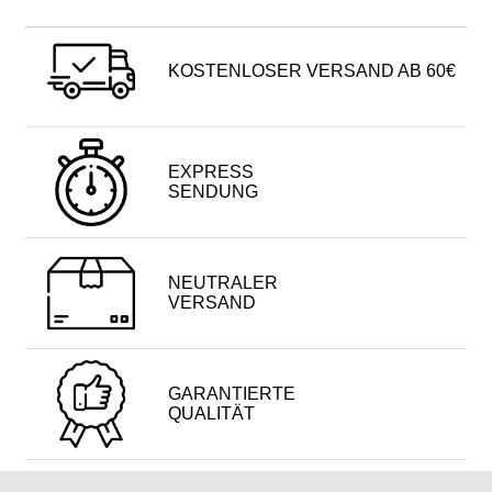
KOSTENLOSER VERSAND AB 60€
EXPRESS
SENDUNG
NEUTRALER
VERSAND
GARANTIERTE
QUALITÄT