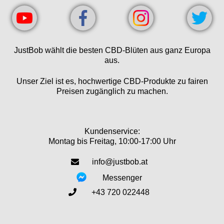
JustBob wählt die besten CBD-Blüten aus ganz Europa
aus.
Unser Ziel ist es, hochwertige CBD-Produkte zu fairen
Preisen zugänglich zu machen.
Kundenservice:
Montag bis Freitag, 10:00-17:00 Uhr
info@justbob.at
Messenger
+43 720 022448