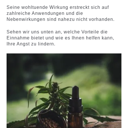
Seine wohltuende Wirkung erstreckt sich auf
zahlreiche Anwendungen und die
Nebenwirkungen sind nahezu nicht vorhanden.
Sehen wir uns unten an, welche Vorteile die
Einnahme bietet und wie es Ihnen helfen kann,
Ihre Angst zu lindern.