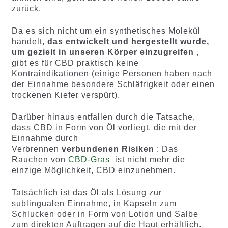
zurück.
Da es sich nicht um ein synthetisches Molekül
handelt,
das entwickelt und hergestellt wurde,
um gezielt in unseren Körper einzugreifen
,
gibt es für CBD praktisch keine
Kontraindikationen (einige Personen haben nach
der Einnahme besondere Schläfrigkeit oder einen
trockenen Kiefer verspürt).
Darüber hinaus entfallen durch die Tatsache,
dass CBD in Form von Öl vorliegt, die mit der
Einnahme durch
Verbrennen
verbundenen
Risiken
: Das
Rauchen von
CBD-Gras
ist nicht mehr die
einzige Möglichkeit, CBD einzunehmen.
Tatsächlich ist das Öl als Lösung zur
sublingualen Einnahme, in Kapseln zum
Schlucken oder in Form von Lotion und Salbe
zum direkten Auftragen auf die Haut erhältlich.