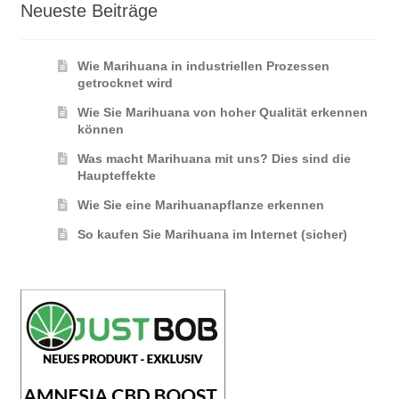
Neueste Beiträge
Wie Marihuana in industriellen Prozessen
getrocknet wird
Wie Sie Marihuana von hoher Qualität erkennen
können
Was macht Marihuana mit uns? Dies sind die
Haupteffekte
Wie Sie eine Marihuanapflanze erkennen
So kaufen Sie Marihuana im Internet (sicher)