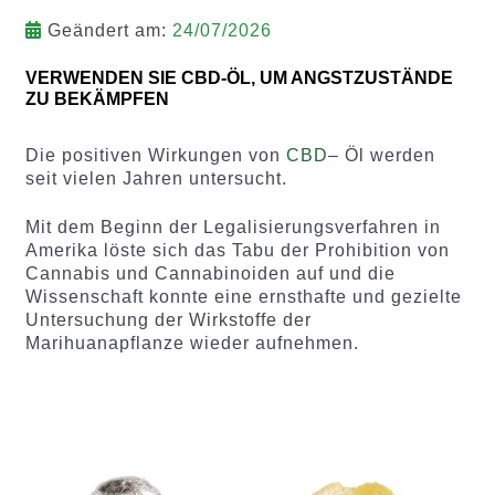
Geändert am:
24/07/2026
VERWENDEN SIE CBD-ÖL, UM ANGSTZUSTÄNDE
ZU BEKÄMPFEN
Die positiven Wirkungen von
CBD
– Öl werden
seit vielen Jahren untersucht.
Mit dem Beginn der Legalisierungsverfahren in
Amerika löste sich das Tabu der Prohibition von
Cannabis und Cannabinoiden auf und die
Wissenschaft konnte eine ernsthafte und gezielte
Untersuchung der Wirkstoffe der
Marihuanapflanze wieder aufnehmen.