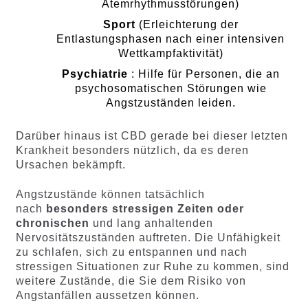
Atemrhythmusstörungen)
Sport
(Erleichterung der
Entlastungsphasen nach einer intensiven
Wettkampfaktivität)
Psychiatrie
: Hilfe für Personen, die an
psychosomatischen Störungen wie
Angstzuständen leiden.
Darüber hinaus ist CBD gerade bei dieser letzten
Krankheit besonders nützlich, da es deren
Ursachen bekämpft.
Angstzustände können tatsächlich
nach
besonders stressigen Zeiten oder
chronischen
und lang anhaltenden
Nervositätszuständen auftreten. Die Unfähigkeit
zu schlafen, sich zu entspannen und nach
stressigen Situationen zur Ruhe zu kommen, sind
weitere Zustände, die Sie dem Risiko von
Angstanfällen aussetzen können.