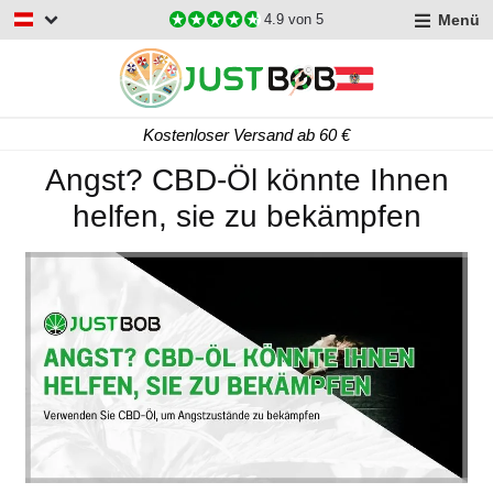
Menü
4.9
von 5
Kostenloser Versand ab 60 €
Angst? CBD-Öl könnte Ihnen
helfen, sie zu bekämpfen