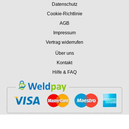
Datenschutz
Cookie-Richtlinie
AGB
Impressum
Vertrag widerrufen
Über uns
Kontakt
Hilfe & FAQ