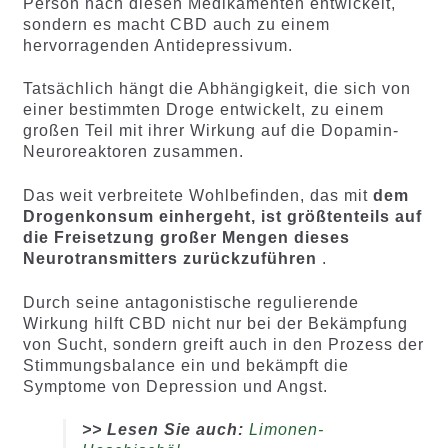
Person nach diesen Medikamenten entwickelt,
sondern es macht CBD auch zu einem
hervorragenden Antidepressivum.
Tatsächlich hängt die Abhängigkeit, die sich von
einer bestimmten Droge entwickelt, zu einem
großen Teil mit ihrer Wirkung auf die Dopamin-
Neuroreaktoren zusammen.
Das weit verbreitete Wohlbefinden, das mit
dem
Drogenkonsum einhergeht, ist größtenteils auf
die Freisetzung großer Mengen dieses
Neurotransmitters zurückzuführen
.
Durch seine antagonistische regulierende
Wirkung hilft CBD nicht nur bei der Bekämpfung
von Sucht, sondern greift auch in den Prozess der
Stimmungsbalance ein und bekämpft die
Symptome von Depression und Angst.
>> Lesen Sie auch:
Limonen-