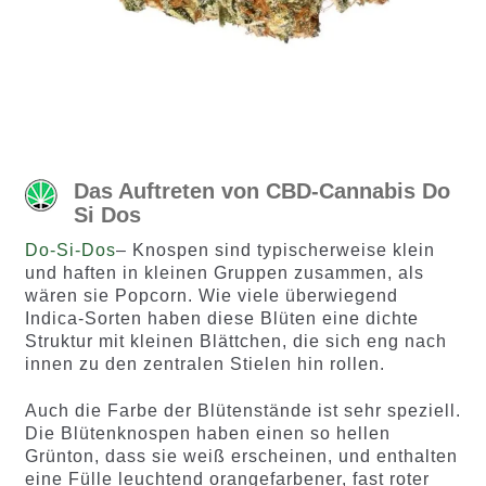
Das Auftreten von CBD-Cannabis Do
Si Dos
Do-Si-Dos
– Knospen sind typischerweise klein
und haften in kleinen Gruppen zusammen, als
wären sie Popcorn. Wie viele überwiegend
Indica-Sorten haben diese Blüten eine dichte
Struktur mit kleinen Blättchen, die sich eng nach
innen zu den zentralen Stielen hin rollen.
Auch die Farbe der Blütenstände ist sehr speziell.
Die Blütenknospen haben einen so hellen
Grünton, dass sie weiß erscheinen, und enthalten
eine Fülle leuchtend orangefarbener, fast roter