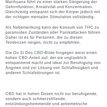
Marihuana führt zu einer starken Steigerung der
Gehirnfunktion, Kreativität und Konzentration.
Gleichzeitig entspannt sich der Körper jedoch mit
der richtigen mentalen Stimulation vollständig.
Als Nebenwirkung kann der Konsum von THC zu
paranoiden Zuständen oder Panikattacken führen.
Daher ist es für Personen, die zu diesen
Tendenzen neigen, nicht zu empfehlen.
Die Do Si Dos
CBD-Blüte
hingegen weist einen
hohen CBD-Anteil auf, der sie unglaublich
entspannend macht und ideal zur Beruhigung von
Ängsten und zur Lösung von Schlaflosigkeit und
anderen Schlafstörungen ist.
CBD hat in hohen Dosen nicht nur beruhigende,
sondern auch schmerzstillende,
entzündungshemmende und antiemetische