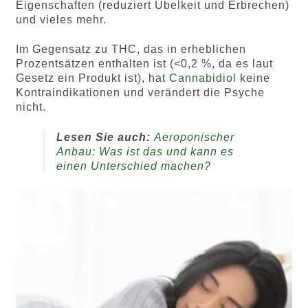
Eigenschaften (reduziert Übelkeit und Erbrechen)
und vieles mehr.
Im Gegensatz zu THC, das in erheblichen
Prozentsätzen enthalten ist (<0,2 %, da es laut
Gesetz ein Produkt ist), hat
Cannabidiol
keine
Kontraindikationen und verändert die Psyche
nicht.
Lesen Sie auch:
Aeroponischer
Anbau: Was ist das und kann es
einen Unterschied machen?