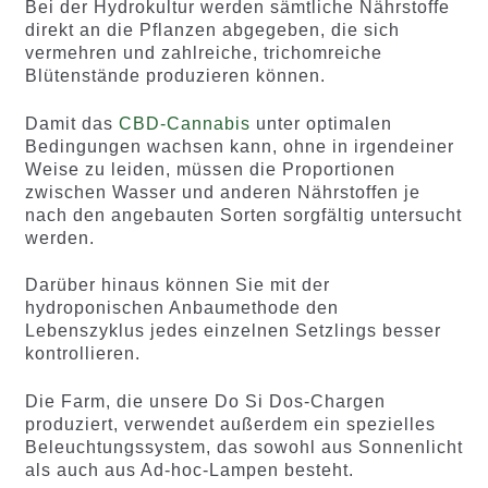
Bei der Hydrokultur werden sämtliche Nährstoffe
direkt an die Pflanzen abgegeben, die sich
vermehren und zahlreiche, trichomreiche
Blütenstände produzieren können.
Damit das
CBD-Cannabis
unter optimalen
Bedingungen wachsen kann, ohne in irgendeiner
Weise zu leiden, müssen die Proportionen
zwischen Wasser und anderen Nährstoffen je
nach den angebauten Sorten sorgfältig untersucht
werden.
Darüber hinaus können Sie mit der
hydroponischen Anbaumethode den
Lebenszyklus jedes einzelnen Setzlings besser
kontrollieren.
Die Farm, die unsere Do Si Dos-Chargen
produziert, verwendet außerdem ein spezielles
Beleuchtungssystem, das sowohl aus Sonnenlicht
als auch aus Ad-hoc-Lampen besteht.