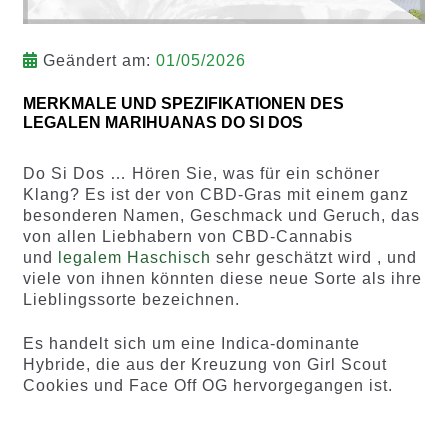
Geändert am:
01/05/2026
MERKMALE UND SPEZIFIKATIONEN DES
LEGALEN MARIHUANAS DO SI DOS
Do Si Dos … Hören Sie, was für ein schöner
Klang? Es ist der von CBD-Gras mit einem ganz
besonderen Namen, Geschmack und Geruch, das
von allen Liebhabern von CBD-Cannabis
und
legalem Haschisch
sehr geschätzt wird , und
viele von ihnen könnten diese neue Sorte als ihre
Lieblingssorte bezeichnen.
Es handelt sich um eine Indica-dominante
Hybride, die aus der Kreuzung von Girl Scout
Cookies und Face Off OG hervorgegangen ist.