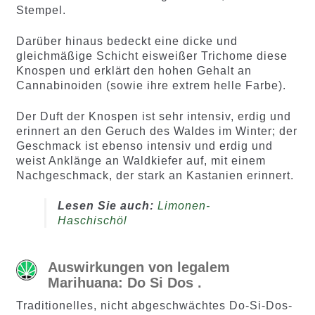
Stempel.
Darüber hinaus bedeckt eine dicke und
gleichmäßige Schicht eisweißer Trichome diese
Knospen und erklärt den hohen Gehalt an
Cannabinoiden (sowie ihre extrem helle Farbe).
Der Duft der Knospen ist sehr intensiv, erdig und
erinnert an den Geruch des Waldes im Winter; der
Geschmack ist ebenso intensiv und erdig und
weist Anklänge an Waldkiefer auf, mit einem
Nachgeschmack, der stark an Kastanien erinnert.
Lesen Sie auch:
Limonen-
Haschischöl
Auswirkungen von legalem
Marihuana: Do Si Dos
.
Traditionelles, nicht abgeschwächtes Do-Si-Dos-