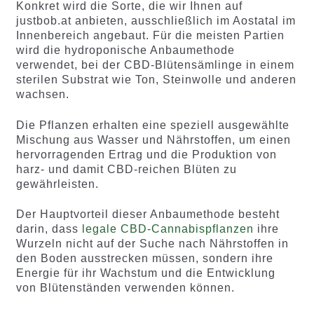
Konkret wird die Sorte, die wir Ihnen auf
justbob.at anbieten, ausschließlich im Aostatal im
Innenbereich angebaut. Für die meisten Partien
wird die hydroponische Anbaumethode
verwendet, bei der CBD-Blütensämlinge in einem
sterilen Substrat wie Ton, Steinwolle und anderen
wachsen.
Die Pflanzen erhalten eine speziell ausgewählte
Mischung aus Wasser und Nährstoffen, um einen
hervorragenden Ertrag und die Produktion von
harz- und damit CBD-reichen Blüten zu
gewährleisten.
Der Hauptvorteil dieser Anbaumethode besteht
darin, dass
legale CBD-Cannabispflanzen
ihre
Wurzeln nicht auf der Suche nach Nährstoffen in
den Boden ausstrecken müssen, sondern ihre
Energie für ihr Wachstum und die Entwicklung
von Blütenständen verwenden können.