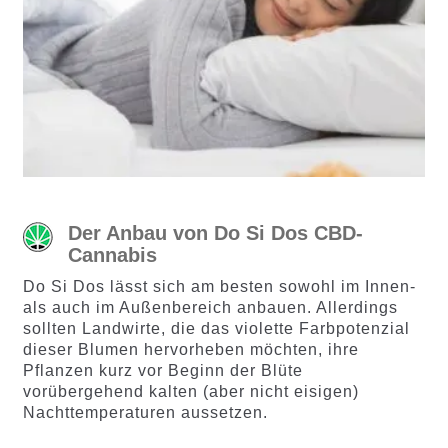
Der Anbau von Do Si Dos CBD-
Cannabis
Do Si Dos lässt sich am besten sowohl im Innen-
als auch im Außenbereich anbauen. Allerdings
sollten Landwirte, die das violette Farbpotenzial
dieser Blumen hervorheben möchten, ihre
Pflanzen kurz vor Beginn der Blüte
vorübergehend kalten (aber nicht eisigen)
Nachttemperaturen aussetzen.