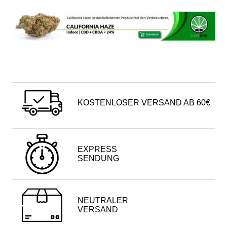
KOSTENLOSER VERSAND AB 60€
EXPRESS
SENDUNG
NEUTRALER
VERSAND