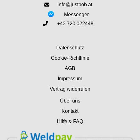
info@justbob.at
Messenger
+43 720 022448
Datenschutz
Cookie-Richtlinie
AGB
Impressum
Vertrag widerrufen
Über uns
Kontakt
Hilfe & FAQ