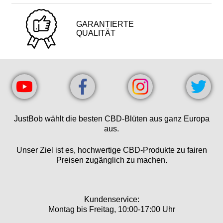
GARANTIERTE
QUALITÄT
JustBob wählt die besten CBD-Blüten aus ganz Europa
aus.
Unser Ziel ist es, hochwertige CBD-Produkte zu fairen
Preisen zugänglich zu machen.
Kundenservice:
Montag bis Freitag, 10:00-17:00 Uhr