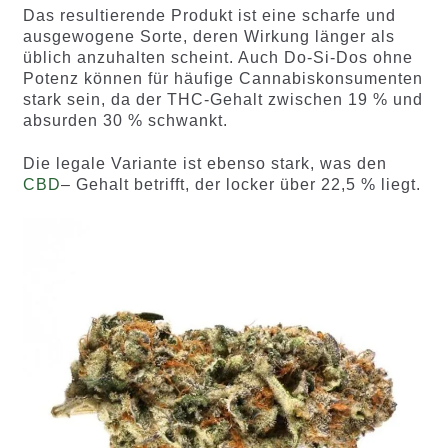
Das resultierende Produkt ist eine scharfe und
ewertung
gen
ausgewogene Sorte, deren Wirkung länger als
en
üblich anzuhalten scheint. Auch Do-Si-Dos ohne
Potenz können für häufige Cannabiskonsumenten
stark sein, da der THC-Gehalt zwischen 19 % und
absurden 30 % schwankt.
Die legale Variante ist ebenso stark, was den
CBD
– Gehalt betrifft, der locker über 22,5 % liegt.